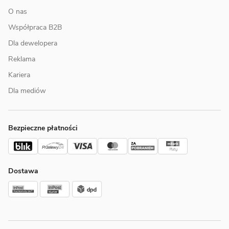
O nas
Współpraca B2B
Dla dewelopera
Reklama
Kariera
Dla mediów
Bezpieczne płatności
Dostawa