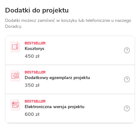
Dodatki do projektu
Dodatki możesz zamówić w koszyku lub telefonicznie
u naszego
Doradcy.
BESTSELLER
Kosztorys
450 zł
BESTSELLER
Dodatkowy egzemplarz projektu
350 zł
BESTSELLER
Elektroniczna wersja projektu
600 zł