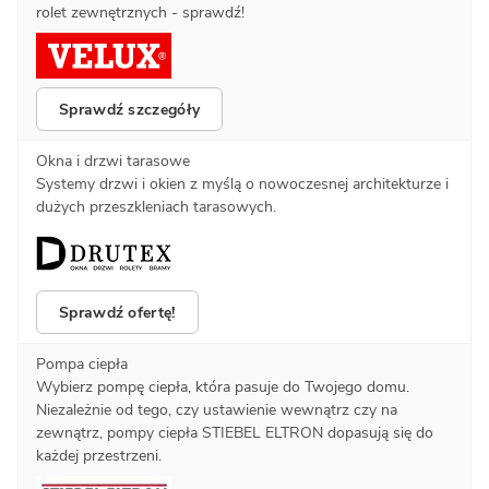
rolet zewnętrznych - sprawdź!
Sprawdź szczegóły
Okna i drzwi tarasowe
Systemy drzwi i okien z myślą o nowoczesnej architekturze i
dużych przeszkleniach tarasowych.
Sprawdź ofertę!
Pompa ciepła
Wybierz pompę ciepła, która pasuje do Twojego domu.
Niezależnie od tego, czy ustawienie wewnątrz czy na
zewnątrz, pompy ciepła STIEBEL ELTRON dopasują się do
każdej przestrzeni.