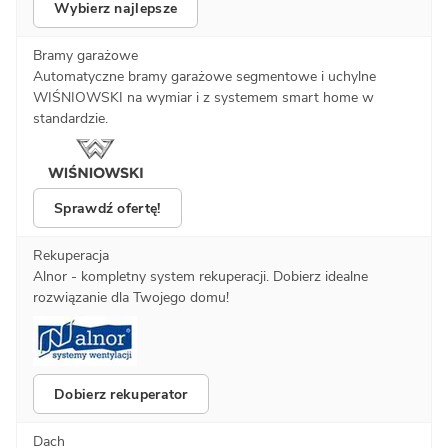
Wybierz najlepsze
Bramy garażowe
Automatyczne bramy garażowe segmentowe i uchylne
WIŚNIOWSKI na wymiar i z systemem smart home w
standardzie.
Sprawdź ofertę!
Rekuperacja
Alnor - kompletny system rekuperacji. Dobierz idealne
rozwiązanie dla Twojego domu!
Dobierz rekuperator
Dach