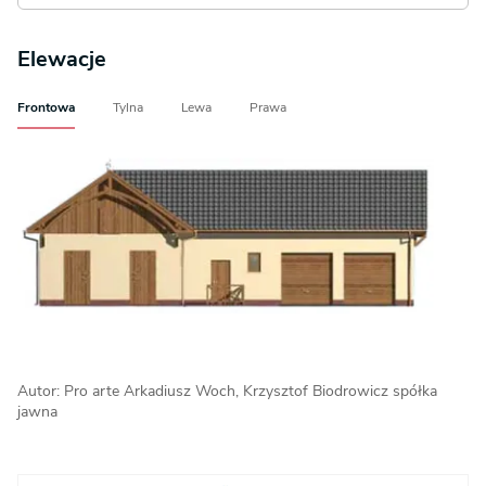
Elewacje
Frontowa
Tylna
Lewa
Prawa
Autor: Pro arte Arkadiusz Woch, Krzysztof Biodrowicz spółka
jawna