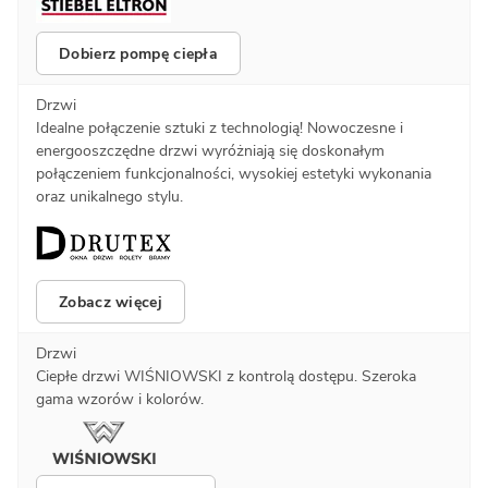
Dobierz pompę ciepła
Drzwi
Idealne połączenie sztuki z technologią! Nowoczesne i
energooszczędne drzwi wyróżniają się doskonałym
połączeniem funkcjonalności, wysokiej estetyki wykonania
oraz unikalnego stylu.
Zobacz więcej
Drzwi
Ciepłe drzwi WIŚNIOWSKI z kontrolą dostępu. Szeroka
gama wzorów i kolorów.