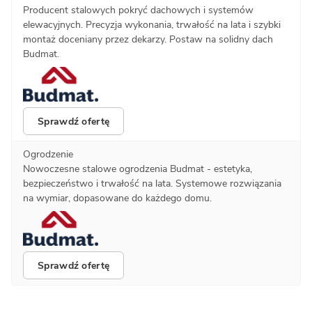
Producent stalowych pokryć dachowych i systemów
elewacyjnych. Precyzja wykonania, trwałość na lata i szybki
montaż doceniany przez dekarzy. Postaw na solidny dach
Budmat.
Sprawdź ofertę
Ogrodzenie
Nowoczesne stalowe ogrodzenia Budmat - estetyka,
bezpieczeństwo i trwałość na lata. Systemowe rozwiązania
na wymiar, dopasowane do każdego domu.
Sprawdź ofertę