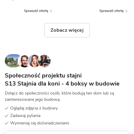
Sprawdź ofertę
Sprawdź ofertę
Zobacz więcej
Społeczność projektu stajni
S13 Stajnia dla koni - 4 boksy w budowie
Dołącz do społeczności osób, które budują ten dom lub są
zainteresowane jego budową.
Oglądaj zdjęcia z budowy
Zadawaj pytania
Wymieniaj się doświadczeniami