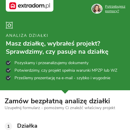
Potrzebujesz
pomocy?
ANALIZA DZIAŁKI
Masz działkę, wybrałeś projekt?
Sprawdzimy, czy pasuje na działkę
Pozyskamy i przeanalizujemy dokumenty
Potwierdzimy, czy projekt spełnia warunki MPZP lub WZ
Prześlemy prezentację na e-mail - szybko i wygodnie
Zamów bezpłatną analizę działki
Uzupełnij formularz - pomożemy Ci znaleźć właściwy projekt
Działka
1