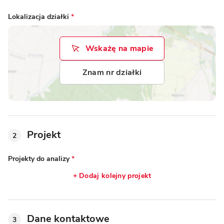
Lokalizacja działki
*
Wskażę na mapie
Znam nr działki
Projekt
2
Projekty do analizy
*
+ Dodaj kolejny projekt
Dane kontaktowe
3