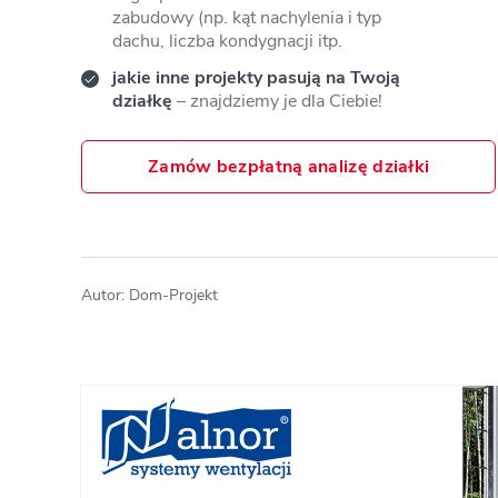
zabudowy (np. kąt nachylenia i typ
dachu, liczba kondygnacji itp.
jakie inne projekty pasują na Twoją
działkę
– znajdziemy je dla Ciebie!
Zamów bezpłatną analizę działki
Autor: Dom-Projekt