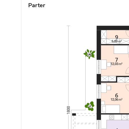
Parter