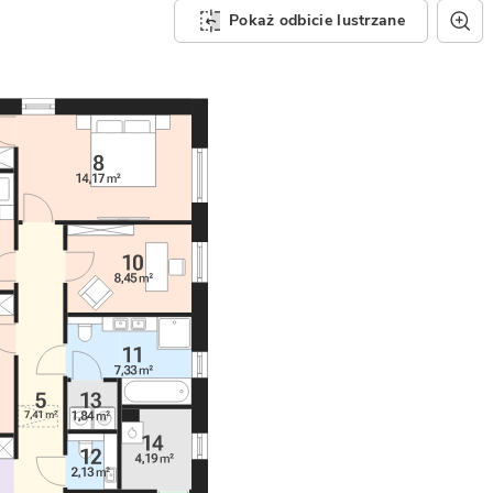
Pokaż odbicie lustrzane