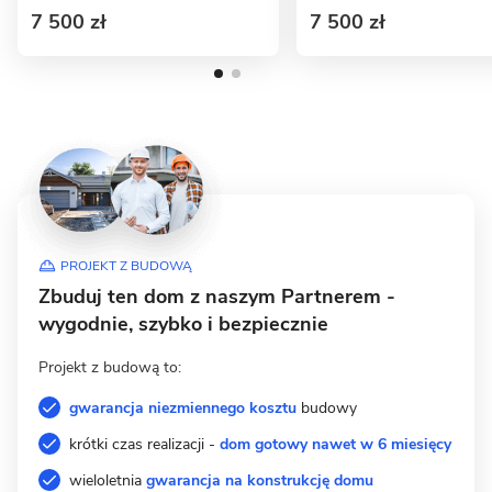
7 500 zł
7 500 zł
PROJEKT Z BUDOWĄ
Zbuduj ten dom z naszym Partnerem -
wygodnie, szybko i bezpiecznie
Projekt z budową to:
gwarancja niezmiennego kosztu
budowy
krótki czas realizacji -
dom gotowy nawet w 6 miesięcy
wieloletnia
gwarancja na konstrukcję domu