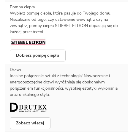
Pompa ciepła
Wybierz pompę ciepła, która pasuje do Twojego domu.
Niezależnie od tego, czy ustawienie wewnątrz czy na
zewnątrz, pompy ciepła STIEBEL ELTRON dopasują się do
każdej przestrzeni.
Dobierz pompę ciepła
Drzwi
Idealne połączenie sztuki z technologią! Nowoczesne i
energooszczędne drzwi wyróżniają się doskonałym
połączeniem funkcjonalności, wysokiej estetyki wykonania
oraz unikalnego stylu.
Zobacz więcej