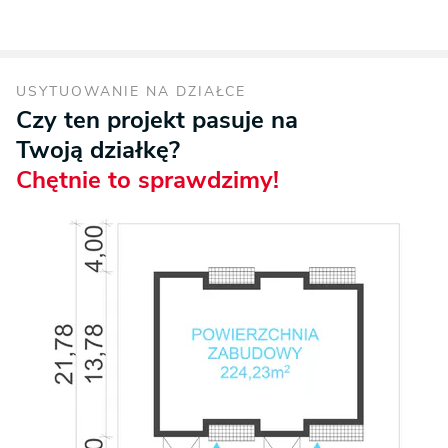
USYTUOWANIE NA DZIAŁCE
Czy ten projekt pasuje na
Twoją działkę?
Chętnie to sprawdzimy!