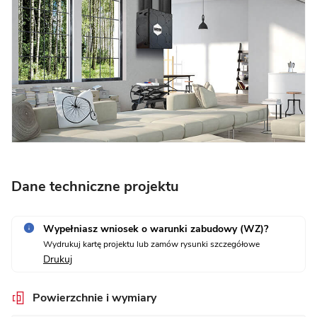
Dane techniczne projektu
Wypełniasz wniosek o warunki zabudowy (WZ)?
Wydrukuj kartę projektu lub zamów rysunki szczegółowe
Drukuj
Powierzchnie i wymiary