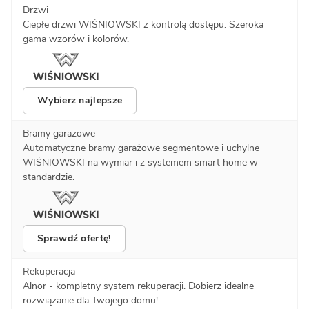
Drzwi
Ciepłe drzwi WIŚNIOWSKI z kontrolą dostępu. Szeroka
gama wzorów i kolorów.
Wybierz najlepsze
Bramy garażowe
Automatyczne bramy garażowe segmentowe i uchylne
WIŚNIOWSKI na wymiar i z systemem smart home w
standardzie.
Sprawdź ofertę!
Rekuperacja
Alnor - kompletny system rekuperacji. Dobierz idealne
rozwiązanie dla Twojego domu!