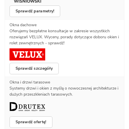
Sprawdź parametry!
Okna dachowe
Oferujemy bezpłatne konsultacje w zakresie wszystkich
rozwiązań VELUX. Wyceny, porady dotyczące doboru okien i
rolet zewnętrznych - sprawdź!
Sprawdź szczegóły
Okna i drzwi tarasowe
Systemy drzwi i okien z myślą o nowoczesnej architekturze i
dużych przeszkleniach tarasowych.
Sprawdź ofertę!