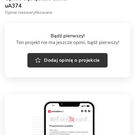
uA374
Opinie niezweryfikowane
Bądź pierwszy!
Ten projekt nie ma jeszcze opinii, bądź pierwszy!
Dodaj opinię o projekcie