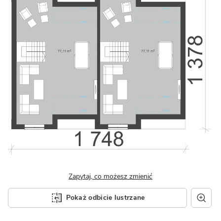
Zapytaj, co możesz zmienić
Pokaż odbicie lustrzane