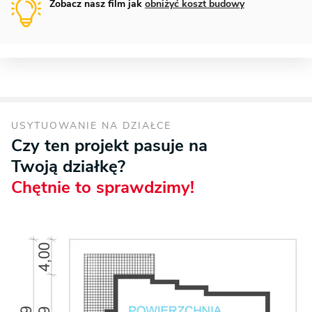
Zobacz nasz film jak
obniżyć koszt budowy
USYTUOWANIE NA DZIAŁCE
Czy ten projekt pasuje na
Twoją działkę?
Chętnie to sprawdzimy!