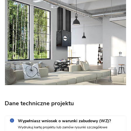
Dane techniczne projektu
Wypełniasz wniosek o warunki zabudowy (WZ)?
Wydrukuj kartę projektu lub zamów rysunki szczegółowe