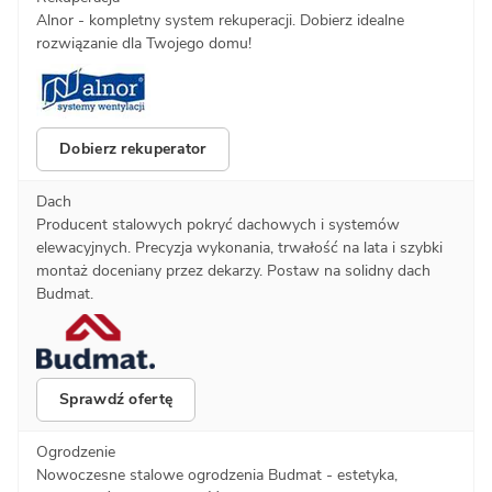
Alnor - kompletny system rekuperacji. Dobierz idealne
rozwiązanie dla Twojego domu!
Dobierz rekuperator
Dach
Producent stalowych pokryć dachowych i systemów
elewacyjnych. Precyzja wykonania, trwałość na lata i szybki
montaż doceniany przez dekarzy. Postaw na solidny dach
Budmat.
Sprawdź ofertę
Ogrodzenie
Nowoczesne stalowe ogrodzenia Budmat - estetyka,