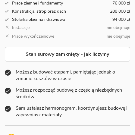
Prace ziemne i fundamenty
76 000 zł
Konstrukcja, strop oraz dach
288 000 zł
Stolarka okienna i drzwiowa
94 000 zł
Instalacje
nie obejmuje
Prace wykończeniowe
nie obejmuje
Stan surowy zamknięty - jak liczymy
Możesz budować etapami, pamiętając jednak o
zmianie kosztów w czasie
Możesz rozpocząć budowę z częścią niezbędnych
środków
Sam ustalasz harmonogram, koordynujesz budowę i
zapewniasz materiały