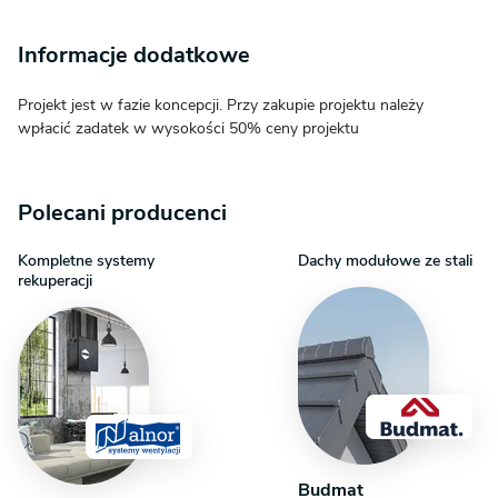
Informacje dodatkowe
Projekt jest w fazie koncepcji. Przy zakupie projektu należy
wpłacić zadatek w wysokości 50% ceny projektu
Polecani producenci
Kompletne systemy
Dachy modułowe ze stali
rekuperacji
Budmat