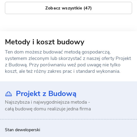
Zobacz wszystkie (47)
Metody i koszt budowy
Ten dom możesz budować metodą gospodarczą,
systemem zleconym lub skorzystać z naszej oferty Projekt
z Budową. Przy porównaniu weź pod uwagę nie tylko
koszt, ale też różny zakres prac i standard wykonania.
Projekt z Budową
Najszybsza i najwygodniejsza metoda -
całą budowę domu realizuje jedna firma
Stan deweloperski