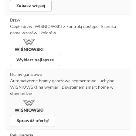
Zobacz więcej
Drzwi
Ciepłe drzwi WIŚNIOWSKI z kontrolą dostępu. Szeroka
gama wzorów i kolorów.
Wybierz najlepsze
Bramy garażowe
Automatyczne bramy garażowe segmentowe i uchylne
WIŚNIOWSKI na wymiar i z systemem smart home w
standardzie.
Sprawdź ofertę!
Rekuperacja