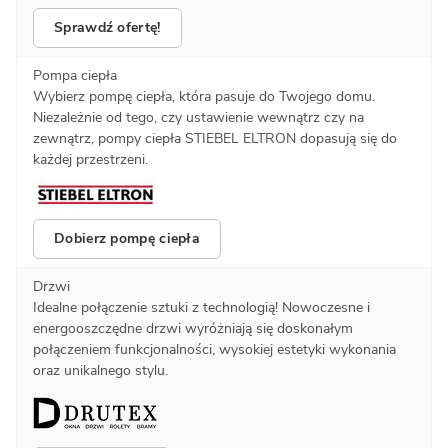
Sprawdź ofertę!
Pompa ciepła
Wybierz pompę ciepła, która pasuje do Twojego domu.
Niezależnie od tego, czy ustawienie wewnątrz czy na
zewnątrz, pompy ciepła STIEBEL ELTRON dopasują się do
każdej przestrzeni.
Dobierz pompę ciepła
Drzwi
Idealne połączenie sztuki z technologią! Nowoczesne i
energooszczędne drzwi wyróżniają się doskonałym
połączeniem funkcjonalności, wysokiej estetyki wykonania
oraz unikalnego stylu.