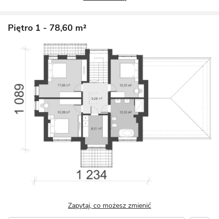
Piętro 1
- 78,60 m²
Zapytaj, co możesz zmienić