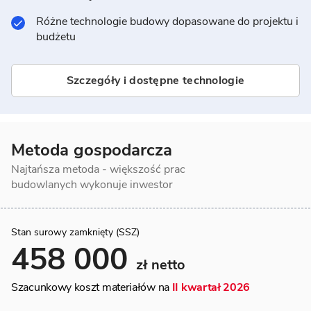
Różne technologie budowy dopasowane do projektu i
budżetu
Szczegóły i dostępne technologie
Metoda gospodarcza
Najtańsza metoda - większość prac
budowlanych wykonuje inwestor
Stan surowy zamknięty (SSZ)
458 000
zł netto
Szacunkowy koszt materiałów na
II kwartał 2026