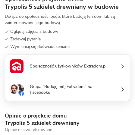
Trypolis 5 szkielet drewniany w budowie
Dołącz do społeczności osób, które budują ten dom lub są
zainteresowane jego budową.
Oglądaj zdjęcia z budowy
Zadawaj pytania
Wymieniaj się doświadczeniami
Społeczność użytkowników Extradom.pl
Grupa "Buduję mój Extradom" na
Facebooku
Opinie o projekcie domu
Trypolis 5 szkielet drewniany
Opinie niezweryfikowane