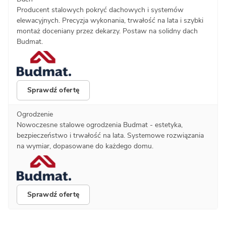
Producent stalowych pokryć dachowych i systemów
elewacyjnych. Precyzja wykonania, trwałość na lata i szybki
montaż doceniany przez dekarzy. Postaw na solidny dach
Budmat.
Sprawdź ofertę
Ogrodzenie
Nowoczesne stalowe ogrodzenia Budmat - estetyka,
bezpieczeństwo i trwałość na lata. Systemowe rozwiązania
na wymiar, dopasowane do każdego domu.
Sprawdź ofertę