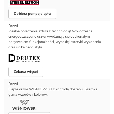
Dobierz pompę ciepła
Drzwi
Idealne połączenie sztuki z technologią! Nowoczesne i
energooszczędne drzwi wyróżniają się doskonałym
połączeniem funkcjonalności, wysokiej estetyki wykonania
oraz unikalnego stylu.
Zobacz więcej
Drzwi
Ciepłe drzwi WIŚNIOWSKI z kontrolą dostępu. Szeroka
gama wzorów i kolorów.