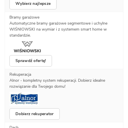
Wybierz najlepsze
Bramy garażowe
Automatyczne bramy garażowe segmentowe i uchylne
WIŚNIOWSKI na wymiar i z systemem smart home w
standardzie.
Sprawdź ofertę!
Rekuperacja
Alnor - kompletny system rekuperacji. Dobierz idealne
rozwiązanie dla Twojego domu!
Dobierz rekuperator
Dach