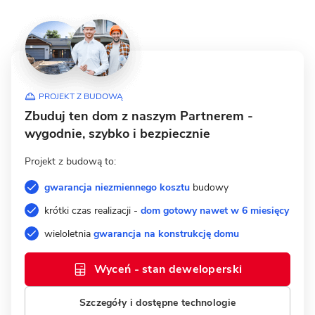
PROJEKT Z BUDOWĄ
Zbuduj ten dom z naszym Partnerem -
wygodnie, szybko i bezpiecznie
Projekt z budową to:
gwarancja niezmiennego kosztu
budowy
krótki czas realizacji -
dom gotowy nawet w 6 miesięcy
wieloletnia
gwarancja na konstrukcję domu
Wyceń - stan deweloperski
Szczegóły i dostępne technologie