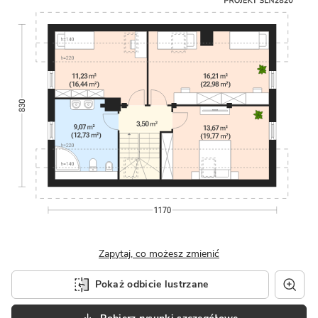
Zapytaj, co możesz zmienić
Pokaż odbicie lustrzane