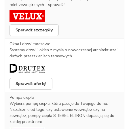
rolet zewnętrznych - sprawdź!
Sprawdź szczegóły
Okna i drzwi tarasowe
Systemy drzwi i okien z myślą o nowoczesnej architekturze i
dużych przeszkleniach tarasowych.
Sprawdź ofertę!
Pompa ciepła
Wybierz pompę ciepła, która pasuje do Twojego domu.
Niezależnie od tego, czy ustawienie wewnątrz czy na
zewnątrz, pompy ciepła STIEBEL ELTRON dopasują się do
każdej przestrzeni.