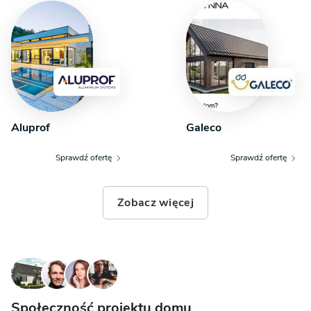
Aluprof
Galeco
Sprawdź ofertę
Sprawdź ofertę
Zobacz więcej
Społeczność projektu domu