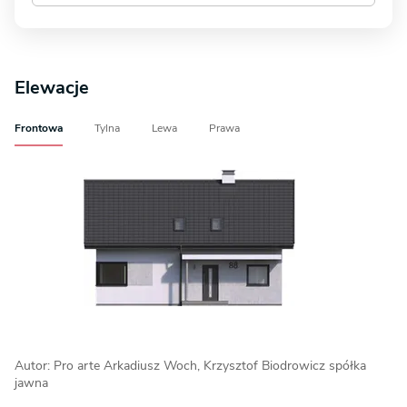
Elewacje
Frontowa
Tylna
Lewa
Prawa
Autor: Pro arte Arkadiusz Woch, Krzysztof Biodrowicz spółka
jawna