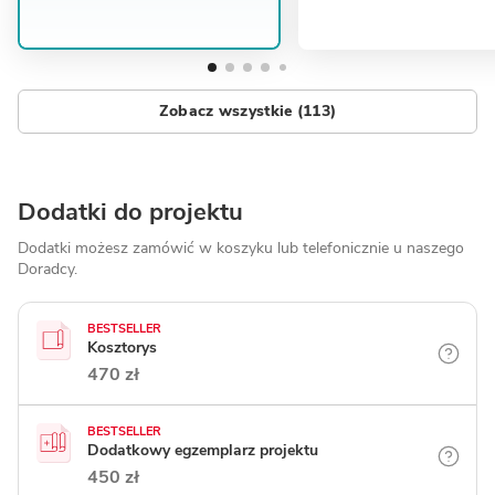
Zobacz wszystkie (113)
Dodatki do projektu
Dodatki możesz zamówić w koszyku lub telefonicznie
u naszego
Doradcy.
BESTSELLER
Kosztorys
470 zł
BESTSELLER
Dodatkowy egzemplarz projektu
450 zł