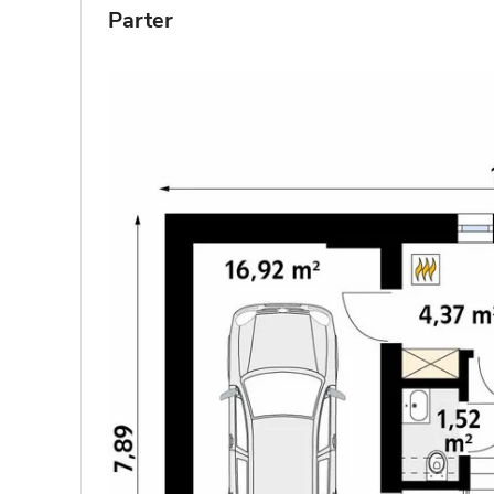
Parter