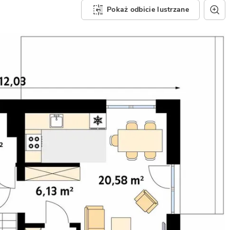
Pokaż odbicie lustrzane