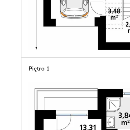
Piętro 1