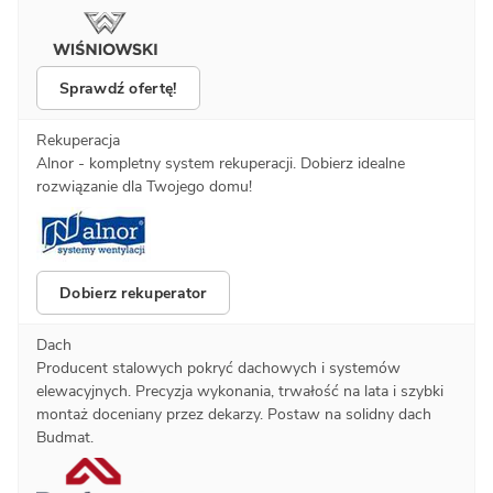
Sprawdź ofertę!
Rekuperacja
Alnor - kompletny system rekuperacji. Dobierz idealne
rozwiązanie dla Twojego domu!
Dobierz rekuperator
Dach
Producent stalowych pokryć dachowych i systemów
elewacyjnych. Precyzja wykonania, trwałość na lata i szybki
montaż doceniany przez dekarzy. Postaw na solidny dach
Budmat.