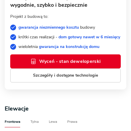
wygodnie, szybko i bezpiecznie
Projekt z budową to:
gwarancja niezmiennego kosztu
budowy
krótki czas realizacji -
dom gotowy nawet w 6 miesięcy
wieloletnia
gwarancja na konstrukcję domu
Wyceń - stan deweloperski
Szczegóły i dostępne technologie
Elewacje
Frontowa
Tylna
Lewa
Prawa