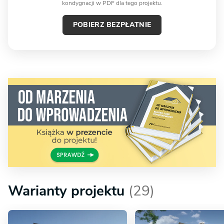
kondygnacji w PDF dla tego projektu.
POBIERZ BEZPŁATNIE
Warianty projektu
(29)