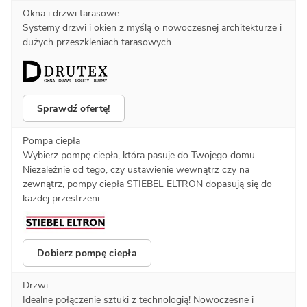
Okna i drzwi tarasowe
Systemy drzwi i okien z myślą o nowoczesnej architekturze i
dużych przeszkleniach tarasowych.
Sprawdź ofertę!
Pompa ciepła
Wybierz pompę ciepła, która pasuje do Twojego domu.
Niezależnie od tego, czy ustawienie wewnątrz czy na
zewnątrz, pompy ciepła STIEBEL ELTRON dopasują się do
każdej przestrzeni.
Dobierz pompę ciepła
Drzwi
Idealne połączenie sztuki z technologią! Nowoczesne i