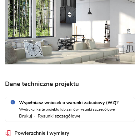
Dane techniczne projektu
Wypełniasz wniosek o warunki zabudowy (WZ)?
Wydrukuj kartę projektu lub zamów rysunki szczegółowe
Drukuj
Rysunki szczegółowe
•
Powierzchnie i wymiary