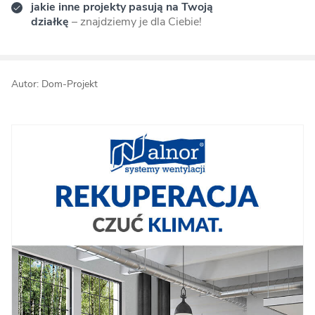
jakie inne projekty pasują na Twoją
działkę
– znajdziemy je dla Ciebie!
Autor: Dom-Projekt