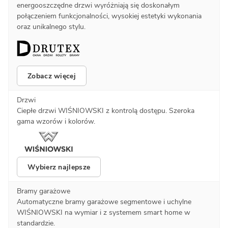
energooszczędne drzwi wyróżniają się doskonałym
połączeniem funkcjonalności, wysokiej estetyki wykonania
oraz unikalnego stylu.
Zobacz więcej
Drzwi
Ciepłe drzwi WIŚNIOWSKI z kontrolą dostępu. Szeroka
gama wzorów i kolorów.
Wybierz najlepsze
Bramy garażowe
Automatyczne bramy garażowe segmentowe i uchylne
WIŚNIOWSKI na wymiar i z systemem smart home w
standardzie.