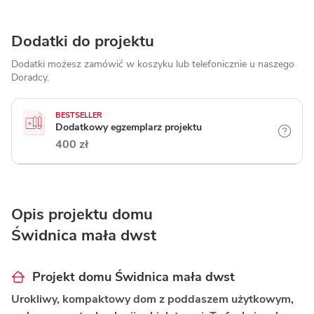
Dodatki do projektu
Dodatki możesz zamówić w koszyku lub telefonicznie
u naszego
Doradcy.
BESTSELLER
Dodatkowy egzemplarz projektu
400 zł
Opis projektu domu
Świdnica mała dwst
Projekt domu Świdnica mała dwst
Urokliwy, kompaktowy dom z poddaszem użytkowym,