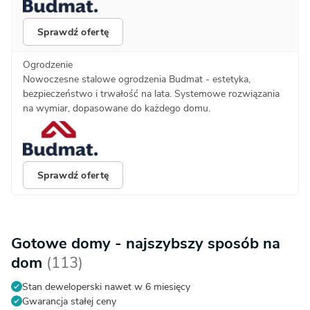
Sprawdź ofertę
Ogrodzenie
Nowoczesne stalowe ogrodzenia Budmat - estetyka,
bezpieczeństwo i trwałość na lata. Systemowe rozwiązania
na wymiar, dopasowane do każdego domu.
Sprawdź ofertę
Gotowe domy - najszybszy sposób na
dom
(113)
Stan deweloperski nawet w 6 miesięcy
Gwarancja stałej ceny