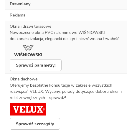
Drewniany
Reklama
Okna i drzwi tarasowe
Nowoczesne okna PVC i aluminiowe WIŚNIOWSKI –
doskonała izolacja, elegancki design i niezrównana trwałość.
Sprawdź parametry!
Okna dachowe
Oferujemy bezpłatne konsultacje w zakresie wszystkich
rozwiązań VELUX. Wyceny, porady dotyczące doboru okien i
rolet zewnętrznych - sprawdź!
Sprawdź szczegóły