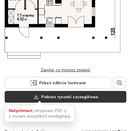
Zapytaj, co możesz zmienić
Pokaż odbicie lustrzane
Pobierz rysunki szczegółowe
Natychmiast
, otrzymasz PDF-y
z rzutami wszystkich kondygnacji