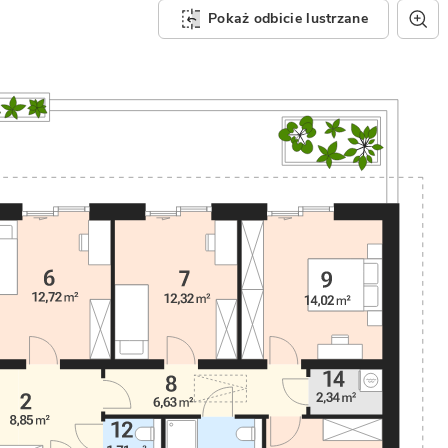
Pokaż odbicie lustrzane