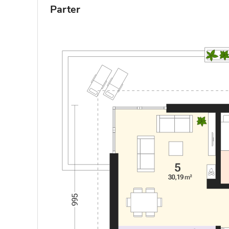
Parter