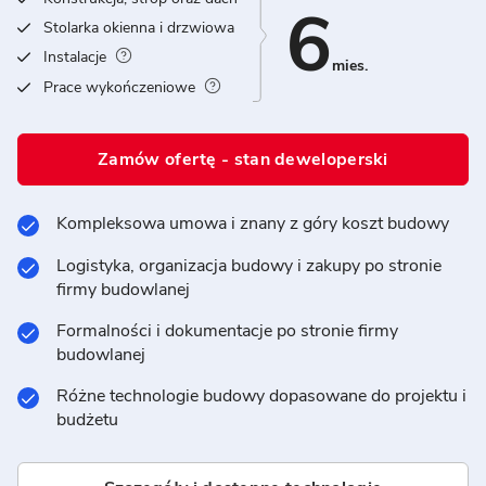
6
Stolarka okienna i drzwiowa
Instalacje
mies.
Prace wykończeniowe
Zamów ofertę - stan deweloperski
Kompleksowa umowa i znany z góry koszt budowy
Logistyka, organizacja budowy i zakupy po stronie
firmy budowlanej
Formalności i dokumentacje po stronie firmy
budowlanej
Różne technologie budowy dopasowane do projektu i
budżetu