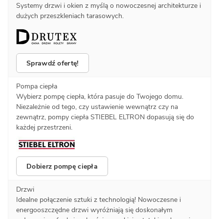
Systemy drzwi i okien z myślą o nowoczesnej architekturze i
dużych przeszkleniach tarasowych.
Sprawdź ofertę!
Pompa ciepła
Wybierz pompę ciepła, która pasuje do Twojego domu.
Niezależnie od tego, czy ustawienie wewnątrz czy na
zewnątrz, pompy ciepła STIEBEL ELTRON dopasują się do
każdej przestrzeni.
Dobierz pompę ciepła
Drzwi
Idealne połączenie sztuki z technologią! Nowoczesne i
energooszczędne drzwi wyróżniają się doskonałym