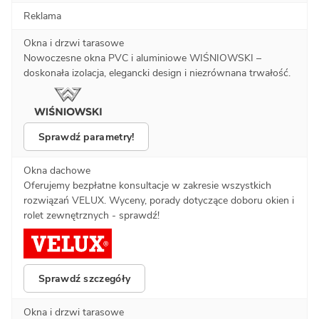
Reklama
Okna i drzwi tarasowe
Nowoczesne okna PVC i aluminiowe WIŚNIOWSKI –
doskonała izolacja, elegancki design i niezrównana trwałość.
Sprawdź parametry!
Okna dachowe
Oferujemy bezpłatne konsultacje w zakresie wszystkich
rozwiązań VELUX. Wyceny, porady dotyczące doboru okien i
rolet zewnętrznych - sprawdź!
Sprawdź szczegóły
Okna i drzwi tarasowe