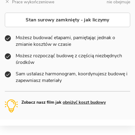
Prace wykończeniowe
nie obejmuje
Stan surowy zamknięty - jak liczymy
Możesz budować etapami, pamiętając jednak o
zmianie kosztów w czasie
Możesz rozpocząć budowę z częścią niezbędnych
środków
Sam ustalasz harmonogram, koordynujesz budowę i
zapewniasz materiały
Zobacz nasz film jak
obniżyć koszt budowy