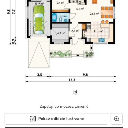
Zapytaj, co możesz zmienić
Pokaż odbicie lustrzane