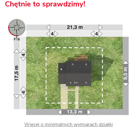
Chętnie to sprawdzimy!
Więcej o minimalnych wymiarach działki