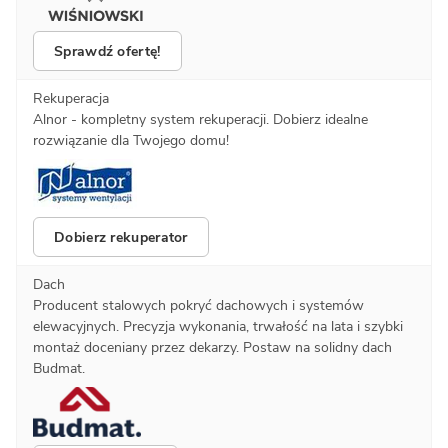
Sprawdź ofertę!
Rekuperacja
Alnor - kompletny system rekuperacji. Dobierz idealne
rozwiązanie dla Twojego domu!
Dobierz rekuperator
Dach
Producent stalowych pokryć dachowych i systemów
elewacyjnych. Precyzja wykonania, trwałość na lata i szybki
montaż doceniany przez dekarzy. Postaw na solidny dach
Budmat.