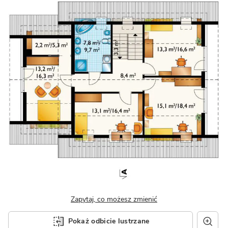
Zapytaj, co możesz zmienić
Pokaż odbicie lustrzane