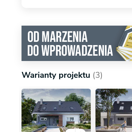
Warianty projektu
(3)