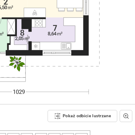
Pokaż odbicie lustrzane