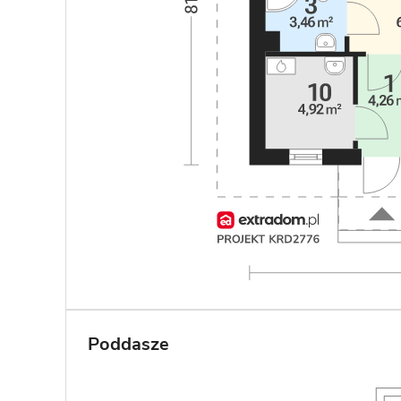
Poddasze