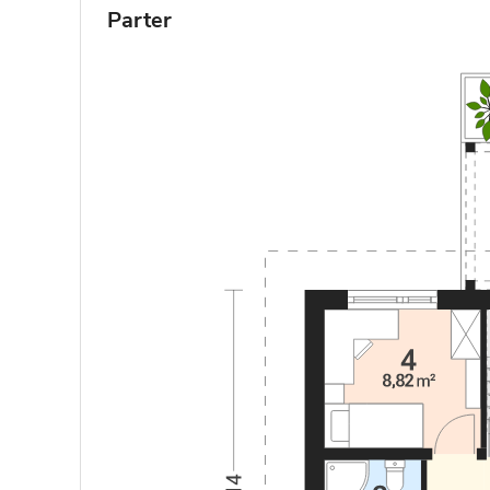
Parter