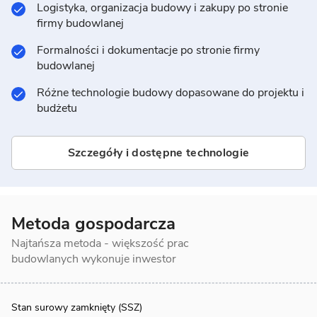
Logistyka, organizacja budowy i zakupy po stronie
firmy budowlanej
Formalności i dokumentacje po stronie firmy
budowlanej
Różne technologie budowy dopasowane do projektu i
budżetu
Szczegóły i dostępne technologie
Metoda gospodarcza
Najtańsza metoda - większość prac
budowlanych wykonuje inwestor
Stan surowy zamknięty (SSZ)