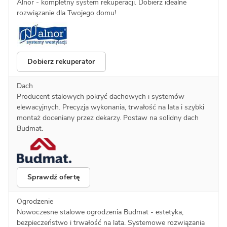
Alnor - kompletny system rekuperacji. Dobierz idealne
rozwiązanie dla Twojego domu!
Dobierz rekuperator
Dach
Producent stalowych pokryć dachowych i systemów
elewacyjnych. Precyzja wykonania, trwałość na lata i szybki
montaż doceniany przez dekarzy. Postaw na solidny dach
Budmat.
Sprawdź ofertę
Ogrodzenie
Nowoczesne stalowe ogrodzenia Budmat - estetyka,
bezpieczeństwo i trwałość na lata. Systemowe rozwiązania