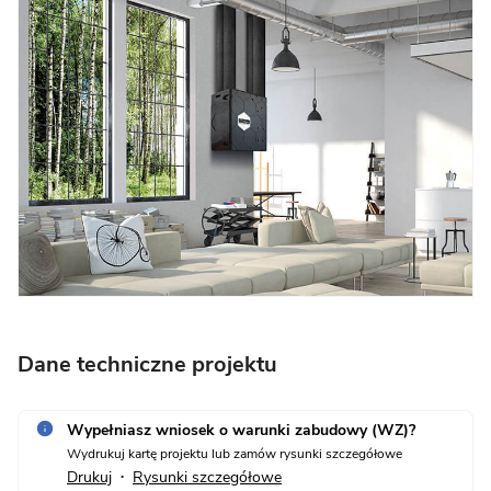
Dane techniczne projektu
Wypełniasz wniosek o warunki zabudowy (WZ)?
Wydrukuj kartę projektu lub zamów rysunki szczegółowe
Drukuj
Rysunki szczegółowe
•