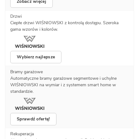
Zobacz więcej
Drzwi
Ciepłe drzwi WIŚNIOWSKI z kontrolą dostępu. Szeroka
gama wzorów i kolorów.
Wybierz najlepsze
Bramy garażowe
Automatyczne bramy garażowe segmentowe i uchylne
WIŚNIOWSKI na wymiar i z systemem smart home w
standardzie.
Sprawdź ofertę!
Rekuperacja