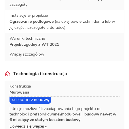
szczegóły
Instalacje w projekcie
Ogrzewanie podłogowe
(na całej powierzchni domu lub w
jej części, szczegóły u doradcy)
Warunki techniczne
Projekt zgodny z WT 2021
Więcej szczegółów
Technologia i konstrukcja
Konstrukcja
Murowana
PROJEKT Z BUDOWĄ
Istnieje możliwość zaadaptowania tego projektu do
technologii prefabrykowanej/modułowej i
budowy nawet w
6 miesięcy ze stałym kosztem budowy
Dowiedz się więcej »