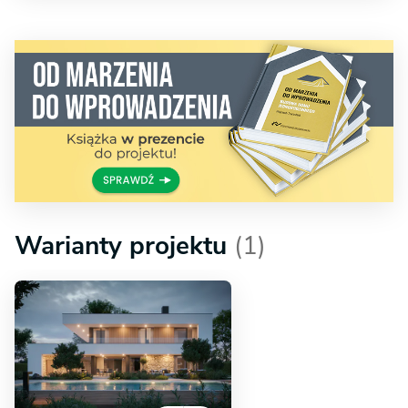
Warianty projektu
(1)