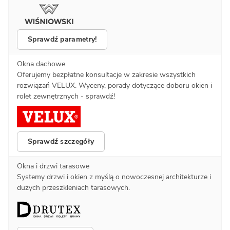
Sprawdź parametry!
Okna dachowe
Oferujemy bezpłatne konsultacje w zakresie wszystkich
rozwiązań VELUX. Wyceny, porady dotyczące doboru okien i
rolet zewnętrznych - sprawdź!
Sprawdź szczegóły
Okna i drzwi tarasowe
Systemy drzwi i okien z myślą o nowoczesnej architekturze i
dużych przeszkleniach tarasowych.