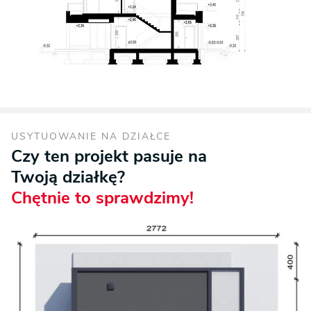
USYTUOWANIE NA DZIAŁCE
Czy ten projekt pasuje na
Twoją działkę?
Chętnie to sprawdzimy!