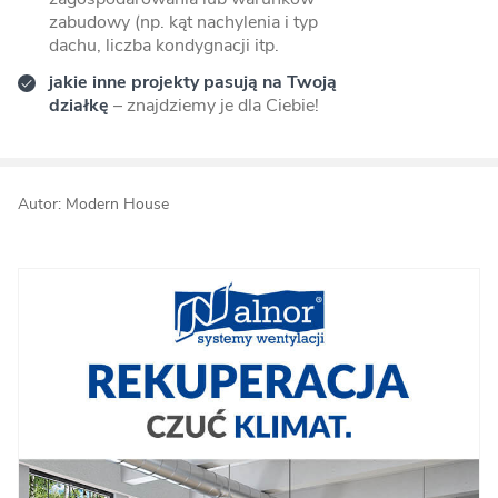
zabudowy (np. kąt nachylenia i typ
dachu, liczba kondygnacji itp.
jakie inne projekty pasują na Twoją
działkę
– znajdziemy je dla Ciebie!
Autor: Modern House