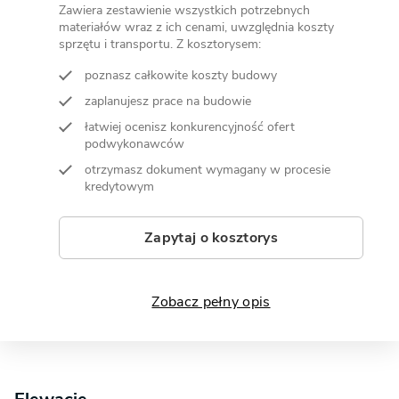
Zawiera zestawienie wszystkich potrzebnych
materiałów wraz z ich cenami, uwzględnia koszty
sprzętu i transportu. Z kosztorysem:
poznasz całkowite koszty budowy
zaplanujesz prace na budowie
łatwiej ocenisz konkurencyjność ofert
podwykonawców
otrzymasz dokument wymagany w procesie
kredytowym
Zapytaj o kosztorys
Zobacz pełny opis