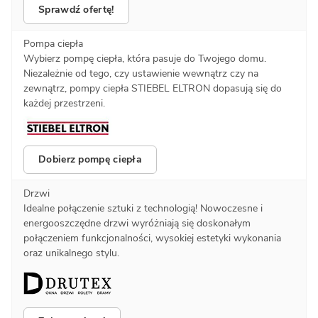
Sprawdź ofertę!
Pompa ciepła
Wybierz pompę ciepła, która pasuje do Twojego domu.
Niezależnie od tego, czy ustawienie wewnątrz czy na
zewnątrz, pompy ciepła STIEBEL ELTRON dopasują się do
każdej przestrzeni.
Dobierz pompę ciepła
Drzwi
Idealne połączenie sztuki z technologią! Nowoczesne i
energooszczędne drzwi wyróżniają się doskonałym
połączeniem funkcjonalności, wysokiej estetyki wykonania
oraz unikalnego stylu.