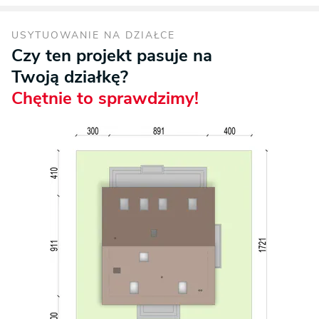
USYTUOWANIE NA DZIAŁCE
Czy ten projekt pasuje na
Twoją działkę?
Chętnie to sprawdzimy!