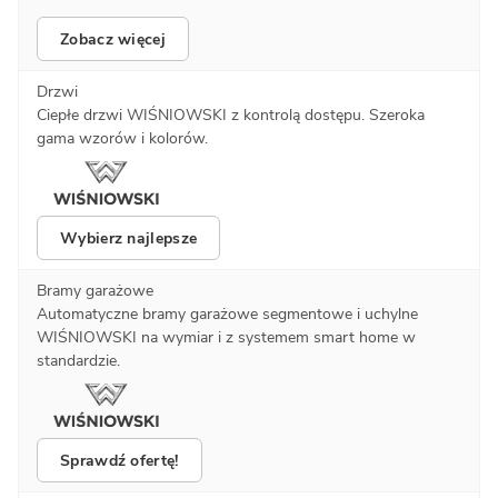
Zobacz więcej
Drzwi
Ciepłe drzwi WIŚNIOWSKI z kontrolą dostępu. Szeroka
gama wzorów i kolorów.
Wybierz najlepsze
Bramy garażowe
Automatyczne bramy garażowe segmentowe i uchylne
WIŚNIOWSKI na wymiar i z systemem smart home w
standardzie.
Sprawdź ofertę!