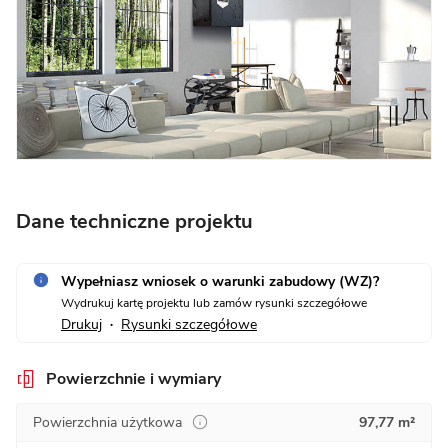
Dane techniczne projektu
Wypełniasz wniosek o warunki zabudowy (WZ)?
Wydrukuj kartę projektu lub zamów rysunki szczegółowe
Drukuj
Rysunki szczegółowe
•
Powierzchnie i wymiary
Powierzchnia użytkowa
97,77 m²