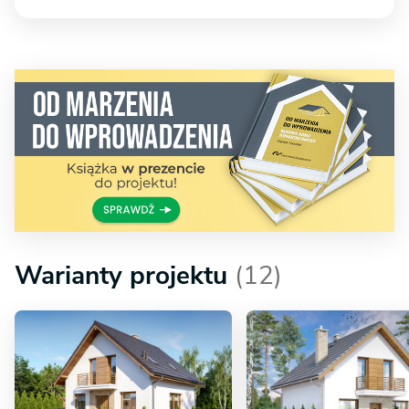
Warianty projektu
(12)