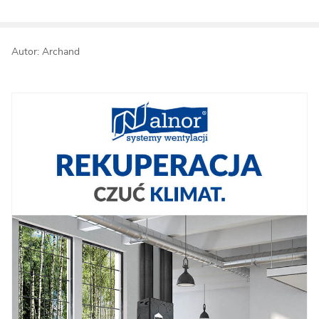
Autor: Archand