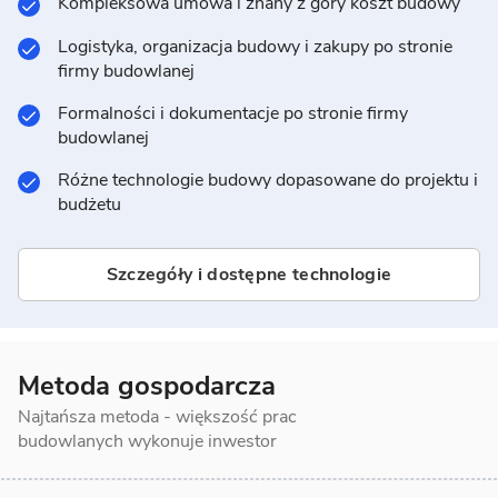
Kompleksowa umowa i znany z góry koszt budowy
Logistyka, organizacja budowy i zakupy po stronie
firmy budowlanej
Formalności i dokumentacje po stronie firmy
budowlanej
Różne technologie budowy dopasowane do projektu i
budżetu
Szczegóły i dostępne technologie
Metoda gospodarcza
Najtańsza metoda - większość prac
budowlanych wykonuje inwestor