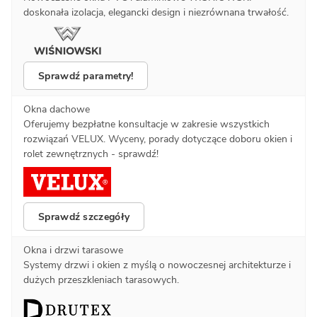
doskonała izolacja, elegancki design i niezrównana trwałość.
Sprawdź parametry!
Okna dachowe
Oferujemy bezpłatne konsultacje w zakresie wszystkich
rozwiązań VELUX. Wyceny, porady dotyczące doboru okien i
rolet zewnętrznych - sprawdź!
Sprawdź szczegóły
Okna i drzwi tarasowe
Systemy drzwi i okien z myślą o nowoczesnej architekturze i
dużych przeszkleniach tarasowych.