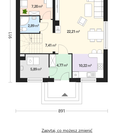
Zapytaj, co możesz zmienić