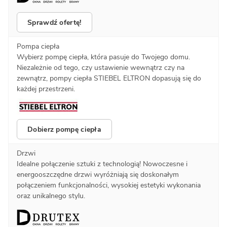
Sprawdź ofertę!
Pompa ciepła
Wybierz pompę ciepła, która pasuje do Twojego domu.
Niezależnie od tego, czy ustawienie wewnątrz czy na
zewnątrz, pompy ciepła STIEBEL ELTRON dopasują się do
każdej przestrzeni.
Dobierz pompę ciepła
Drzwi
Idealne połączenie sztuki z technologią! Nowoczesne i
energooszczędne drzwi wyróżniają się doskonałym
połączeniem funkcjonalności, wysokiej estetyki wykonania
oraz unikalnego stylu.