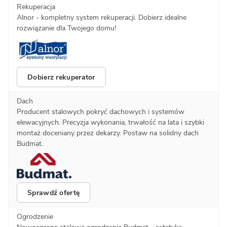
Rekuperacja
Alnor - kompletny system rekuperacji. Dobierz idealne
rozwiązanie dla Twojego domu!
Dobierz rekuperator
Dach
Producent stalowych pokryć dachowych i systemów
elewacyjnych. Precyzja wykonania, trwałość na lata i szybki
montaż doceniany przez dekarzy. Postaw na solidny dach
Budmat.
Sprawdź ofertę
Ogrodzenie