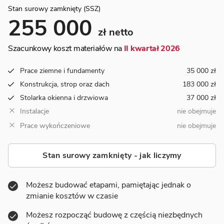
Stan surowy zamknięty (SSZ)
255 000
zł netto
Szacunkowy koszt materiałów na
II kwartał 2026
Prace ziemne i fundamenty
35 000 zł
Konstrukcja, strop oraz dach
183 000 zł
Stolarka okienna i drzwiowa
37 000 zł
Instalacje
nie obejmuje
Prace wykończeniowe
nie obejmuje
Stan surowy zamknięty - jak liczymy
Możesz budować etapami, pamiętając jednak o
zmianie kosztów w czasie
Możesz rozpocząć budowę z częścią niezbędnych