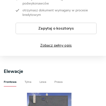
podwykonawców
otrzymasz dokument wymagany w procesie
kredytowym
Zapytaj o kosztorys
Zobacz pełny opis
Elewacje
Frontowa
Tylna
Lewa
Prawa