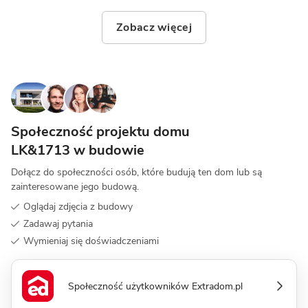
Zobacz więcej
Społeczność projektu domu
LK&1713 w budowie
Dołącz do społeczności osób, które budują ten dom lub są
zainteresowane jego budową.
Oglądaj zdjęcia z budowy
Zadawaj pytania
Wymieniaj się doświadczeniami
Społeczność użytkowników Extradom.pl