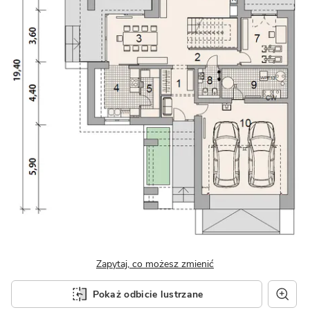
Zapytaj, co możesz zmienić
Pokaż odbicie lustrzane