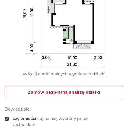
Więcej o minimalnych wymiarach działki
Zamów bezpłatną analizę działki
Dowiedz się:
czy zmieści
się na niej wybrany przez
Ciebie dom