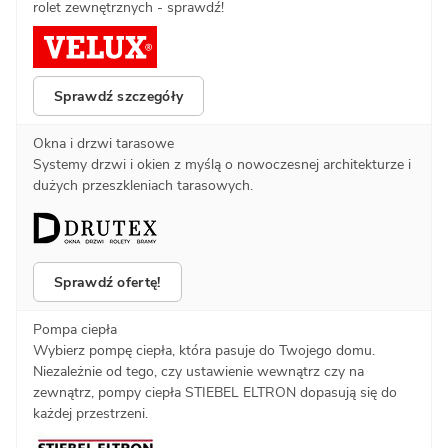
rolet zewnętrznych - sprawdź!
Sprawdź szczegóły
Okna i drzwi tarasowe
Systemy drzwi i okien z myślą o nowoczesnej architekturze i
dużych przeszkleniach tarasowych.
Sprawdź ofertę!
Pompa ciepła
Wybierz pompę ciepła, która pasuje do Twojego domu.
Niezależnie od tego, czy ustawienie wewnątrz czy na
zewnątrz, pompy ciepła STIEBEL ELTRON dopasują się do
każdej przestrzeni.