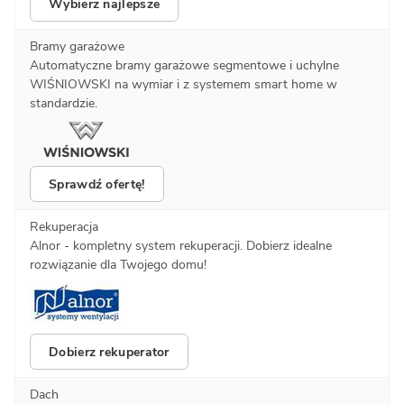
Wybierz najlepsze
Bramy garażowe
Automatyczne bramy garażowe segmentowe i uchylne
WIŚNIOWSKI na wymiar i z systemem smart home w
standardzie.
Sprawdź ofertę!
Rekuperacja
Alnor - kompletny system rekuperacji. Dobierz idealne
rozwiązanie dla Twojego domu!
Dobierz rekuperator
Dach