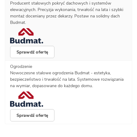
Producent stalowych pokryć dachowych i systemów
elewacyjnych. Precyzja wykonania, trwałość na lata i szybki
montaż doceniany przez dekarzy. Postaw na solidny dach
Budmat.
Sprawdź ofertę
Ogrodzenie
Nowoczesne stalowe ogrodzenia Budmat - estetyka,
bezpieczeństwo i trwałość na lata. Systemowe rozwiązania
na wymiar, dopasowane do każdego domu.
Sprawdź ofertę