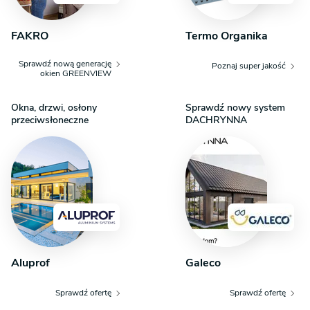
FAKRO
Termo Organika
Sprawdź nową generację
Poznaj super jakość
okien GREENVIEW
Okna, drzwi, osłony
Sprawdź nowy system
przeciwsłoneczne
DACHRYNNA
Aluprof
Galeco
Sprawdź ofertę
Sprawdź ofertę