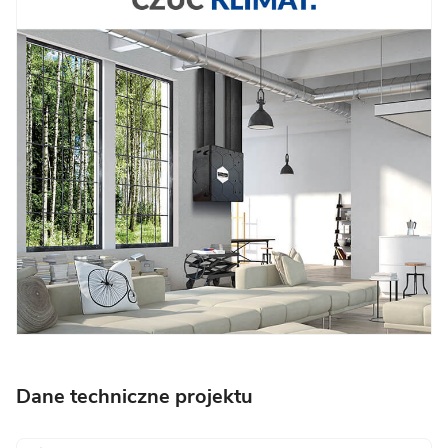
Dane techniczne projektu