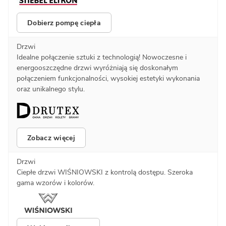
Dobierz pompę ciepła
Drzwi
Idealne połączenie sztuki z technologią! Nowoczesne i
energooszczędne drzwi wyróżniają się doskonałym
połączeniem funkcjonalności, wysokiej estetyki wykonania
oraz unikalnego stylu.
Zobacz więcej
Drzwi
Ciepłe drzwi WIŚNIOWSKI z kontrolą dostępu. Szeroka
gama wzorów i kolorów.