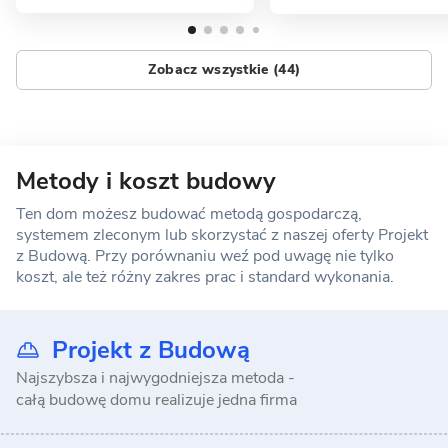
Zobacz wszystkie (44)
Metody i koszt budowy
Ten dom możesz budować metodą gospodarczą,
systemem zleconym lub skorzystać z naszej oferty Projekt
z Budową. Przy porównaniu weź pod uwagę nie tylko
koszt, ale też różny zakres prac i standard wykonania.
Projekt z Budową
Najszybsza i najwygodniejsza metoda -
całą budowę domu realizuje jedna firma