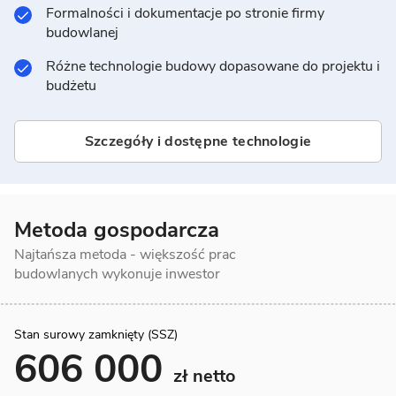
Formalności i dokumentacje po stronie firmy
budowlanej
Różne technologie budowy dopasowane do projektu i
budżetu
Szczegóły i dostępne technologie
Metoda gospodarcza
Najtańsza metoda - większość prac
budowlanych wykonuje inwestor
Stan surowy zamknięty (SSZ)
606 000
zł netto