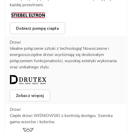
każdej przestrzeni.
Dobierz pompę ciepła
Drzwi
Idealne połączenie sztuki z technologią! Nowoczesne i
energooszczędne drzwi wyróżniają się doskonałym
połączeniem funkcjonalności, wysokiej estetyki wykonania
oraz unikalnego stylu.
Zobacz więcej
Drzwi
Ciepłe drzwi WIŚNIOWSKI z kontrolą dostępu. Szeroka
gama wzorów i kolorów.