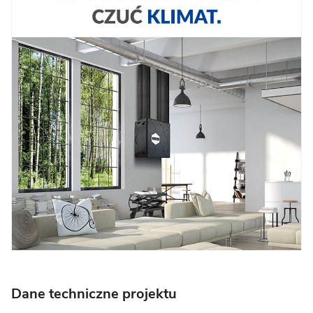
Dane techniczne projektu