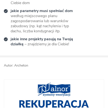
Ciebie dom
jakie parametry musi spełniać dom
według miejscowego planu
zagospodarowania lub warunków
zabudowy (np. kąt nachylenia i typ
dachu, liczba kondygnacji itp.
jakie inne projekty pasują na Twoją
działkę
– znajdziemy je dla Ciebie!
Autor: Archeton