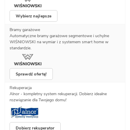
Wybierz najlepsze
Bramy garażowe
Automatyczne bramy garażowe segmentowe i uchylne
WIŚNIOWSKI na wymiar i z systemem smart home w
standardzie.
Sprawdź ofertę!
Rekuperacja
Alnor - kompletny system rekuperacji. Dobierz idealne
rozwiązanie dla Twojego domu!
Dobierz rekuperator