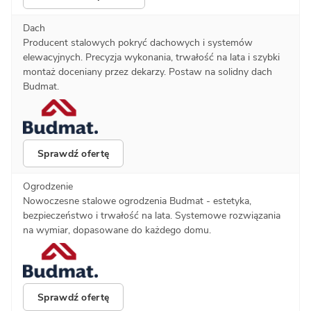
Dach
Producent stalowych pokryć dachowych i systemów
elewacyjnych. Precyzja wykonania, trwałość na lata i szybki
montaż doceniany przez dekarzy. Postaw na solidny dach
Budmat.
Sprawdź ofertę
Ogrodzenie
Nowoczesne stalowe ogrodzenia Budmat - estetyka,
bezpieczeństwo i trwałość na lata. Systemowe rozwiązania
na wymiar, dopasowane do każdego domu.
Sprawdź ofertę