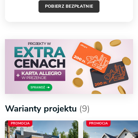
POBIERZ BEZPŁATNIE
Warianty projektu
(9)
PROMOCJA
PROMOCJA