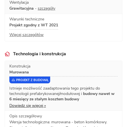
Wentylacja
Grawitacyjna
-
szczegóły
Warunki techniczne
Projekt zgodny z WT 2021
Więcej szczegółów
Technologia i konstrukcja
Konstrukcja
Murowana
PROJEKT Z BUDOWĄ
Istnieje możliwość zaadaptowania tego projektu do
technologii prefabrykowanej/modułowej i
budowy nawet w
6 miesięcy ze stałym kosztem budowy
Dowiedz się więcej »
Opis szczegółowy
Wersja technologiczna: murowana - beton komórkowy.