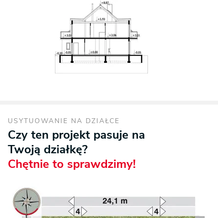
USYTUOWANIE NA DZIAŁCE
Czy ten projekt pasuje na
Twoją działkę?
Chętnie to sprawdzimy!