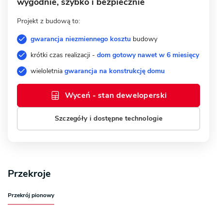
wygodnie, szybko i bezpiecznie
Projekt z budową to:
gwarancja niezmiennego kosztu
budowy
krótki czas realizacji -
dom gotowy nawet w 6 miesięcy
wieloletnia
gwarancja na konstrukcję domu
Wyceń - stan deweloperski
Szczegóły i dostępne technologie
Przekroje
Przekrój pionowy