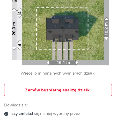
Więcej o minimalnych wymiarach działki
Zamów bezpłatną analizę działki
Dowiedz się:
czy zmieści
się na niej wybrany przez