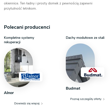
okiennice. Ten ładny i prosty domek z pewnością zapewni
przytulność letnikom.
Polecani producenci
Kompletne systemy
Dachy modułowe ze stali
rekuperacji
Budmat
Alnor
Poznaj szczegóły oferty
Dowiedz się więcej