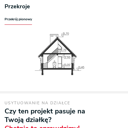
Przekroje
Przekrój pionowy
USYTUOWANIE NA DZIAŁCE
Czy ten projekt pasuje na
Twoją działkę?