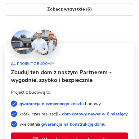
Zobacz wszystkie (6)
PROJEKT Z BUDOWĄ
Zbuduj ten dom z naszym Partnerem -
wygodnie, szybko i bezpiecznie
Projekt z budową to:
gwarancja niezmiennego kosztu
budowy
krótki czas realizacji -
dom gotowy nawet w 6 miesięcy
wieloletnia
gwarancja na konstrukcję domu