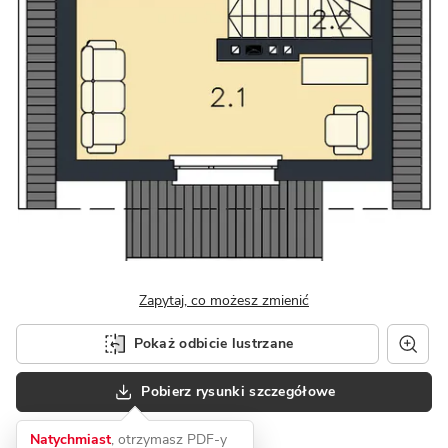
Zapytaj, co możesz zmienić
Pokaż odbicie lustrzane
Pobierz rysunki szczegółowe
Natychmiast
, otrzymasz PDF-y