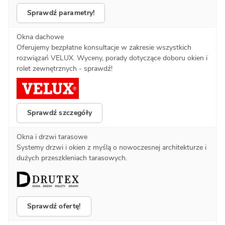
Sprawdź parametry!
Okna dachowe
Oferujemy bezpłatne konsultacje w zakresie wszystkich
rozwiązań VELUX. Wyceny, porady dotyczące doboru okien i
rolet zewnętrznych - sprawdź!
Sprawdź szczegóły
Okna i drzwi tarasowe
Systemy drzwi i okien z myślą o nowoczesnej architekturze i
dużych przeszkleniach tarasowych.
Sprawdź ofertę!