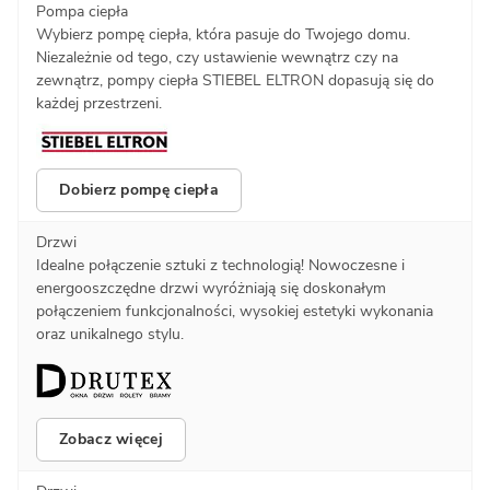
Pompa ciepła
Wybierz pompę ciepła, która pasuje do Twojego domu.
Niezależnie od tego, czy ustawienie wewnątrz czy na
zewnątrz, pompy ciepła STIEBEL ELTRON dopasują się do
każdej przestrzeni.
Dobierz pompę ciepła
Drzwi
Idealne połączenie sztuki z technologią! Nowoczesne i
energooszczędne drzwi wyróżniają się doskonałym
połączeniem funkcjonalności, wysokiej estetyki wykonania
oraz unikalnego stylu.
Zobacz więcej