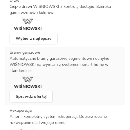
Drzwi
Ciepłe drzwi WIŚNIOWSKI z kontrolą dostępu. Szeroka
gama wzorów i kolorów.
Wybierz najlepsze
Bramy garażowe
Automatyczne bramy garażowe segmentowe i uchylne
WIŚNIOWSKI na wymiar i z systemem smart home w
standardzie.
Sprawdź ofertę!
Rekuperacja
Alnor - kompletny system rekuperacji. Dobierz idealne
rozwiązanie dla Twojego domu!