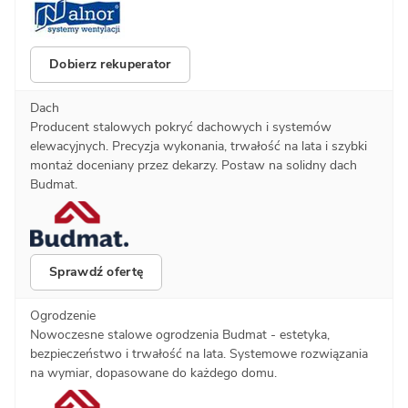
Dobierz rekuperator
Dach
Producent stalowych pokryć dachowych i systemów
elewacyjnych. Precyzja wykonania, trwałość na lata i szybki
montaż doceniany przez dekarzy. Postaw na solidny dach
Budmat.
Sprawdź ofertę
Ogrodzenie
Nowoczesne stalowe ogrodzenia Budmat - estetyka,
bezpieczeństwo i trwałość na lata. Systemowe rozwiązania
na wymiar, dopasowane do każdego domu.