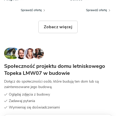
Sprawdź ofertę
Sprawdź ofertę
Zobacz więcej
Społeczność projektu domu letniskowego
Topeka LMW07 w budowie
Dołącz do społeczności osób, które budują ten dom lub są
zainteresowane jego budową.
Oglądaj zdjęcia z budowy
Zadawaj pytania
Wymieniaj się doświadczeniami