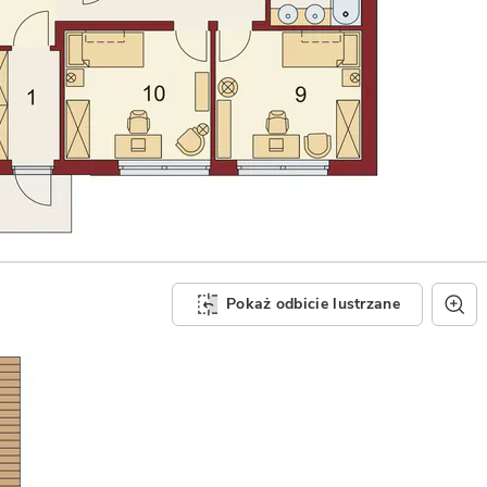
Pokaż odbicie lustrzane