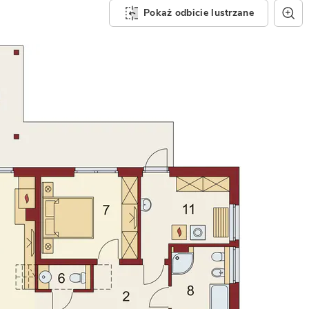
Pokaż odbicie lustrzane