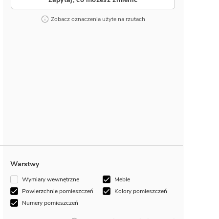
Zobacz oznaczenia użyte na rzutach
Warstwy
Wymiary wewnętrzne
Meble
Powierzchnie pomieszczeń
Kolory pomieszczeń
Numery pomieszczeń