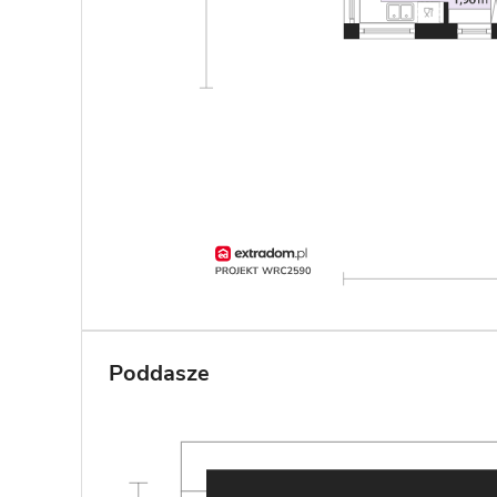
Poddasze