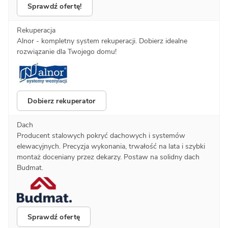
Sprawdź ofertę!
Rekuperacja
Alnor - kompletny system rekuperacji. Dobierz idealne
rozwiązanie dla Twojego domu!
Dobierz rekuperator
Dach
Producent stalowych pokryć dachowych i systemów
elewacyjnych. Precyzja wykonania, trwałość na lata i szybki
montaż doceniany przez dekarzy. Postaw na solidny dach
Budmat.
Sprawdź ofertę