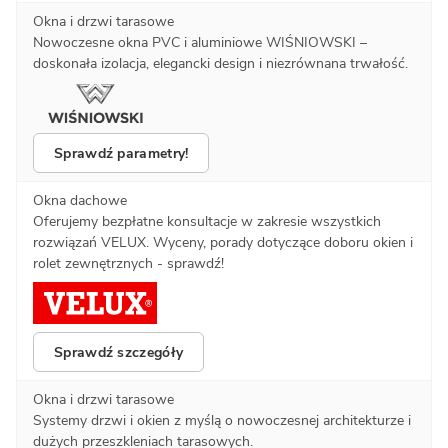
Okna i drzwi tarasowe
Nowoczesne okna PVC i aluminiowe WIŚNIOWSKI –
doskonała izolacja, elegancki design i niezrównana trwałość.
Sprawdź parametry!
Okna dachowe
Oferujemy bezpłatne konsultacje w zakresie wszystkich
rozwiązań VELUX. Wyceny, porady dotyczące doboru okien i
rolet zewnętrznych - sprawdź!
Sprawdź szczegóły
Okna i drzwi tarasowe
Systemy drzwi i okien z myślą o nowoczesnej architekturze i
dużych przeszkleniach tarasowych.