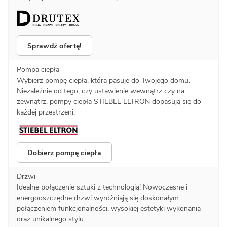
Sprawdź ofertę!
Pompa ciepła
Wybierz pompę ciepła, która pasuje do Twojego domu.
Niezależnie od tego, czy ustawienie wewnątrz czy na
zewnątrz, pompy ciepła STIEBEL ELTRON dopasują się do
każdej przestrzeni.
Dobierz pompę ciepła
Drzwi
Idealne połączenie sztuki z technologią! Nowoczesne i
energooszczędne drzwi wyróżniają się doskonałym
połączeniem funkcjonalności, wysokiej estetyki wykonania
oraz unikalnego stylu.