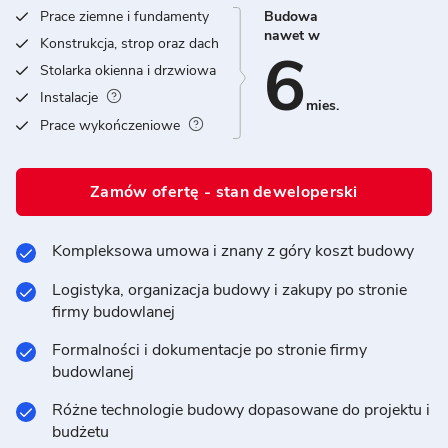
Prace ziemne i fundamenty
Budowa
nawet w
Konstrukcja, strop oraz dach
6
Stolarka okienna i drzwiowa
Instalacje
mies.
Prace wykończeniowe
Zamów ofertę - stan deweloperski
Kompleksowa umowa i znany z góry koszt budowy
Logistyka, organizacja budowy i zakupy po stronie
firmy budowlanej
Formalności i dokumentacje po stronie firmy
budowlanej
Różne technologie budowy dopasowane do projektu i
budżetu