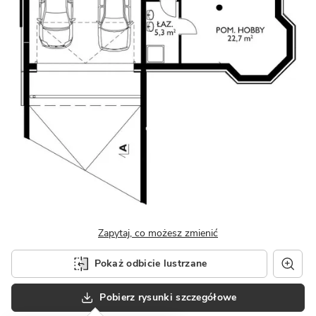
Zapytaj, co możesz zmienić
Pokaż odbicie lustrzane
Pobierz rysunki szczegółowe