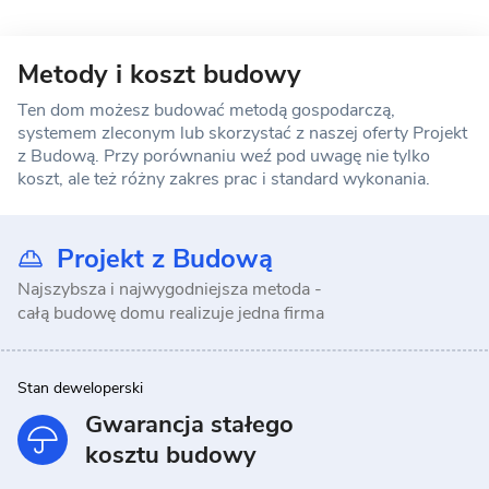
Metody i koszt budowy
Ten dom możesz budować metodą gospodarczą,
systemem zleconym lub skorzystać z naszej oferty Projekt
z Budową. Przy porównaniu weź pod uwagę nie tylko
koszt, ale też różny zakres prac i standard wykonania.
Projekt z Budową
Najszybsza i najwygodniejsza metoda -
całą budowę domu realizuje jedna firma
Stan deweloperski
Gwarancja stałego
kosztu budowy