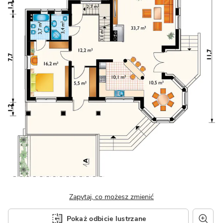
Zapytaj, co możesz zmienić
Pokaż odbicie lustrzane