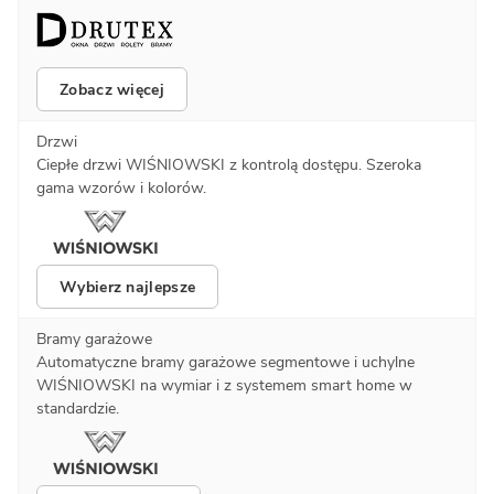
Zobacz więcej
Drzwi
Ciepłe drzwi WIŚNIOWSKI z kontrolą dostępu. Szeroka
gama wzorów i kolorów.
Wybierz najlepsze
Bramy garażowe
Automatyczne bramy garażowe segmentowe i uchylne
WIŚNIOWSKI na wymiar i z systemem smart home w
standardzie.