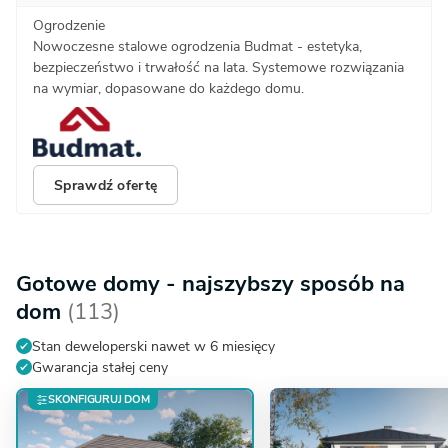
Ogrodzenie
Nowoczesne stalowe ogrodzenia Budmat - estetyka,
bezpieczeństwo i trwałość na lata. Systemowe rozwiązania
na wymiar, dopasowane do każdego domu.
Sprawdź ofertę
Gotowe domy - najszybszy sposób na
dom
(113)
Stan deweloperski nawet w 6 miesięcy
Gwarancja stałej ceny
SKONFIGURUJ DOM