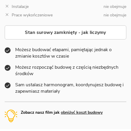
Instalacje
nie obejmuje
Prace wykończeniowe
nie obejmuje
Stan surowy zamknięty - jak liczymy
Możesz budować etapami, pamiętając jednak o
zmianie kosztów w czasie
Możesz rozpocząć budowę z częścią niezbędnych
środków
Sam ustalasz harmonogram, koordynujesz budowę i
zapewniasz materiały
Zobacz nasz film jak
obniżyć koszt budowy