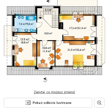
Zapytaj, co możesz zmienić
Pokaż odbicie lustrzane