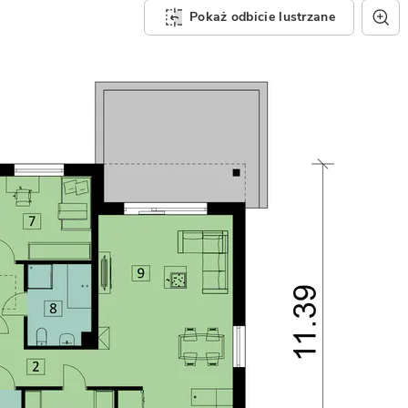
Pokaż odbicie lustrzane