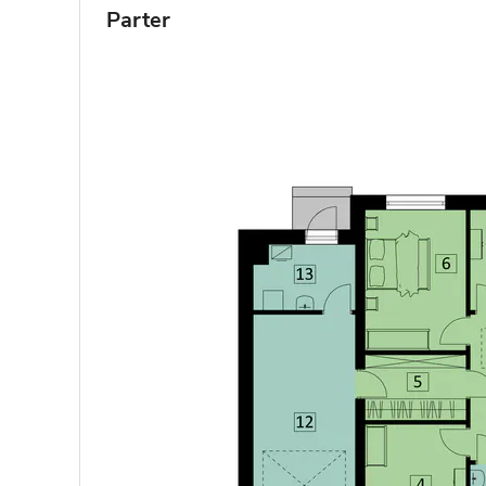
Parter