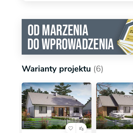
Warianty projektu
(6)