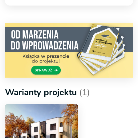
Warianty projektu
(1)