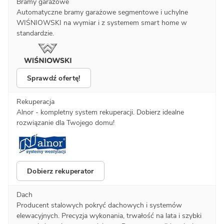
Bramy garażowe
Automatyczne bramy garażowe segmentowe i uchylne
WIŚNIOWSKI na wymiar i z systemem smart home w
standardzie.
Sprawdź ofertę!
Rekuperacja
Alnor - kompletny system rekuperacji. Dobierz idealne
rozwiązanie dla Twojego domu!
Dobierz rekuperator
Dach
Producent stalowych pokryć dachowych i systemów
elewacyjnych. Precyzja wykonania, trwałość na lata i szybki