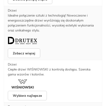
Drzwi
Idealne połączenie sztuki z technologią! Nowoczesne i
energooszczędne drzwi wyróżniają się doskonałym
połączeniem funkcjonalności, wysokiej estetyki wykonania
oraz unikalnego stylu.
Zobacz więcej
Drzwi
Ciepłe drzwi WIŚNIOWSKI z kontrolą dostępu. Szeroka
gama wzorów i kolorów.
Wybierz najlepsze