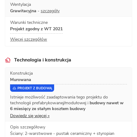
Wentylacja
Grawitacyjna
-
szczegóły
Warunki techniczne
Projekt zgodny z WT 2021
Więcej szczegółów
Technologia i konstrukcja
Konstrukcja
Murowana
PROJEKT Z BUDOWĄ
Istnieje możliwość zaadaptowania tego projektu do
technologii prefabrykowanej/modułowej i
budowy nawet w
6 miesięcy ze stałym kosztem budowy
Dowiedz się więcej »
Opis szczegółowy
Ściany: 2-warstwowe - pustak ceramiczny + styropian