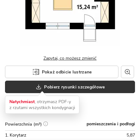
Zapytaj, co możesz zmienić
Pokaż odbicie lustrzane
Pobierz rysunki szczegółowe
Natychmiast
, otrzymasz PDF-y
z rzutami wszystkich kondygnacji
pomieszczenia i podłogi
Powierzchnia (m²)
1. Korytarz
5,87