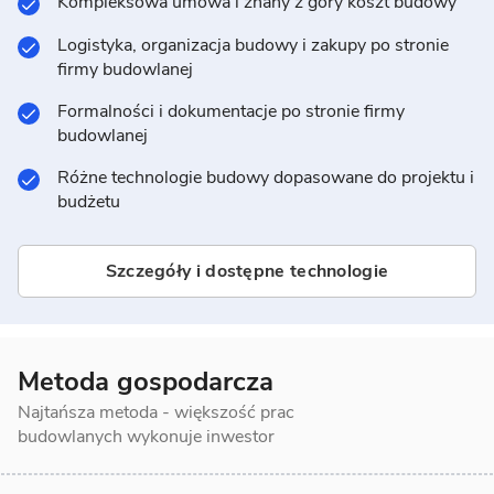
Kompleksowa umowa i znany z góry koszt budowy
Logistyka, organizacja budowy i zakupy po stronie
firmy budowlanej
Formalności i dokumentacje po stronie firmy
budowlanej
Różne technologie budowy dopasowane do projektu i
budżetu
Szczegóły i dostępne technologie
Metoda gospodarcza
Najtańsza metoda - większość prac
budowlanych wykonuje inwestor