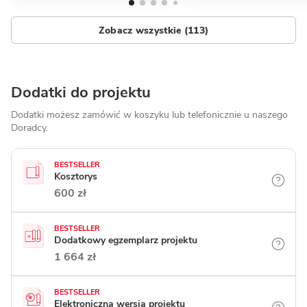
Zobacz wszystkie (113)
Dodatki do projektu
Dodatki możesz zamówić w koszyku lub telefonicznie
u naszego
Doradcy.
BESTSELLER
Kosztorys
600 zł
BESTSELLER
Dodatkowy egzemplarz projektu
1 664 zł
BESTSELLER
Elektroniczna wersja projektu