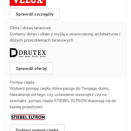
Sprawdź szczegóły
Okna i drzwi tarasowe
Systemy drzwi i okien z myślą o nowoczesnej architekturze i
dużych przeszkleniach tarasowych.
Sprawdź ofertę!
Pompa ciepła
Wybierz pompę ciepła, która pasuje do Twojego domu.
Niezależnie od tego, czy ustawienie wewnątrz czy na
zewnątrz, pompy ciepła STIEBEL ELTRON dopasują się do
każdej przestrzeni.
Dobierz pompę ciepła