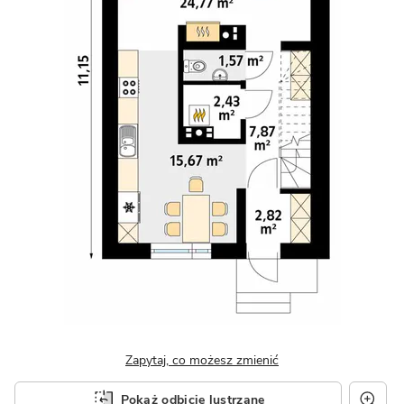
Zapytaj, co możesz zmienić
Pokaż odbicie lustrzane