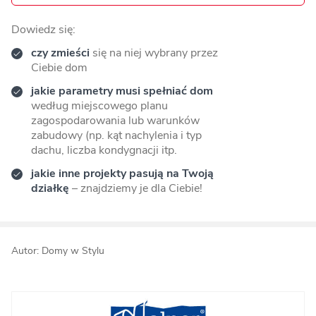
Dowiedz się:
czy zmieści
się na niej wybrany przez
Ciebie dom
jakie parametry musi spełniać dom
według miejscowego planu
zagospodarowania lub warunków
zabudowy (np. kąt nachylenia i typ
dachu, liczba kondygnacji itp.
jakie inne projekty pasują na Twoją
działkę
– znajdziemy je dla Ciebie!
Autor: Domy w Stylu