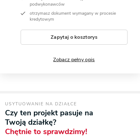
podwykonawców
otrzymasz dokument wymagany w procesie
kredytowym
Zapytaj o kosztorys
Zobacz pełny opis
USYTUOWANIE NA DZIAŁCE
Czy ten projekt pasuje na
Twoją działkę?
Chętnie to sprawdzimy!