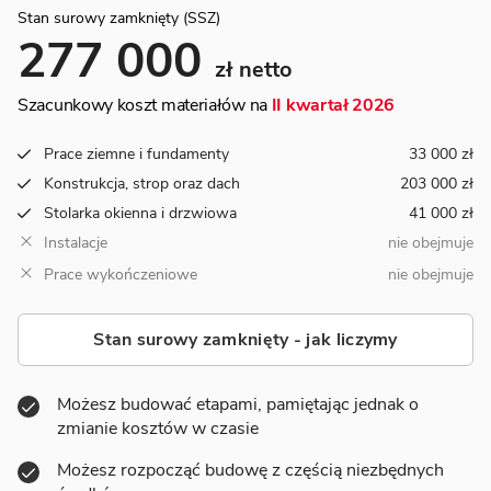
Stan surowy zamknięty (SSZ)
277 000
zł netto
Szacunkowy koszt materiałów na
II kwartał 2026
Prace ziemne i fundamenty
33 000 zł
Konstrukcja, strop oraz dach
203 000 zł
Stolarka okienna i drzwiowa
41 000 zł
Instalacje
nie obejmuje
Prace wykończeniowe
nie obejmuje
Stan surowy zamknięty - jak liczymy
Możesz budować etapami, pamiętając jednak o
zmianie kosztów w czasie
Możesz rozpocząć budowę z częścią niezbędnych