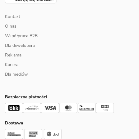
Kontakt
O nas
Współpraca B2B
Dla dewelopera
Reklama
Kariera
Dla mediów
Bezpieczne płatności
Dostawa