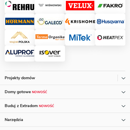
Projekty domów
Domy gotowe
NOWOŚĆ
Buduj z Extradom
NOWOŚĆ
Narzędzia