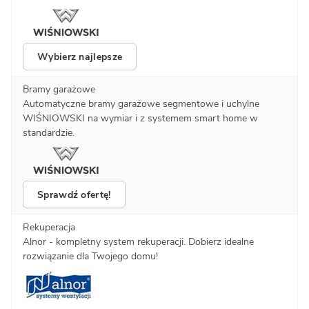
Wybierz najlepsze
Bramy garażowe
Automatyczne bramy garażowe segmentowe i uchylne
WIŚNIOWSKI na wymiar i z systemem smart home w
standardzie.
Sprawdź ofertę!
Rekuperacja
Alnor - kompletny system rekuperacji. Dobierz idealne
rozwiązanie dla Twojego domu!