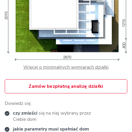
Więcej o minimalnych wymiarach działki
Zamów bezpłatną analizę działki
Dowiedz się:
czy zmieści
się na niej wybrany przez
Ciebie dom
jakie parametry musi spełniać dom