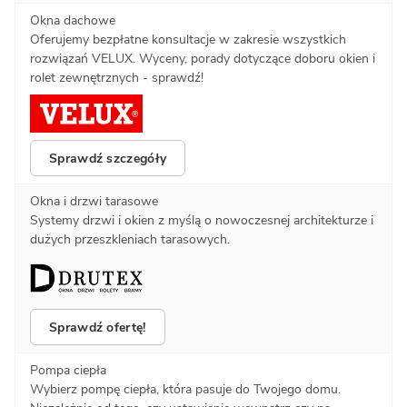
Okna dachowe
Oferujemy bezpłatne konsultacje w zakresie wszystkich
rozwiązań VELUX. Wyceny, porady dotyczące doboru okien i
rolet zewnętrznych - sprawdź!
Sprawdź szczegóły
Okna i drzwi tarasowe
Systemy drzwi i okien z myślą o nowoczesnej architekturze i
dużych przeszkleniach tarasowych.
Sprawdź ofertę!
Pompa ciepła
Wybierz pompę ciepła, która pasuje do Twojego domu.