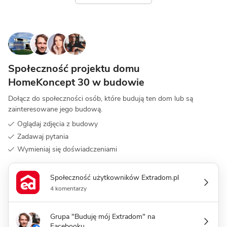
Społeczność projektu domu
HomeKoncept 30 w budowie
Dołącz do społeczności osób, które budują ten dom lub są
zainteresowane jego budową.
Oglądaj zdjęcia z budowy
Zadawaj pytania
Wymieniaj się doświadczeniami
Społeczność użytkowników Extradom.pl
4 komentarzy
Grupa "Buduję mój Extradom" na
Facebooku