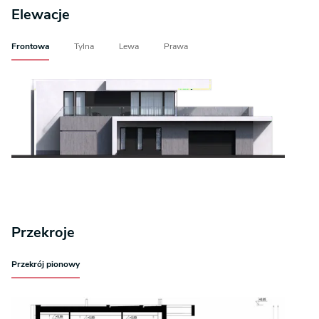
Elewacje
Frontowa
Tylna
Lewa
Prawa
Przekroje
Przekrój pionowy