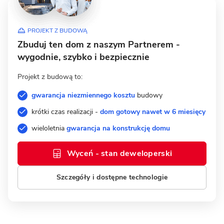
PROJEKT Z BUDOWĄ
Zbuduj ten dom z naszym Partnerem -
wygodnie, szybko i bezpiecznie
Projekt z budową to:
gwarancja niezmiennego kosztu
budowy
krótki czas realizacji -
dom gotowy nawet w 6 miesięcy
wieloletnia
gwarancja na konstrukcję domu
Wyceń - stan deweloperski
Szczegóły i dostępne technologie