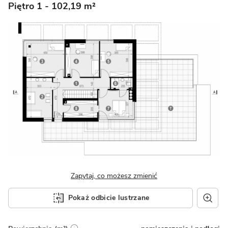
Piętro 1
- 102,19 m²
Zapytaj, co możesz zmienić
Pokaż odbicie lustrzane