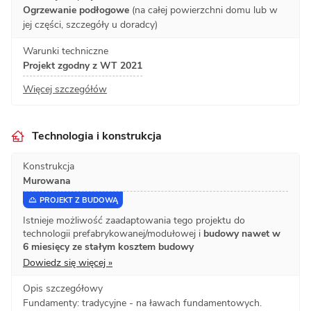
Ogrzewanie podłogowe
(na całej powierzchni domu lub w
jej części, szczegóły u doradcy)
Warunki techniczne
Projekt zgodny z WT 2021
Więcej szczegółów
Technologia i konstrukcja
Konstrukcja
Murowana
PROJEKT Z BUDOWĄ
Istnieje możliwość zaadaptowania tego projektu do
technologii prefabrykowanej/modułowej i
budowy nawet w
6 miesięcy ze stałym kosztem budowy
Dowiedz się więcej »
Opis szczegółowy
Fundamenty: tradycyjne - na ławach fundamentowych.