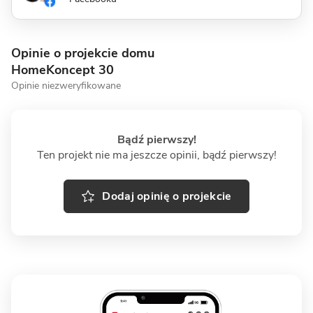
Opinie o projekcie domu
HomeKoncept 30
Opinie niezweryfikowane
Bądź pierwszy!
Ten projekt nie ma jeszcze opinii, bądź pierwszy!
Dodaj opinię o projekcie