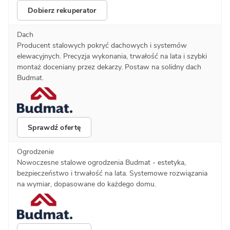
Dobierz rekuperator
Dach
Producent stalowych pokryć dachowych i systemów
elewacyjnych. Precyzja wykonania, trwałość na lata i szybki
montaż doceniany przez dekarzy. Postaw na solidny dach
Budmat.
Sprawdź ofertę
Ogrodzenie
Nowoczesne stalowe ogrodzenia Budmat - estetyka,
bezpieczeństwo i trwałość na lata. Systemowe rozwiązania
na wymiar, dopasowane do każdego domu.