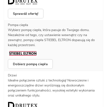
Sprawdź ofertę!
Pompa ciepła
Wybierz pompę ciepła, która pasuje do Twojego domu.
Niezależnie od tego, czy ustawienie wewnątrz czy na
zewnątrz, pompy ciepła STIEBEL ELTRON dopasują się do
każdej przestrzeni.
Dobierz pompę ciepła
Drzwi
Idealne połączenie sztuki z technologią! Nowoczesne i
energooszczędne drzwi wyróżniają się doskonałym
połączeniem funkcjonalności, wysokiej estetyki wykonania
oraz unikalnego stylu.