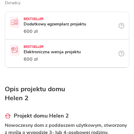
Doradcy.
BESTSELLER
Dodatkowy egzemplarz projektu
600 zł
BESTSELLER
Elektroniczna wersja projektu
600 zł
Opis projektu domu
Helen 2
Projekt domu Helen 2
Nowoczesny dom z poddaszem użytkowym, stworzony
z myślą o wygodzie 3- lub 4-osobowej rodziny.