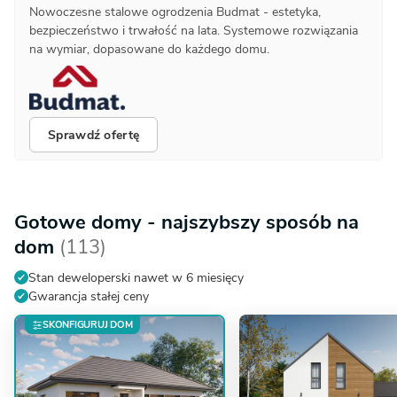
Nowoczesne stalowe ogrodzenia Budmat - estetyka,
bezpieczeństwo i trwałość na lata. Systemowe rozwiązania
na wymiar, dopasowane do każdego domu.
Sprawdź ofertę
Gotowe domy - najszybszy sposób na
dom
(113)
Stan deweloperski nawet w 6 miesięcy
Gwarancja stałej ceny
SKONFIGURUJ DOM