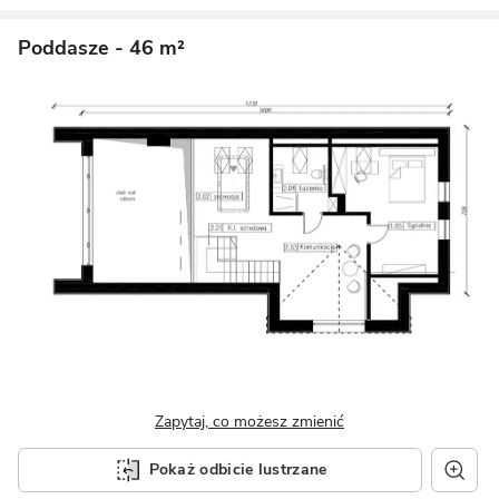
Poddasze
- 46 m²
Zapytaj, co możesz zmienić
Pokaż odbicie lustrzane