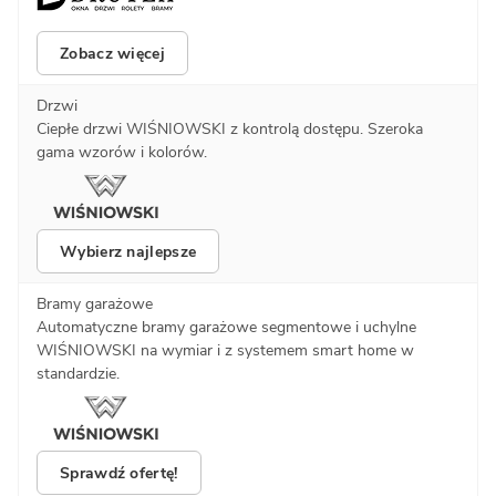
Zobacz więcej
Drzwi
Ciepłe drzwi WIŚNIOWSKI z kontrolą dostępu. Szeroka
gama wzorów i kolorów.
Wybierz najlepsze
Bramy garażowe
Automatyczne bramy garażowe segmentowe i uchylne
WIŚNIOWSKI na wymiar i z systemem smart home w
standardzie.
Sprawdź ofertę!