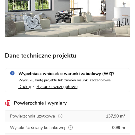
Dane techniczne projektu
Wypełniasz wniosek o warunki zabudowy (WZ)?
Wydrukuj kartę projektu lub zamów rysunki szczegółowe
Drukuj
Rysunki szczegółowe
•
Powierzchnie i wymiary
Powierzchnia użytkowa
137,90 m²
Wysokość ściany kolankowej
0,99 m