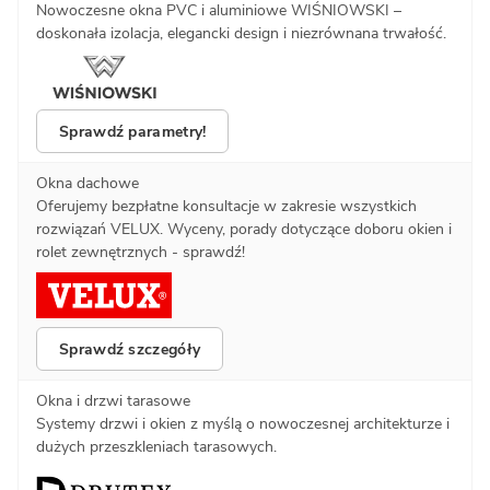
Nowoczesne okna PVC i aluminiowe WIŚNIOWSKI –
doskonała izolacja, elegancki design i niezrównana trwałość.
Sprawdź parametry!
Okna dachowe
Oferujemy bezpłatne konsultacje w zakresie wszystkich
rozwiązań VELUX. Wyceny, porady dotyczące doboru okien i
rolet zewnętrznych - sprawdź!
Sprawdź szczegóły
Okna i drzwi tarasowe
Systemy drzwi i okien z myślą o nowoczesnej architekturze i
dużych przeszkleniach tarasowych.