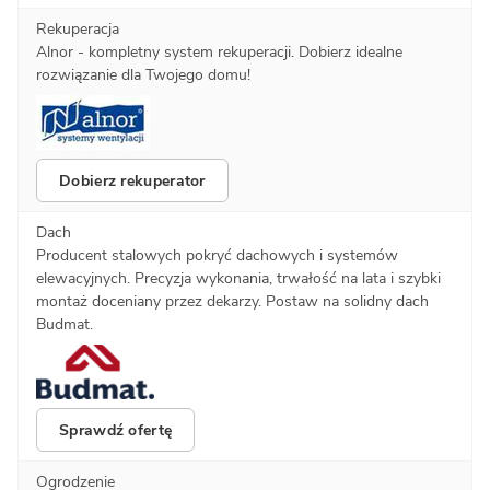
Rekuperacja
Alnor - kompletny system rekuperacji. Dobierz idealne
rozwiązanie dla Twojego domu!
Dobierz rekuperator
Dach
Producent stalowych pokryć dachowych i systemów
elewacyjnych. Precyzja wykonania, trwałość na lata i szybki
montaż doceniany przez dekarzy. Postaw na solidny dach
Budmat.
Sprawdź ofertę
Ogrodzenie