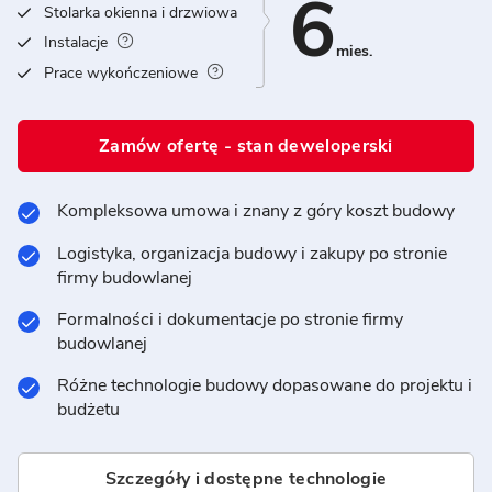
6
Stolarka okienna i drzwiowa
Instalacje
mies.
Prace wykończeniowe
Zamów ofertę - stan deweloperski
Kompleksowa umowa i znany z góry koszt budowy
Logistyka, organizacja budowy i zakupy po stronie
firmy budowlanej
Formalności i dokumentacje po stronie firmy
budowlanej
Różne technologie budowy dopasowane do projektu i
budżetu
Szczegóły i dostępne technologie