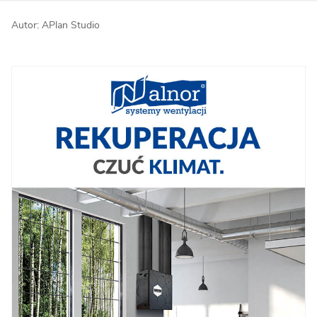
Autor: APlan Studio