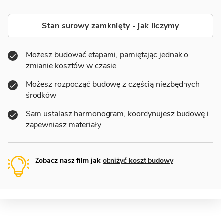
Stan surowy zamknięty - jak liczymy
Możesz budować etapami, pamiętając jednak o
zmianie kosztów w czasie
Możesz rozpocząć budowę z częścią niezbędnych
środków
Sam ustalasz harmonogram, koordynujesz budowę i
zapewniasz materiały
Zobacz nasz film jak
obniżyć koszt budowy