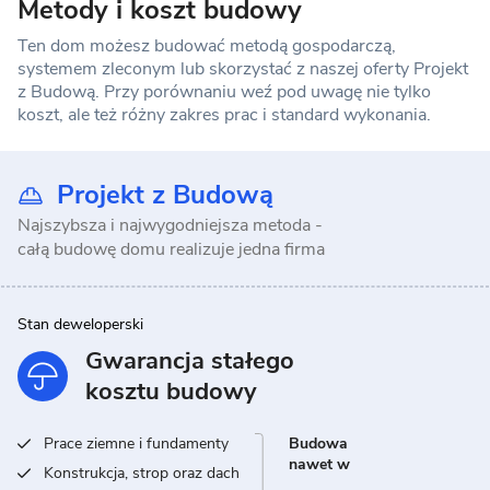
Metody i koszt budowy
Ten dom możesz budować metodą gospodarczą,
systemem zleconym lub skorzystać z naszej oferty Projekt
z Budową. Przy porównaniu weź pod uwagę nie tylko
koszt, ale też różny zakres prac i standard wykonania.
Projekt z Budową
Najszybsza i najwygodniejsza metoda -
całą budowę domu realizuje jedna firma
Stan deweloperski
Gwarancja stałego
kosztu budowy
Prace ziemne i fundamenty
Budowa
nawet w
Konstrukcja, strop oraz dach