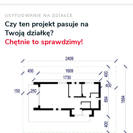
USYTUOWANIE NA DZIAŁCE
Czy ten projekt pasuje na
Twoją działkę?
Chętnie to sprawdzimy!