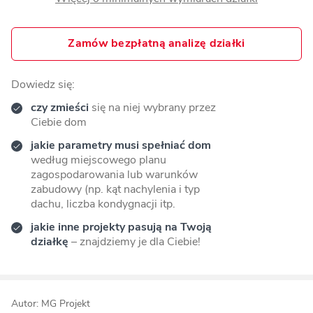
Zamów bezpłatną analizę działki
Dowiedz się:
czy zmieści
się na niej wybrany przez
Ciebie dom
jakie parametry musi spełniać dom
według miejscowego planu
zagospodarowania lub warunków
zabudowy (np. kąt nachylenia i typ
dachu, liczba kondygnacji itp.
jakie inne projekty pasują na Twoją
działkę
– znajdziemy je dla Ciebie!
Autor: MG Projekt