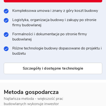
Kompleksowa umowa i znany z góry koszt budowy
Logistyka, organizacja budowy i zakupy po stronie
firmy budowlanej
Formalności i dokumentacje po stronie firmy
budowlanej
Różne technologie budowy dopasowane do projektu i
budżetu
Szczegóły i dostępne technologie
Metoda gospodarcza
Najtańsza metoda - większość prac
budowlanych wykonuje inwestor