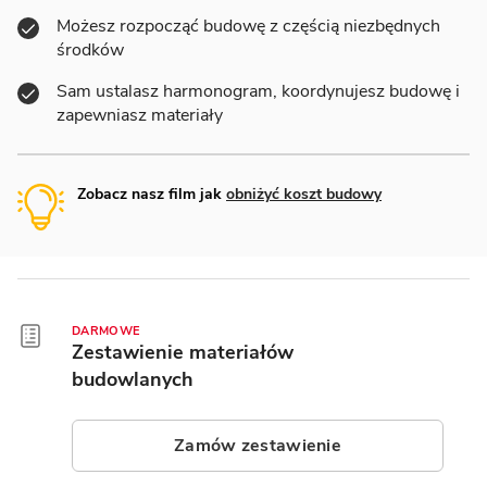
Możesz rozpocząć budowę z częścią niezbędnych
środków
Sam ustalasz harmonogram, koordynujesz budowę i
zapewniasz materiały
Zobacz nasz film jak
obniżyć koszt budowy
DARMOWE
Zestawienie materiałów
budowlanych
Zamów zestawienie