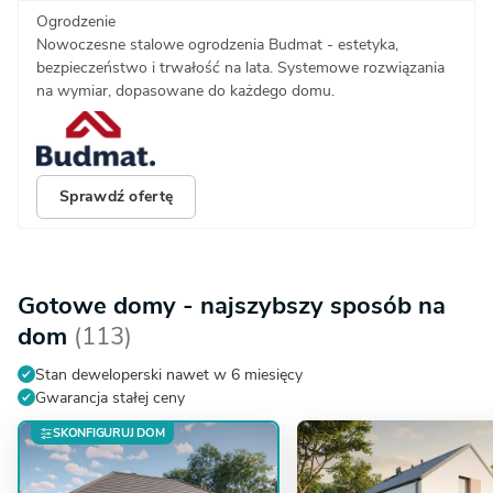
Ogrodzenie
Nowoczesne stalowe ogrodzenia Budmat - estetyka,
bezpieczeństwo i trwałość na lata. Systemowe rozwiązania
na wymiar, dopasowane do każdego domu.
Sprawdź ofertę
Gotowe domy - najszybszy sposób na
dom
(113)
Stan deweloperski nawet w 6 miesięcy
Gwarancja stałej ceny
SKONFIGURUJ DOM