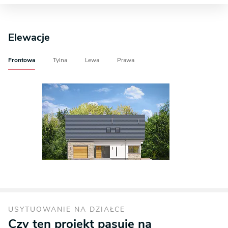
Elewacje
Frontowa
Tylna
Lewa
Prawa
USYTUOWANIE NA DZIAŁCE
Czy ten projekt pasuje na