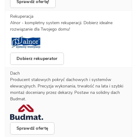
Sprawdź ofertę!
Rekuperacja
Alnor - kompletny system rekuperacji. Dobierz idealne
rozwiązanie dla Twojego domu!
Dobierz rekuperator
Dach
Producent stalowych pokryć dachowych i systemów
elewacyjnych. Precyzja wykonania, trwałość na lata i szybki
montaż doceniany przez dekarzy. Postaw na solidny dach
Budmat.
Sprawdź ofertę