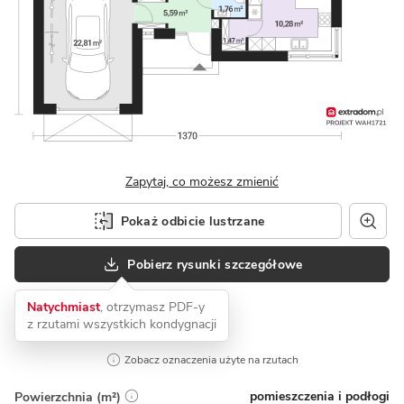
Zapytaj, co możesz zmienić
Pokaż odbicie lustrzane
Pobierz rysunki szczegółowe
Natychmiast
, otrzymasz PDF-y
z rzutami wszystkich kondygnacji
Zobacz oznaczenia użyte na rzutach
pomieszczenia i podłogi
Powierzchnia (m²)