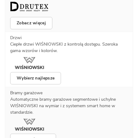
Zobacz więcej
Drzwi
Ciepłe drzwi WIŚNIOWSKI z kontrolą dostępu. Szeroka
gama wzorów i kolorów.
Wybierz najlepsze
Bramy garażowe
Automatyczne bramy garażowe segmentowe i uchylne
WIŚNIOWSKI na wymiar i z systemem smart home w
standardzie.