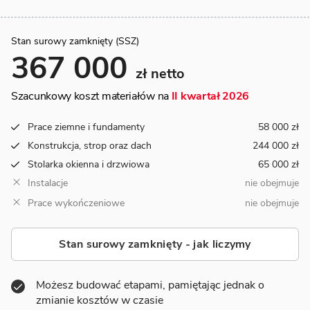
Stan surowy zamknięty (SSZ)
367 000
zł netto
Szacunkowy koszt materiałów na
II kwartał 2026
Prace ziemne i fundamenty
58 000 zł
Konstrukcja, strop oraz dach
244 000 zł
Stolarka okienna i drzwiowa
65 000 zł
Instalacje
nie obejmuje
Prace wykończeniowe
nie obejmuje
Stan surowy zamknięty - jak liczymy
Możesz budować etapami, pamiętając jednak o
zmianie kosztów w czasie