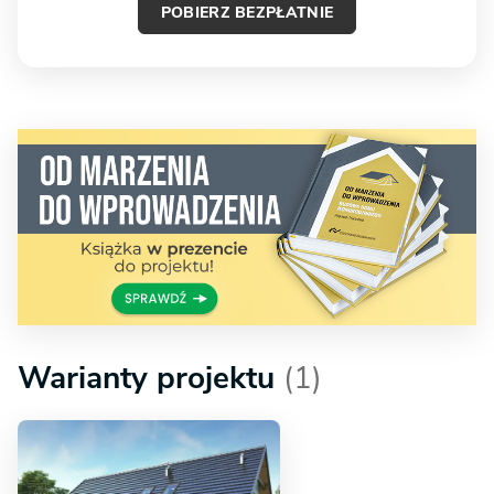
POBIERZ BEZPŁATNIE
Warianty projektu
(1)