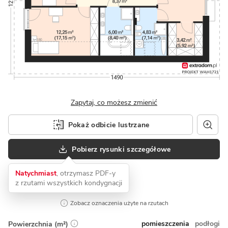
Zapytaj, co możesz zmienić
Pokaż odbicie lustrzane
Pobierz rysunki szczegółowe
Natychmiast
, otrzymasz PDF-y
z rzutami wszystkich kondygnacji
Zobacz oznaczenia użyte na rzutach
pomieszczenia
podłogi
Powierzchnia (m²)