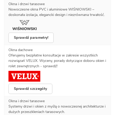
Okna i drzwi tarasowe
Nowoczesne okna PVC i aluminiowe WIŚNIOWSKI –
doskonała izolacja, elegancki design i niezrównana trwałość.
Sprawdź parametry!
Okna dachowe
Oferujemy bezpłatne konsultacje w zakresie wszystkich
rozwiązań VELUX. Wyceny, porady dotyczące doboru okien i
rolet zewnętrznych - sprawdź!
Sprawdź szczegóły
Okna i drzwi tarasowe
Systemy drzwi i okien z myślą o nowoczesnej architekturze i
dużych przeszkleniach tarasowych.