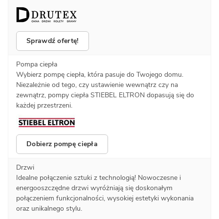
Sprawdź ofertę!
Pompa ciepła
Wybierz pompę ciepła, która pasuje do Twojego domu.
Niezależnie od tego, czy ustawienie wewnątrz czy na
zewnątrz, pompy ciepła STIEBEL ELTRON dopasują się do
każdej przestrzeni.
Dobierz pompę ciepła
Drzwi
Idealne połączenie sztuki z technologią! Nowoczesne i
energooszczędne drzwi wyróżniają się doskonałym
połączeniem funkcjonalności, wysokiej estetyki wykonania
oraz unikalnego stylu.