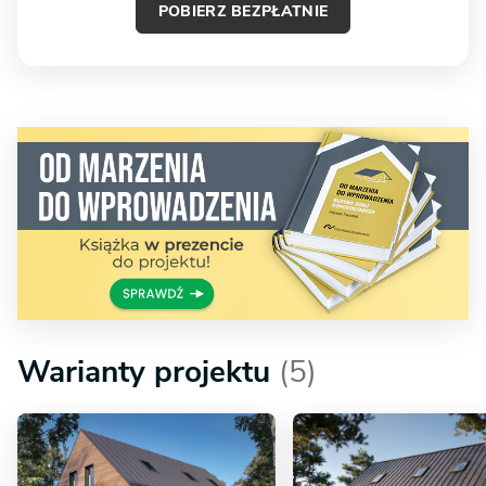
POBIERZ BEZPŁATNIE
Warianty projektu
(5)