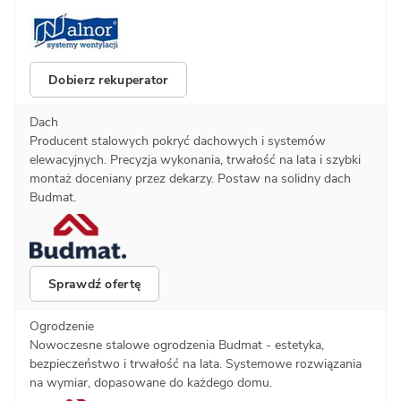
Dobierz rekuperator
Dach
Producent stalowych pokryć dachowych i systemów
elewacyjnych. Precyzja wykonania, trwałość na lata i szybki
montaż doceniany przez dekarzy. Postaw na solidny dach
Budmat.
Sprawdź ofertę
Ogrodzenie
Nowoczesne stalowe ogrodzenia Budmat - estetyka,
bezpieczeństwo i trwałość na lata. Systemowe rozwiązania
na wymiar, dopasowane do każdego domu.