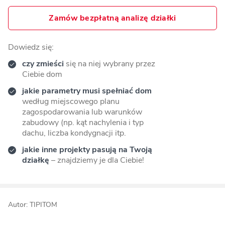
Zamów bezpłatną analizę działki
Dowiedz się:
czy zmieści
się na niej wybrany przez
Ciebie dom
jakie parametry musi spełniać dom
według miejscowego planu
zagospodarowania lub warunków
zabudowy (np. kąt nachylenia i typ
dachu, liczba kondygnacji itp.
jakie inne projekty pasują na Twoją
działkę
– znajdziemy je dla Ciebie!
Autor: TIPITOM