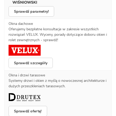
Sprawdź parametry!
Okna dachowe
Oferujemy bezpłatne konsultacje w zakresie wszystkich
rozwiązań VELUX. Wyceny, porady dotyczące doboru okien i
rolet zewnętrznych - sprawdź!
Sprawdź szczegóły
Okna i drzwi tarasowe
Systemy drzwi i okien z myślą o nowoczesnej architekturze i
dużych przeszkleniach tarasowych.
Sprawdź ofertę!