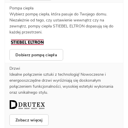
Pompa ciepła
Wybierz pompę ciepła, która pasuje do Twojego domu.
Niezależnie od tego, czy ustawienie wewnątrz czy na
zewnątrz, pompy ciepła STIEBEL ELTRON dopasują się do
każdej przestrzeni.
Dobierz pompę ciepła
Drzwi
Idealne połączenie sztuki z technologią! Nowoczesne i
energooszczędne drzwi wyróżniają się doskonałym
połączeniem funkcjonalności, wysokiej estetyki wykonania
oraz unikalnego stylu.
Zobacz więcej