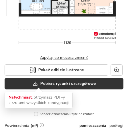
Zapytaj, co możesz zmienić
Pokaż odbicie lustrzane
Pobierz rysunki szczegółowe
Natychmiast
, otrzymasz PDF-y
z rzutami wszystkich kondygnacji
Zobacz oznaczenia użyte na rzutach
pomieszczenia
podłogi
Powierzchnia (m²)