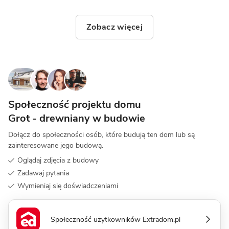
Zobacz więcej
Społeczność projektu domu
Grot - drewniany w budowie
Dołącz do społeczności osób, które budują ten dom lub są
zainteresowane jego budową.
Oglądaj zdjęcia z budowy
Zadawaj pytania
Wymieniaj się doświadczeniami
Społeczność użytkowników Extradom.pl