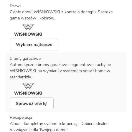
Drzwi
Ciepłe drzwi WIŚNIOWSKI z kontrolą dostępu. Szeroka
gama wzorów i kolorów.
Wybierz najlepsze
Bramy garażowe
Automatyczne bramy garażowe segmentowe i uchylne
WIŚNIOWSKI na wymiar i z systemem smart home w
standardzie.
Sprawdź ofertę!
Rekuperacja
Alnor - kompletny system rekuperacji. Dobierz idealne
rozwiązanie dla Twojego domu!