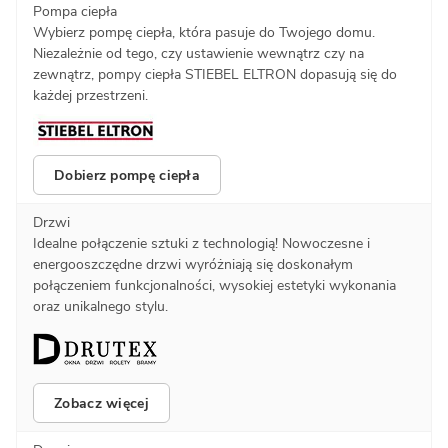
Pompa ciepła
Wybierz pompę ciepła, która pasuje do Twojego domu.
Niezależnie od tego, czy ustawienie wewnątrz czy na
zewnątrz, pompy ciepła STIEBEL ELTRON dopasują się do
każdej przestrzeni.
Dobierz pompę ciepła
Drzwi
Idealne połączenie sztuki z technologią! Nowoczesne i
energooszczędne drzwi wyróżniają się doskonałym
połączeniem funkcjonalności, wysokiej estetyki wykonania
oraz unikalnego stylu.
Zobacz więcej