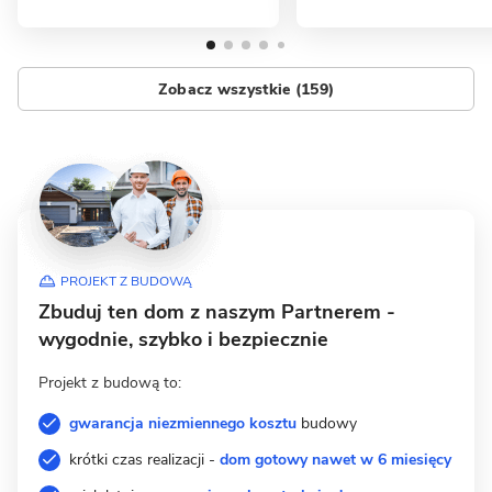
Zobacz wszystkie (159)
PROJEKT Z BUDOWĄ
Zbuduj ten dom z naszym Partnerem -
wygodnie, szybko i bezpiecznie
Projekt z budową to:
gwarancja niezmiennego kosztu
budowy
krótki czas realizacji -
dom gotowy nawet w 6 miesięcy