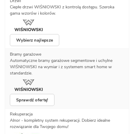
Drzwi
Ciepłe drzwi WIŚNIOWSKI z kontrolą dostępu. Szeroka
gama wzorów i kolorów.
Wybierz najlepsze
Bramy garażowe
Automatyczne bramy garażowe segmentowe i uchylne
WIŚNIOWSKI na wymiar i z systemem smart home w
standardzie.
Sprawdź ofertę!
Rekuperacja
Alnor - kompletny system rekuperacji. Dobierz idealne
rozwiązanie dla Twojego domu!