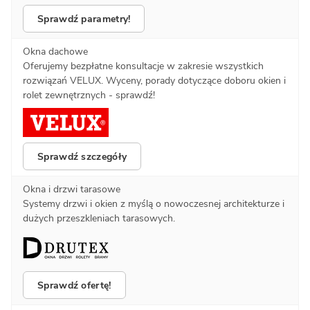
Sprawdź parametry!
Okna dachowe
Oferujemy bezpłatne konsultacje w zakresie wszystkich
rozwiązań VELUX. Wyceny, porady dotyczące doboru okien i
rolet zewnętrznych - sprawdź!
Sprawdź szczegóły
Okna i drzwi tarasowe
Systemy drzwi i okien z myślą o nowoczesnej architekturze i
dużych przeszkleniach tarasowych.
Sprawdź ofertę!