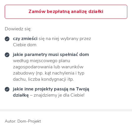
Zamów bezpłatną analizę działki
Dowiedz się:
czy zmieści
się na niej wybrany przez
Ciebie dom
jakie parametry musi spełniać dom
według miejscowego planu
zagospodarowania lub warunków
zabudowy (np. kąt nachylenia i typ
dachu, liczba kondygnacji itp.
jakie inne projekty pasują na Twoją
działkę
– znajdziemy je dla Ciebie!
Autor: Dom-Projekt