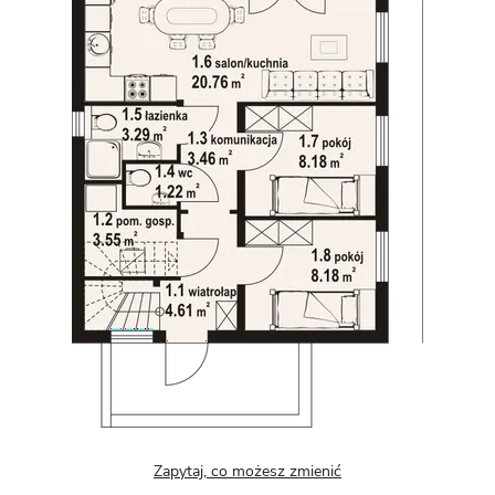
Zapytaj, co możesz zmienić