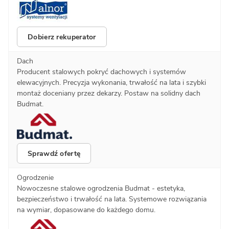
Dobierz rekuperator
Dach
Producent stalowych pokryć dachowych i systemów
elewacyjnych. Precyzja wykonania, trwałość na lata i szybki
montaż doceniany przez dekarzy. Postaw na solidny dach
Budmat.
Sprawdź ofertę
Ogrodzenie
Nowoczesne stalowe ogrodzenia Budmat - estetyka,
bezpieczeństwo i trwałość na lata. Systemowe rozwiązania
na wymiar, dopasowane do każdego domu.