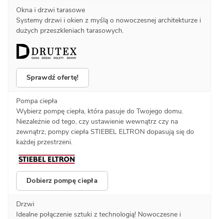
Okna i drzwi tarasowe
Systemy drzwi i okien z myślą o nowoczesnej architekturze i
dużych przeszkleniach tarasowych.
Sprawdź ofertę!
Pompa ciepła
Wybierz pompę ciepła, która pasuje do Twojego domu.
Niezależnie od tego, czy ustawienie wewnątrz czy na
zewnątrz, pompy ciepła STIEBEL ELTRON dopasują się do
każdej przestrzeni.
Dobierz pompę ciepła
Drzwi
Idealne połączenie sztuki z technologią! Nowoczesne i