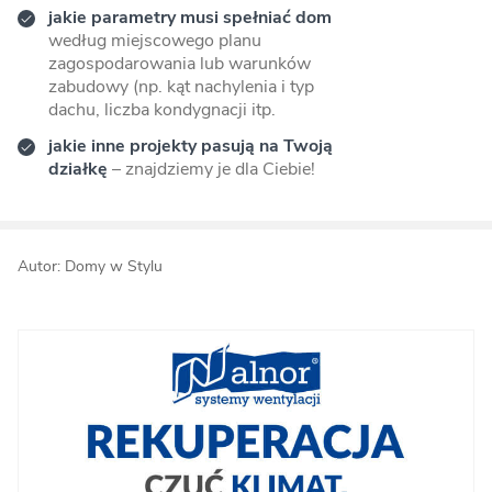
jakie parametry musi spełniać dom
według miejscowego planu
zagospodarowania lub warunków
zabudowy (np. kąt nachylenia i typ
dachu, liczba kondygnacji itp.
jakie inne projekty pasują na Twoją
działkę
– znajdziemy je dla Ciebie!
Autor: Domy w Stylu