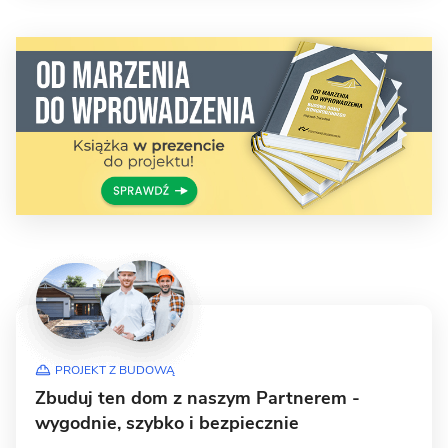
PROJEKT Z BUDOWĄ
Zbuduj ten dom z naszym Partnerem -
wygodnie, szybko i bezpiecznie