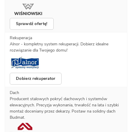
Sprawdź ofertę!
Rekuperacja
Alnor - kompletny system rekuperacji. Dobierz idealne
rozwiązanie dla Twojego domu!
Dobierz rekuperator
Dach
Producent stalowych pokryć dachowych i systemów
elewacyjnych. Precyzja wykonania, trwałość na lata i szybki
montaż doceniany przez dekarzy. Postaw na solidny dach
Budmat.