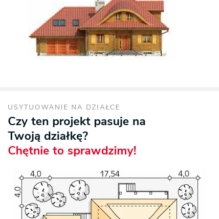
USYTUOWANIE NA DZIAŁCE
Czy ten projekt pasuje na
Twoją działkę?
Chętnie to sprawdzimy!