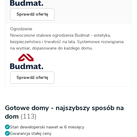
Sprawdź ofertę
Ogrodzenie
Nowoczesne stalowe ogrodzenia Budmat - estetyka,
bezpieczeństwo i trwałość na lata. Systemowe rozwiązania
na wymiar, dopasowane do każdego domu.
Sprawdź ofertę
Gotowe domy - najszybszy sposób na
dom
(113)
Stan deweloperski nawet w 6 miesięcy
Gwarancja stałej ceny