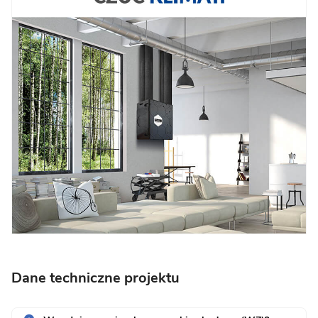
Dane techniczne projektu