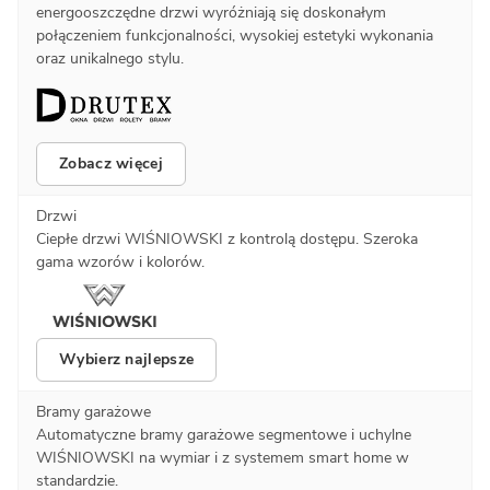
energooszczędne drzwi wyróżniają się doskonałym
połączeniem funkcjonalności, wysokiej estetyki wykonania
oraz unikalnego stylu.
Zobacz więcej
Drzwi
Ciepłe drzwi WIŚNIOWSKI z kontrolą dostępu. Szeroka
gama wzorów i kolorów.
Wybierz najlepsze
Bramy garażowe
Automatyczne bramy garażowe segmentowe i uchylne
WIŚNIOWSKI na wymiar i z systemem smart home w
standardzie.