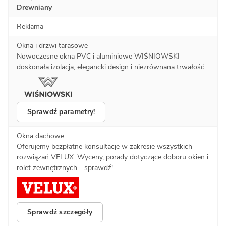
Drewniany
Reklama
Okna i drzwi tarasowe
Nowoczesne okna PVC i aluminiowe WIŚNIOWSKI –
doskonała izolacja, elegancki design i niezrównana trwałość.
Sprawdź parametry!
Okna dachowe
Oferujemy bezpłatne konsultacje w zakresie wszystkich
rozwiązań VELUX. Wyceny, porady dotyczące doboru okien i
rolet zewnętrznych - sprawdź!
Sprawdź szczegóły