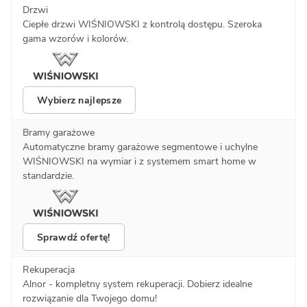
Drzwi
Ciepłe drzwi WIŚNIOWSKI z kontrolą dostępu. Szeroka
gama wzorów i kolorów.
Wybierz najlepsze
Bramy garażowe
Automatyczne bramy garażowe segmentowe i uchylne
WIŚNIOWSKI na wymiar i z systemem smart home w
standardzie.
Sprawdź ofertę!
Rekuperacja
Alnor - kompletny system rekuperacji. Dobierz idealne
rozwiązanie dla Twojego domu!