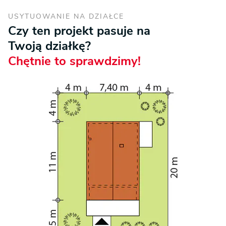
USYTUOWANIE NA DZIAŁCE
Czy ten projekt pasuje na
Twoją działkę?
Chętnie to sprawdzimy!