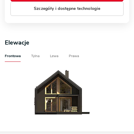
Szczegóły i dostępne technologie
Elewacje
Frontowa
Tylna
Lewa
Prawa