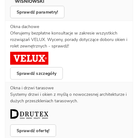
Sprawdź parametry!
Okna dachowe
Oferujemy bezpłatne konsultacje w zakresie wszystkich
rozwiązań VELUX. Wyceny, porady dotyczące doboru okien i
rolet zewnętrznych - sprawdź!
Sprawdź szczegóły
Okna i drzwi tarasowe
Systemy drzwi i okien z myślą o nowoczesnej architekturze i
dużych przeszkleniach tarasowych.
Sprawdź ofertę!