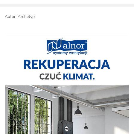
Autor: Archetyp