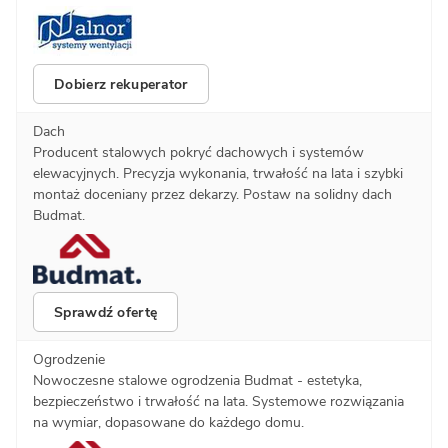
Dobierz rekuperator
Dach
Producent stalowych pokryć dachowych i systemów
elewacyjnych. Precyzja wykonania, trwałość na lata i szybki
montaż doceniany przez dekarzy. Postaw na solidny dach
Budmat.
Sprawdź ofertę
Ogrodzenie
Nowoczesne stalowe ogrodzenia Budmat - estetyka,
bezpieczeństwo i trwałość na lata. Systemowe rozwiązania
na wymiar, dopasowane do każdego domu.