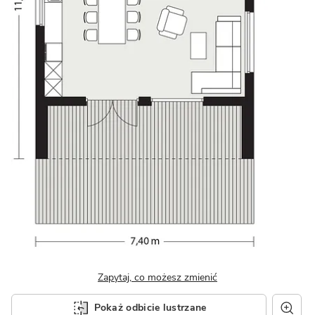
Zapytaj, co możesz zmienić
Pokaż odbicie lustrzane