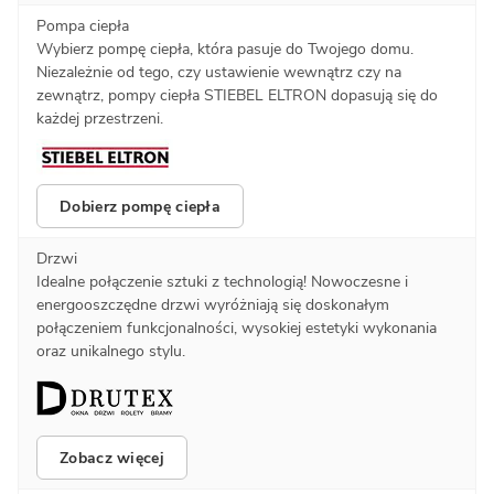
Pompa ciepła
Wybierz pompę ciepła, która pasuje do Twojego domu.
Niezależnie od tego, czy ustawienie wewnątrz czy na
zewnątrz, pompy ciepła STIEBEL ELTRON dopasują się do
każdej przestrzeni.
Dobierz pompę ciepła
Drzwi
Idealne połączenie sztuki z technologią! Nowoczesne i
energooszczędne drzwi wyróżniają się doskonałym
połączeniem funkcjonalności, wysokiej estetyki wykonania
oraz unikalnego stylu.
Zobacz więcej