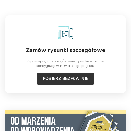
Zamów rysunki szczegółowe
Zapoznaj się ze szczegółowymi rysunkami rzutów
kondygnacji w PDF dla tego projektu.
POBIERZ BEZPŁATNIE