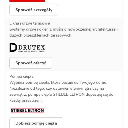
Sprawdź szczegóły
Okna i drzwi tarasowe
Systemy drzwi i okien z myślą o nowoczesnej architekturze i
dużych przeszkleniach tarasowych.
Sprawdź ofertę!
Pompa ciepła
Wybierz pompę ciepła, która pasuje do Twojego domu.
Niezależnie od tego, czy ustawienie wewnątrz czy na
zewnątrz, pompy ciepła STIEBEL ELTRON dopasują się do
każdej przestrzeni.
Dobierz pompę ciepła