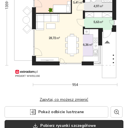
Zapytaj, co możesz zmienić
Pokaż odbicie lustrzane
Pobierz rysunki szczegółowe