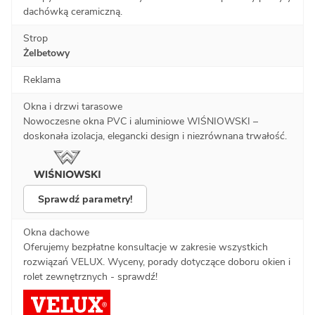
dachówką ceramiczną.
Strop
Żelbetowy
Reklama
Okna i drzwi tarasowe
Nowoczesne okna PVC i aluminiowe WIŚNIOWSKI –
doskonała izolacja, elegancki design i niezrównana trwałość.
Sprawdź parametry!
Okna dachowe
Oferujemy bezpłatne konsultacje w zakresie wszystkich
rozwiązań VELUX. Wyceny, porady dotyczące doboru okien i
rolet zewnętrznych - sprawdź!