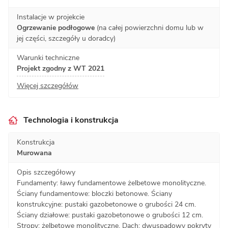
Instalacje w projekcie
Ogrzewanie podłogowe
(na całej powierzchni domu lub w
jej części, szczegóły u doradcy)
Warunki techniczne
Projekt zgodny z WT 2021
Więcej szczegółów
Technologia i konstrukcja
Konstrukcja
Murowana
Opis szczegółowy
Fundamenty: ławy fundamentowe żelbetowe monolityczne.
Ściany fundamentowe: bloczki betonowe. Ściany
konstrukcyjne: pustaki gazobetonowe o grubości 24 cm.
Ściany działowe: pustaki gazobetonowe o grubości 12 cm.
Stropy: żelbetowe monolityczne. Dach: dwuspadowy pokryty