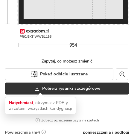
Zapytaj, co możesz zmienić
Pokaż odbicie lustrzane
Pobierz rysunki szczegółowe
Natychmiast
, otrzymasz PDF-y
z rzutami wszystkich kondygnacji
Zobacz oznaczenia użyte na rzutach
pomieszczenia i podłogi
Powierzchnia (m²)