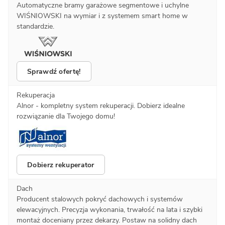
Automatyczne bramy garażowe segmentowe i uchylne
WIŚNIOWSKI na wymiar i z systemem smart home w
standardzie.
Sprawdź ofertę!
Rekuperacja
Alnor - kompletny system rekuperacji. Dobierz idealne
rozwiązanie dla Twojego domu!
Dobierz rekuperator
Dach
Producent stalowych pokryć dachowych i systemów
elewacyjnych. Precyzja wykonania, trwałość na lata i szybki
montaż doceniany przez dekarzy. Postaw na solidny dach