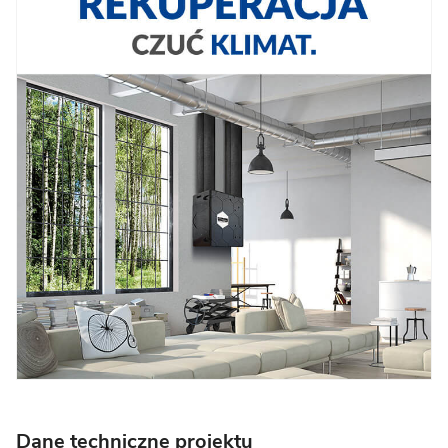
Dane techniczne projektu