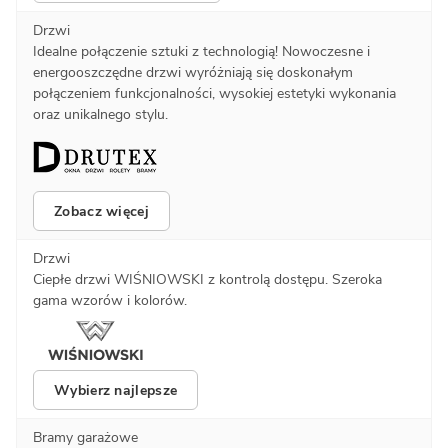
Drzwi
Idealne połączenie sztuki z technologią! Nowoczesne i
energooszczędne drzwi wyróżniają się doskonałym
połączeniem funkcjonalności, wysokiej estetyki wykonania
oraz unikalnego stylu.
Zobacz więcej
Drzwi
Ciepłe drzwi WIŚNIOWSKI z kontrolą dostępu. Szeroka
gama wzorów i kolorów.
Wybierz najlepsze
Bramy garażowe