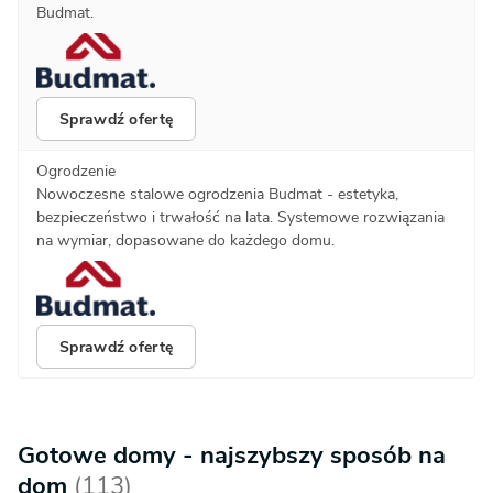
Budmat.
Sprawdź ofertę
Ogrodzenie
Nowoczesne stalowe ogrodzenia Budmat - estetyka,
bezpieczeństwo i trwałość na lata. Systemowe rozwiązania
na wymiar, dopasowane do każdego domu.
Sprawdź ofertę
Gotowe domy - najszybszy sposób na
dom
(113)