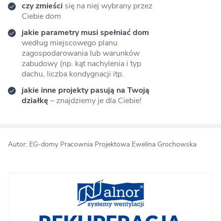
czy zmieści
się na niej wybrany przez
Ciebie dom
jakie parametry musi spełniać dom
według miejscowego planu
zagospodarowania lub warunków
zabudowy (np. kąt nachylenia i typ
dachu, liczba kondygnacji itp.
jakie inne projekty pasują na Twoją
działkę
– znajdziemy je dla Ciebie!
Autor: EG-domy Pracownia Projektowa Ewelina Grochowska