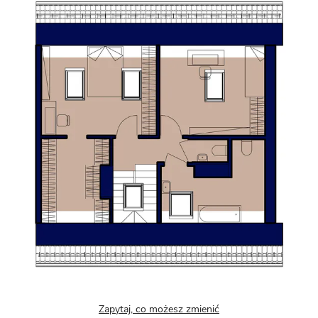
Zapytaj, co możesz zmienić