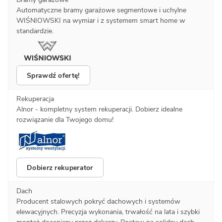
Automatyczne bramy garażowe segmentowe i uchylne
WIŚNIOWSKI na wymiar i z systemem smart home w
standardzie.
Sprawdź ofertę!
Rekuperacja
Alnor - kompletny system rekuperacji. Dobierz idealne
rozwiązanie dla Twojego domu!
Dobierz rekuperator
Dach
Producent stalowych pokryć dachowych i systemów
elewacyjnych. Precyzja wykonania, trwałość na lata i szybki