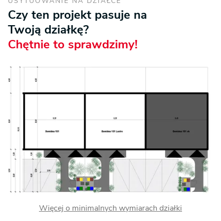
USYTUOWANIE NA DZIAŁCE
Czy ten projekt pasuje na
Twoją działkę?
Chętnie to sprawdzimy!
Więcej o minimalnych wymiarach działki