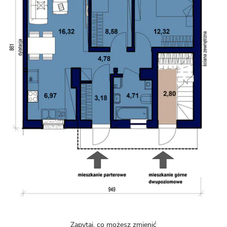
Zapytaj, co możesz zmienić