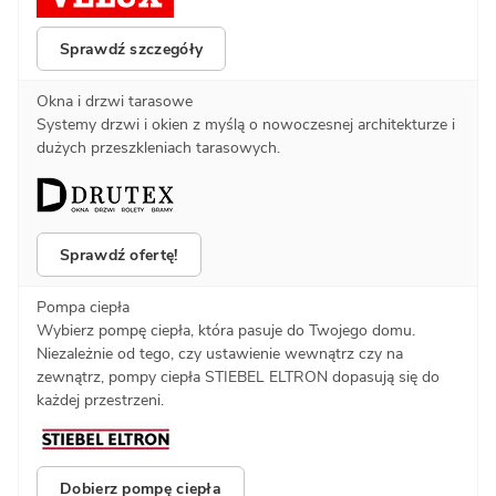
Sprawdź szczegóły
Okna i drzwi tarasowe
Systemy drzwi i okien z myślą o nowoczesnej architekturze i
dużych przeszkleniach tarasowych.
Sprawdź ofertę!
Pompa ciepła
Wybierz pompę ciepła, która pasuje do Twojego domu.
Niezależnie od tego, czy ustawienie wewnątrz czy na
zewnątrz, pompy ciepła STIEBEL ELTRON dopasują się do
każdej przestrzeni.
Dobierz pompę ciepła