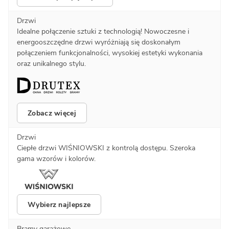
Drzwi
Idealne połączenie sztuki z technologią! Nowoczesne i
energooszczędne drzwi wyróżniają się doskonałym
połączeniem funkcjonalności, wysokiej estetyki wykonania
oraz unikalnego stylu.
Zobacz więcej
Drzwi
Ciepłe drzwi WIŚNIOWSKI z kontrolą dostępu. Szeroka
gama wzorów i kolorów.
Wybierz najlepsze
Bramy garażowe