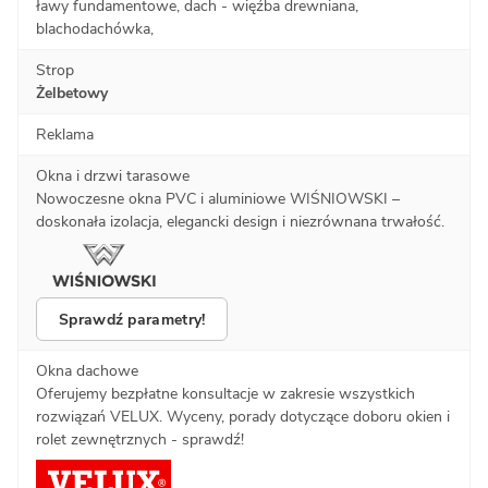
ławy fundamentowe, dach - więźba drewniana,
blachodachówka,
Strop
Żelbetowy
Reklama
Okna i drzwi tarasowe
Nowoczesne okna PVC i aluminiowe WIŚNIOWSKI –
doskonała izolacja, elegancki design i niezrównana trwałość.
Sprawdź parametry!
Okna dachowe
Oferujemy bezpłatne konsultacje w zakresie wszystkich
rozwiązań VELUX. Wyceny, porady dotyczące doboru okien i
rolet zewnętrznych - sprawdź!