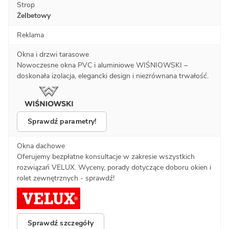
Strop
Żelbetowy
Reklama
Okna i drzwi tarasowe
Nowoczesne okna PVC i aluminiowe WIŚNIOWSKI –
doskonała izolacja, elegancki design i niezrównana trwałość.
Sprawdź parametry!
Okna dachowe
Oferujemy bezpłatne konsultacje w zakresie wszystkich
rozwiązań VELUX. Wyceny, porady dotyczące doboru okien i
rolet zewnętrznych - sprawdź!
Sprawdź szczegóły