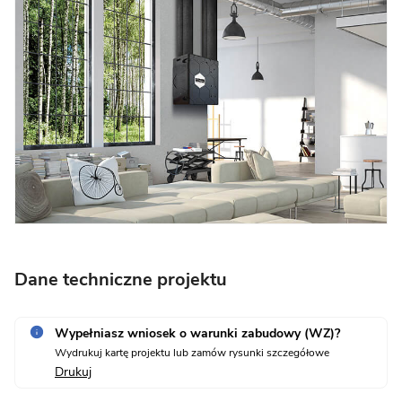
Dane techniczne projektu
Wypełniasz wniosek o warunki zabudowy (WZ)?
Wydrukuj kartę projektu lub zamów rysunki szczegółowe
Drukuj