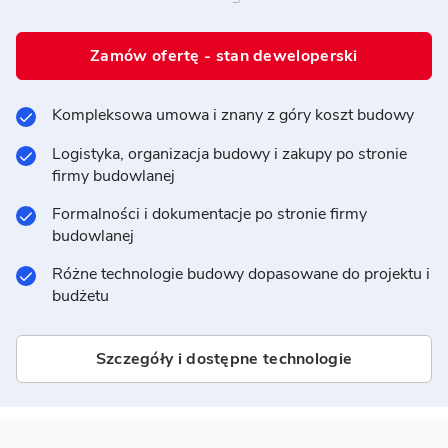
Zamów ofertę - stan deweloperski
Kompleksowa umowa i znany z góry koszt budowy
Logistyka, organizacja budowy i zakupy po stronie
firmy budowlanej
Formalności i dokumentacje po stronie firmy
budowlanej
Różne technologie budowy dopasowane do projektu i
budżetu
Szczegóły i dostępne technologie