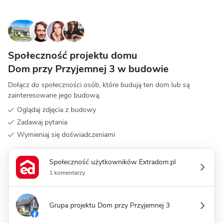
Społeczność projektu domu
Dom przy Przyjemnej 3 w budowie
Dołącz do społeczności osób, które budują ten dom lub są
zainteresowane jego budową.
Oglądaj zdjęcia z budowy
Zadawaj pytania
Wymieniaj się doświadczeniami
Społeczność użytkowników Extradom.pl
1 komentarzy
Grupa projektu Dom przy Przyjemnej 3