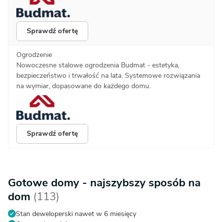
Sprawdź ofertę
Ogrodzenie
Nowoczesne stalowe ogrodzenia Budmat - estetyka,
bezpieczeństwo i trwałość na lata. Systemowe rozwiązania
na wymiar, dopasowane do każdego domu.
Sprawdź ofertę
Gotowe domy - najszybszy sposób na
dom
(113)
Stan deweloperski nawet w 6 miesięcy