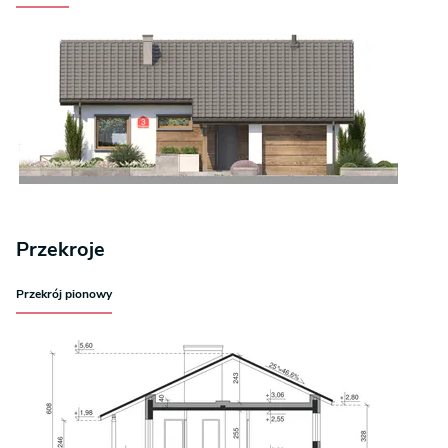
Przekroje
Przekrój pionowy