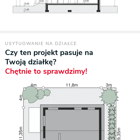
USYTUOWANIE NA DZIAŁCE
Czy ten projekt pasuje na
Twoją działkę?
Chętnie to sprawdzimy!