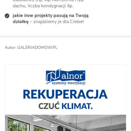
dachu, liczba kondygnacji itp.
jakie inne projekty pasują na Twoją
działkę
– znajdziemy je dla Ciebie!
Autor: GALERIADOMOW.PL