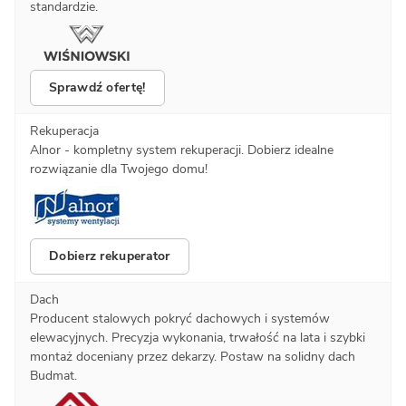
standardzie.
Sprawdź ofertę!
Rekuperacja
Alnor - kompletny system rekuperacji. Dobierz idealne
rozwiązanie dla Twojego domu!
Dobierz rekuperator
Dach
Producent stalowych pokryć dachowych i systemów
elewacyjnych. Precyzja wykonania, trwałość na lata i szybki
montaż doceniany przez dekarzy. Postaw na solidny dach
Budmat.