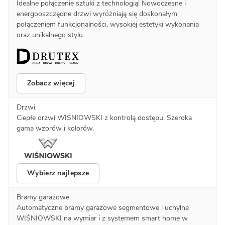
Idealne połączenie sztuki z technologią! Nowoczesne i
energooszczędne drzwi wyróżniają się doskonałym
połączeniem funkcjonalności, wysokiej estetyki wykonania
oraz unikalnego stylu.
Zobacz więcej
Drzwi
Ciepłe drzwi WIŚNIOWSKI z kontrolą dostępu. Szeroka
gama wzorów i kolorów.
Wybierz najlepsze
Bramy garażowe
Automatyczne bramy garażowe segmentowe i uchylne
WIŚNIOWSKI na wymiar i z systemem smart home w