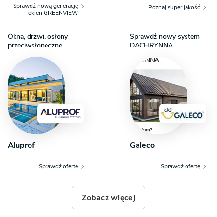
Sprawdź nową generację
Poznaj super jakość
okien GREENVIEW
Okna, drzwi, osłony
Sprawdź nowy system
przeciwsłoneczne
DACHRYNNA
Aluprof
Galeco
Sprawdź ofertę
Sprawdź ofertę
Zobacz więcej