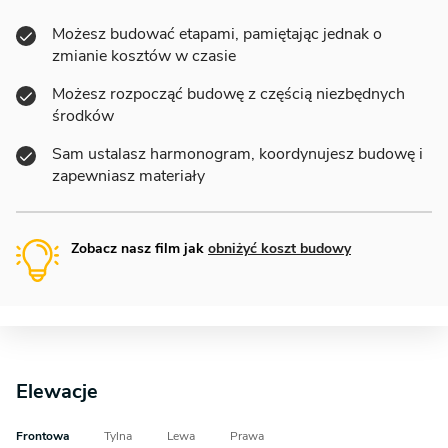
Możesz budować etapami, pamiętając jednak o
zmianie kosztów w czasie
Możesz rozpocząć budowę z częścią niezbędnych
środków
Sam ustalasz harmonogram, koordynujesz budowę i
zapewniasz materiały
Zobacz nasz film jak
obniżyć koszt budowy
Elewacje
Frontowa
Tylna
Lewa
Prawa