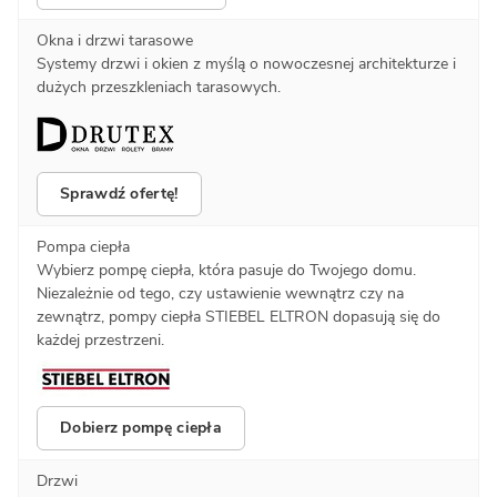
Okna i drzwi tarasowe
Systemy drzwi i okien z myślą o nowoczesnej architekturze i
dużych przeszkleniach tarasowych.
Sprawdź ofertę!
Pompa ciepła
Wybierz pompę ciepła, która pasuje do Twojego domu.
Niezależnie od tego, czy ustawienie wewnątrz czy na
zewnątrz, pompy ciepła STIEBEL ELTRON dopasują się do
każdej przestrzeni.
Dobierz pompę ciepła
Drzwi