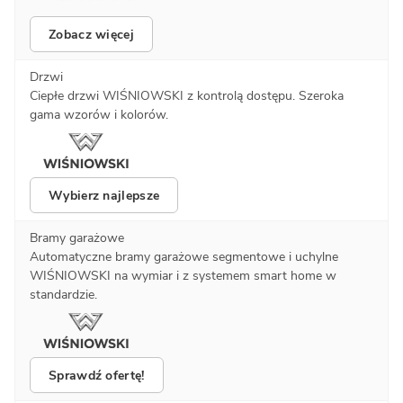
Zobacz więcej
Drzwi
Ciepłe drzwi WIŚNIOWSKI z kontrolą dostępu. Szeroka
gama wzorów i kolorów.
Wybierz najlepsze
Bramy garażowe
Automatyczne bramy garażowe segmentowe i uchylne
WIŚNIOWSKI na wymiar i z systemem smart home w
standardzie.
Sprawdź ofertę!