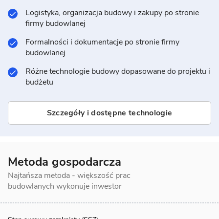
Logistyka, organizacja budowy i zakupy po stronie
firmy budowlanej
Formalności i dokumentacje po stronie firmy
budowlanej
Różne technologie budowy dopasowane do projektu i
budżetu
Szczegóły i dostępne technologie
Metoda gospodarcza
Najtańsza metoda - większość prac
budowlanych wykonuje inwestor