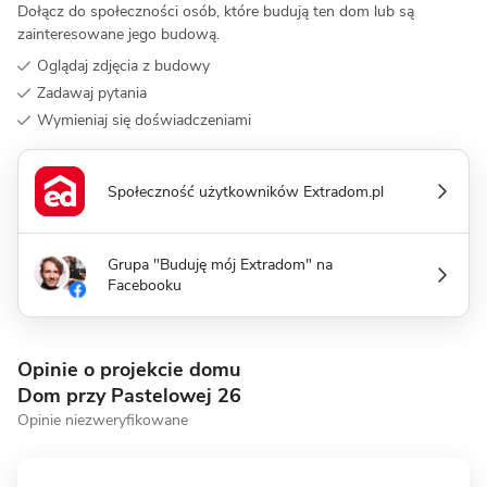
Dołącz do społeczności osób, które budują ten dom lub są
zainteresowane jego budową.
Oglądaj zdjęcia z budowy
Zadawaj pytania
Wymieniaj się doświadczeniami
Społeczność użytkowników Extradom.pl
Grupa "Buduję mój Extradom" na
Facebooku
Opinie o projekcie domu
Dom przy Pastelowej 26
Opinie niezweryfikowane