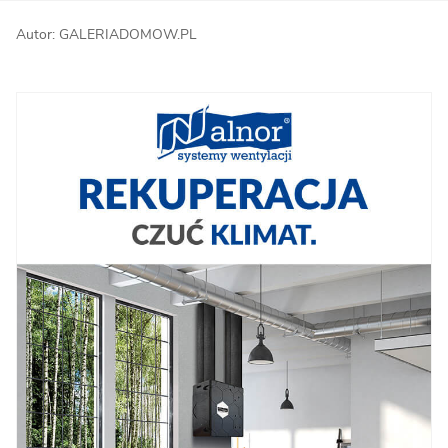
Autor: GALERIADOMOW.PL