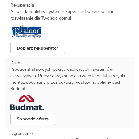
Rekuperacja
Alnor - kompletny system rekuperacji. Dobierz idealne
rozwiązanie dla Twojego domu!
Dobierz rekuperator
Dach
Producent stalowych pokryć dachowych i systemów
elewacyjnych. Precyzja wykonania, trwałość na lata i szybki
montaż doceniany przez dekarzy. Postaw na solidny dach
Budmat.
Sprawdź ofertę
Ogrodzenie