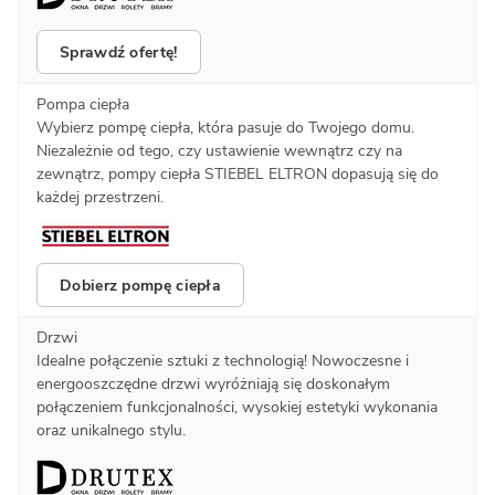
Sprawdź ofertę!
Pompa ciepła
Wybierz pompę ciepła, która pasuje do Twojego domu.
Niezależnie od tego, czy ustawienie wewnątrz czy na
zewnątrz, pompy ciepła STIEBEL ELTRON dopasują się do
każdej przestrzeni.
Dobierz pompę ciepła
Drzwi
Idealne połączenie sztuki z technologią! Nowoczesne i
energooszczędne drzwi wyróżniają się doskonałym
połączeniem funkcjonalności, wysokiej estetyki wykonania
oraz unikalnego stylu.