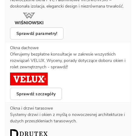
doskonała izolacja, elegancki design i niezrównana trwałość.
Sprawdź parametry!
Okna dachowe
Oferujemy bezpłatne konsultacje w zakresie wszystkich
rozwiązań VELUX. Wyceny, porady dotyczące doboru okien i
rolet zewnętrznych - sprawdź!
Sprawdź szczegóły
Okna i drzwi tarasowe
Systemy drzwi i okien z myślą o nowoczesnej architekturze i
dużych przeszkleniach tarasowych.