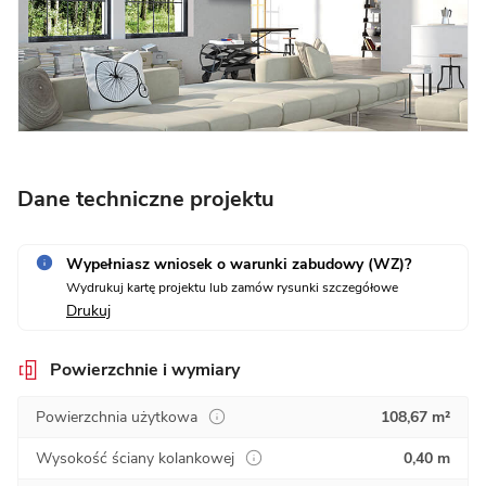
Dane techniczne projektu
Wypełniasz wniosek o warunki zabudowy (WZ)?
Wydrukuj kartę projektu lub zamów rysunki szczegółowe
Drukuj
Powierzchnie i wymiary
Powierzchnia użytkowa
108,67 m²
Wysokość ściany kolankowej
0,40 m