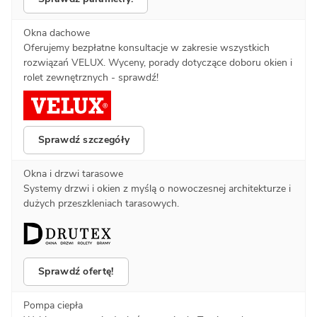
Okna dachowe
Oferujemy bezpłatne konsultacje w zakresie wszystkich
rozwiązań VELUX. Wyceny, porady dotyczące doboru okien i
rolet zewnętrznych - sprawdź!
Sprawdź szczegóły
Okna i drzwi tarasowe
Systemy drzwi i okien z myślą o nowoczesnej architekturze i
dużych przeszkleniach tarasowych.
Sprawdź ofertę!
Pompa ciepła