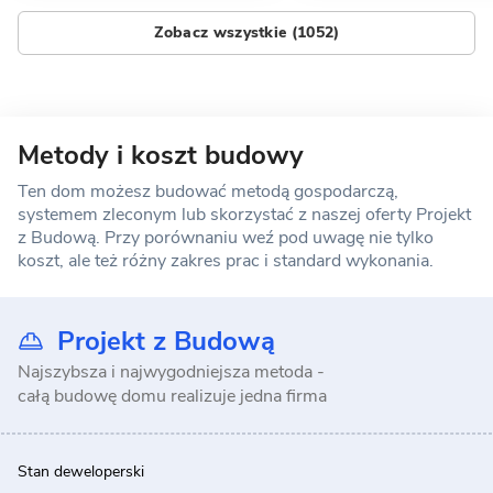
Zobacz wszystkie (1052)
Metody i koszt budowy
Ten dom możesz budować metodą gospodarczą,
systemem zleconym lub skorzystać z naszej oferty Projekt
z Budową. Przy porównaniu weź pod uwagę nie tylko
koszt, ale też różny zakres prac i standard wykonania.
Projekt z Budową
Najszybsza i najwygodniejsza metoda -
całą budowę domu realizuje jedna firma
Stan deweloperski