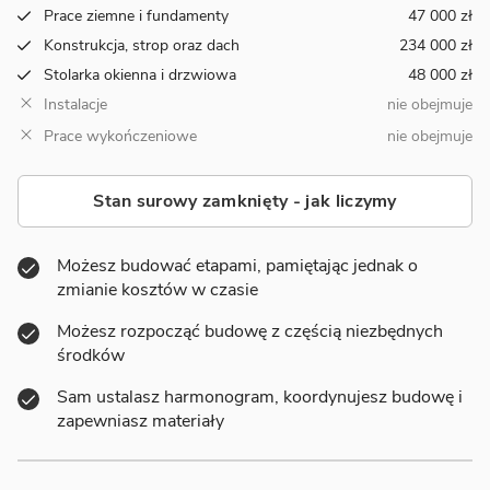
Prace ziemne i fundamenty
47 000 zł
Konstrukcja, strop oraz dach
234 000 zł
Stolarka okienna i drzwiowa
48 000 zł
Instalacje
nie obejmuje
Prace wykończeniowe
nie obejmuje
Stan surowy zamknięty - jak liczymy
Możesz budować etapami, pamiętając jednak o
zmianie kosztów w czasie
Możesz rozpocząć budowę z częścią niezbędnych
środków
Sam ustalasz harmonogram, koordynujesz budowę i
zapewniasz materiały