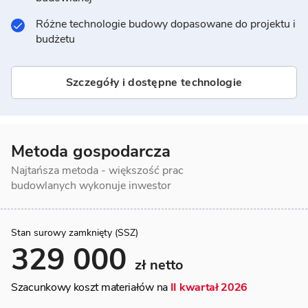
Różne technologie budowy dopasowane do projektu i
budżetu
Szczegóły i dostępne technologie
Metoda gospodarcza
Najtańsza metoda - większość prac
budowlanych wykonuje inwestor
Stan surowy zamknięty (SSZ)
329 000
zł netto
Szacunkowy koszt materiałów na
II kwartał 2026