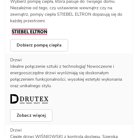
Wybierz pompę ciepła, która pasuje do Twojego domu.
Niezależnie od tego, czy ustawienie wewnątrz czy na
zewnątrz, pompy ciepła STIEBEL ELTRON dopasują się do
każdej przestrzeni.
Dobierz pompę ciepła
Drzwi
Idealne połączenie sztuki z technologią! Nowoczesne i
energooszczędne drzwi wyróżniają się doskonałym
połączeniem funkcjonalności, wysokiej estetyki wykonania
oraz unikalnego stylu.
Zobacz więcej
Drzwi
Ciepłe drzwi WIŚNIOWSKI z kontrolą dostępu. Szeroka