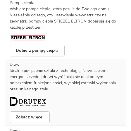
Pompa ciepła
Wybierz pompę ciepła, która pasuje do Twojego domu.
Niezależnie od tego, czy ustawienie wewnątrz czy na
zewnątrz, pompy ciepła STIEBEL ELTRON dopasują się do
każdej przestrzeni.
Dobierz pompę ciepła
Drzwi
Idealne połączenie sztuki z technologią! Nowoczesne i
energooszczędne drzwi wyróżniają się doskonałym
połączeniem funkcjonalności, wysokiej estetyki wykonania
oraz unikalnego stylu.
Zobacz więcej