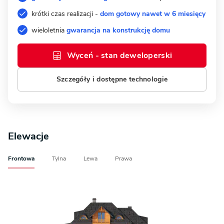
krótki czas realizacji -
dom gotowy nawet w 6 miesięcy
wieloletnia
gwarancja na konstrukcję domu
Wyceń - stan deweloperski
Szczegóły i dostępne technologie
Elewacje
Frontowa
Tylna
Lewa
Prawa