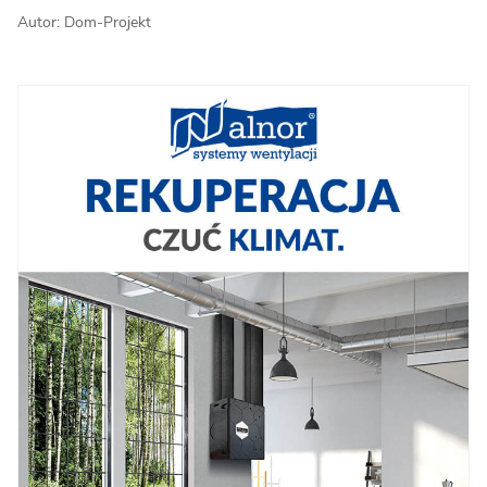
Autor: Dom-Projekt