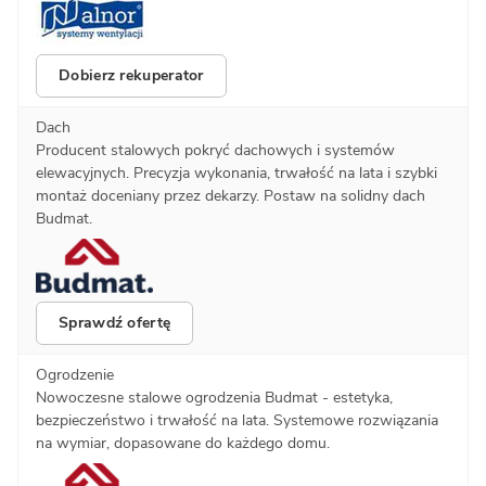
Dobierz rekuperator
Dach
Producent stalowych pokryć dachowych i systemów
elewacyjnych. Precyzja wykonania, trwałość na lata i szybki
montaż doceniany przez dekarzy. Postaw na solidny dach
Budmat.
Sprawdź ofertę
Ogrodzenie
Nowoczesne stalowe ogrodzenia Budmat - estetyka,
bezpieczeństwo i trwałość na lata. Systemowe rozwiązania
na wymiar, dopasowane do każdego domu.