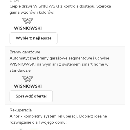
Drzwi
Ciepłe drzwi WIŚNIOWSKI z kontrolą dostępu. Szeroka
gama wzorów i kolorów.
Wybierz najlepsze
Bramy garażowe
Automatyczne bramy garażowe segmentowe i uchylne
WIŚNIOWSKI na wymiar i z systemem smart home w
standardzie.
Sprawdź ofertę!
Rekuperacja
Alnor - kompletny system rekuperacji. Dobierz idealne
rozwiązanie dla Twojego domu!