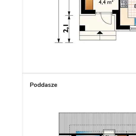
Poddasze