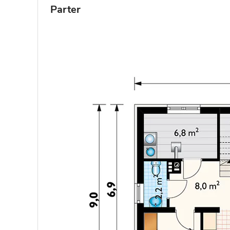
Parter