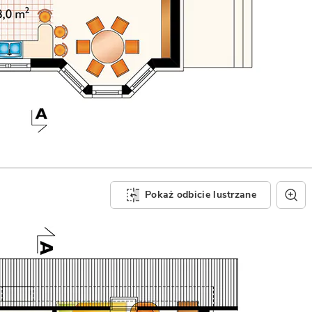
Pokaż odbicie lustrzane