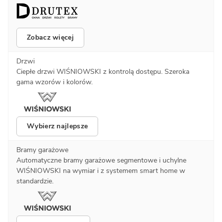
Zobacz więcej
Drzwi
Ciepłe drzwi WIŚNIOWSKI z kontrolą dostępu. Szeroka
gama wzorów i kolorów.
Wybierz najlepsze
Bramy garażowe
Automatyczne bramy garażowe segmentowe i uchylne
WIŚNIOWSKI na wymiar i z systemem smart home w
standardzie.