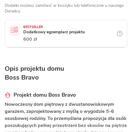
Dodatki możesz zamówić w koszyku lub telefonicznie
u naszego
Doradcy.
BESTSELLER
Dodatkowy egzemplarz projektu
600 zł
Opis projektu domu
Boss Bravo
Projekt domu Boss Bravo
Nowoczesny dom piętrowy z dwustanowiskowym
garażem, zaprojektowany z myślą o wygodzie 5-6
ososbowej rodziny. To przemyślana propozycja dla osób
poszukujących pełnej przestrzeni bez skosów na piętrze