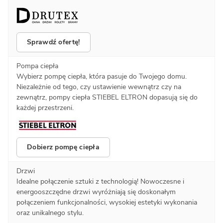
Sprawdź ofertę!
Pompa ciepła
Wybierz pompę ciepła, która pasuje do Twojego domu.
Niezależnie od tego, czy ustawienie wewnątrz czy na
zewnątrz, pompy ciepła STIEBEL ELTRON dopasują się do
każdej przestrzeni.
Dobierz pompę ciepła
Drzwi
Idealne połączenie sztuki z technologią! Nowoczesne i
energooszczędne drzwi wyróżniają się doskonałym
połączeniem funkcjonalności, wysokiej estetyki wykonania
oraz unikalnego stylu.