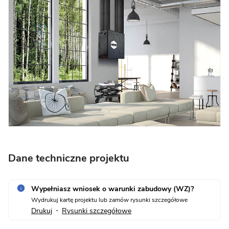
Dane techniczne projektu
Wypełniasz wniosek o warunki zabudowy (WZ)?
Wydrukuj kartę projektu lub zamów rysunki szczegółowe
Drukuj
Rysunki szczegółowe
•