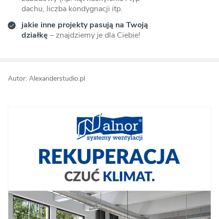
dachu, liczba kondygnacji itp.
jakie inne projekty pasują na Twoją
działkę
– znajdziemy je dla Ciebie!
Autor: Alexanderstudio.pl