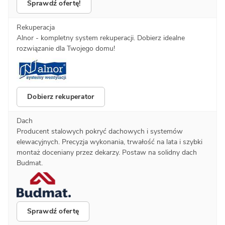
Sprawdź ofertę!
Rekuperacja
Alnor - kompletny system rekuperacji. Dobierz idealne
rozwiązanie dla Twojego domu!
Dobierz rekuperator
Dach
Producent stalowych pokryć dachowych i systemów
elewacyjnych. Precyzja wykonania, trwałość na lata i szybki
montaż doceniany przez dekarzy. Postaw na solidny dach
Budmat.
Sprawdź ofertę