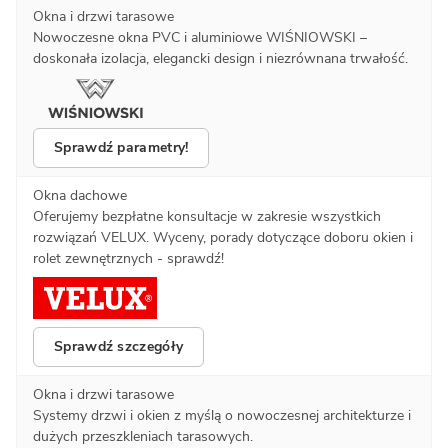
Okna i drzwi tarasowe
Nowoczesne okna PVC i aluminiowe WIŚNIOWSKI –
doskonała izolacja, elegancki design i niezrównana trwałość.
Sprawdź parametry!
Okna dachowe
Oferujemy bezpłatne konsultacje w zakresie wszystkich
rozwiązań VELUX. Wyceny, porady dotyczące doboru okien i
rolet zewnętrznych - sprawdź!
Sprawdź szczegóły
Okna i drzwi tarasowe
Systemy drzwi i okien z myślą o nowoczesnej architekturze i
dużych przeszkleniach tarasowych.