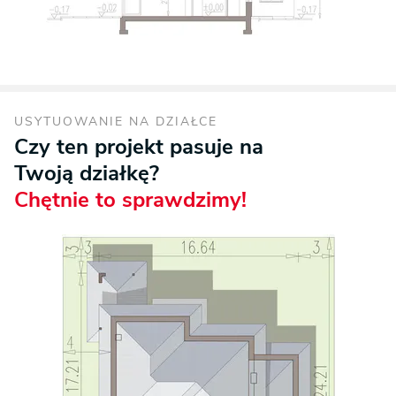
USYTUOWANIE NA DZIAŁCE
Czy ten projekt pasuje na
Twoją działkę?
Chętnie to sprawdzimy!