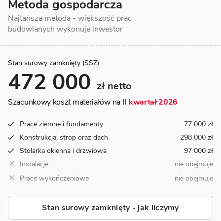
Metoda gospodarcza
Najtańsza metoda - większość prac
budowlanych wykonuje inwestor
Stan surowy zamknięty (SSZ)
472 000
zł netto
Szacunkowy koszt materiałów na
II kwartał 2026
Prace ziemne i fundamenty
77 000 zł
Konstrukcja, strop oraz dach
298 000 zł
Stolarka okienna i drzwiowa
97 000 zł
Instalacje
nie obejmuje
Prace wykończeniowe
nie obejmuje
Stan surowy zamknięty - jak liczymy