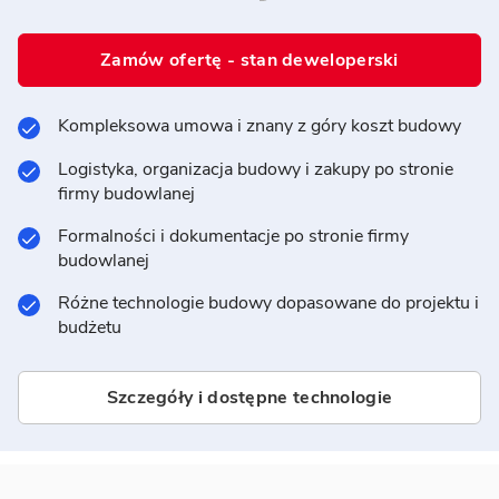
Zamów ofertę - stan deweloperski
Kompleksowa umowa i znany z góry koszt budowy
Logistyka, organizacja budowy i zakupy po stronie
firmy budowlanej
Formalności i dokumentacje po stronie firmy
budowlanej
Różne technologie budowy dopasowane do projektu i
budżetu
Szczegóły i dostępne technologie