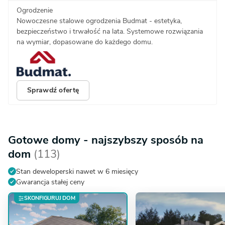
Ogrodzenie
Nowoczesne stalowe ogrodzenia Budmat - estetyka,
bezpieczeństwo i trwałość na lata. Systemowe rozwiązania
na wymiar, dopasowane do każdego domu.
Sprawdź ofertę
Gotowe domy - najszybszy sposób na
dom
(113)
Stan deweloperski nawet w 6 miesięcy
Gwarancja stałej ceny
SKONFIGURUJ DOM