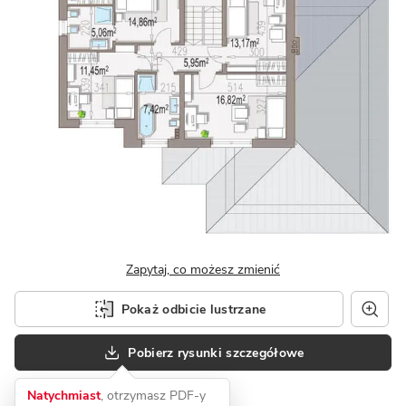
Zapytaj, co możesz zmienić
Pokaż odbicie lustrzane
Pobierz rysunki szczegółowe
Natychmiast
, otrzymasz PDF-y