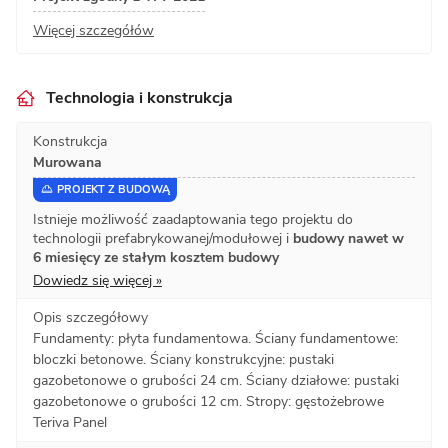
Więcej szczegółów
Technologia i konstrukcja
Konstrukcja
Murowana
PROJEKT Z BUDOWĄ
Istnieje możliwość zaadaptowania tego projektu do
technologii prefabrykowanej/modułowej i
budowy nawet w
6 miesięcy ze stałym kosztem budowy
Dowiedz się więcej »
Opis szczegółowy
Fundamenty: płyta fundamentowa. Ściany fundamentowe:
bloczki betonowe. Ściany konstrukcyjne: pustaki
gazobetonowe o grubości 24 cm. Ściany działowe: pustaki
gazobetonowe o grubości 12 cm. Stropy: gęstożebrowe
Teriva Panel