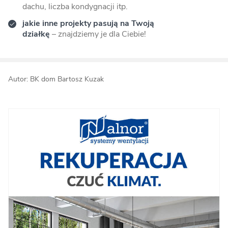
dachu, liczba kondygnacji itp.
jakie inne projekty pasują na Twoją
działkę
– znajdziemy je dla Ciebie!
Autor: BK dom Bartosz Kuzak