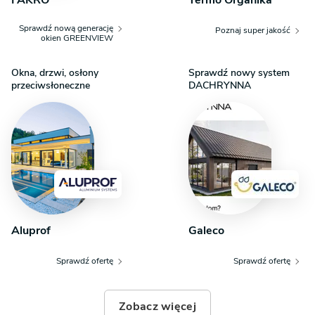
Sprawdź nową generację
Poznaj super jakość
okien GREENVIEW
Okna, drzwi, osłony
Sprawdź nowy system
przeciwsłoneczne
DACHRYNNA
Aluprof
Galeco
Sprawdź ofertę
Sprawdź ofertę
Zobacz więcej