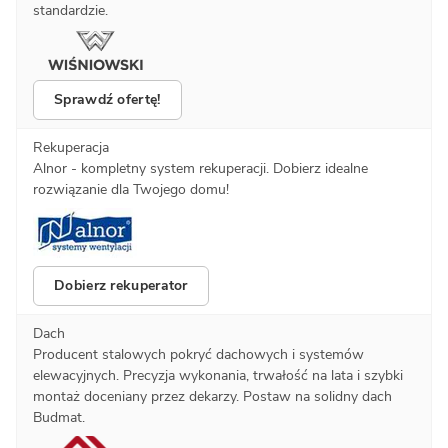
standardzie.
Sprawdź ofertę!
Rekuperacja
Alnor - kompletny system rekuperacji. Dobierz idealne
rozwiązanie dla Twojego domu!
Dobierz rekuperator
Dach
Producent stalowych pokryć dachowych i systemów
elewacyjnych. Precyzja wykonania, trwałość na lata i szybki
montaż doceniany przez dekarzy. Postaw na solidny dach
Budmat.