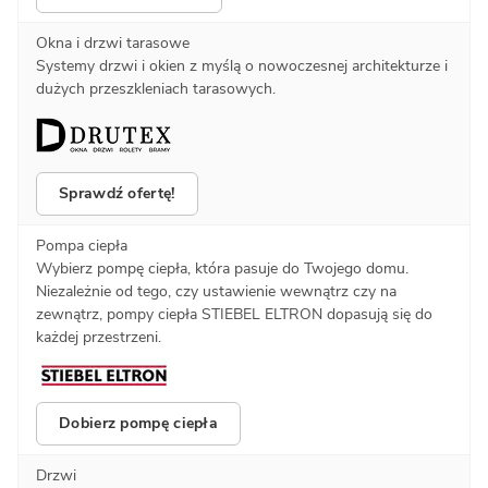
Okna i drzwi tarasowe
Systemy drzwi i okien z myślą o nowoczesnej architekturze i
dużych przeszkleniach tarasowych.
Sprawdź ofertę!
Pompa ciepła
Wybierz pompę ciepła, która pasuje do Twojego domu.
Niezależnie od tego, czy ustawienie wewnątrz czy na
zewnątrz, pompy ciepła STIEBEL ELTRON dopasują się do
każdej przestrzeni.
Dobierz pompę ciepła
Drzwi