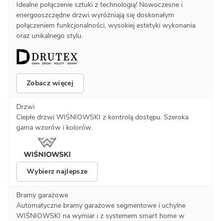
Idealne połączenie sztuki z technologią! Nowoczesne i
energooszczędne drzwi wyróżniają się doskonałym
połączeniem funkcjonalności, wysokiej estetyki wykonania
oraz unikalnego stylu.
Zobacz więcej
Drzwi
Ciepłe drzwi WIŚNIOWSKI z kontrolą dostępu. Szeroka
gama wzorów i kolorów.
Wybierz najlepsze
Bramy garażowe
Automatyczne bramy garażowe segmentowe i uchylne
WIŚNIOWSKI na wymiar i z systemem smart home w