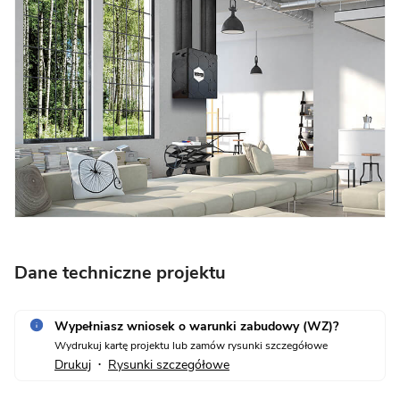
Dane techniczne projektu
Wypełniasz wniosek o warunki zabudowy (WZ)?
Wydrukuj kartę projektu lub zamów rysunki szczegółowe
Drukuj
Rysunki szczegółowe
•