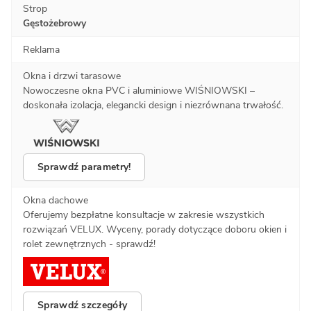
Strop
Gęstożebrowy
Reklama
Okna i drzwi tarasowe
Nowoczesne okna PVC i aluminiowe WIŚNIOWSKI –
doskonała izolacja, elegancki design i niezrównana trwałość.
Sprawdź parametry!
Okna dachowe
Oferujemy bezpłatne konsultacje w zakresie wszystkich
rozwiązań VELUX. Wyceny, porady dotyczące doboru okien i
rolet zewnętrznych - sprawdź!
Sprawdź szczegóły