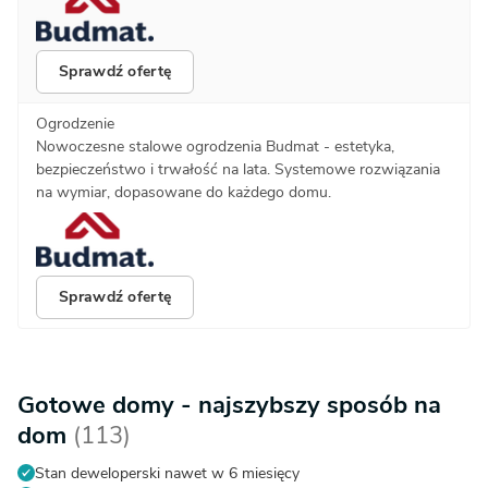
Sprawdź ofertę
Ogrodzenie
Nowoczesne stalowe ogrodzenia Budmat - estetyka,
bezpieczeństwo i trwałość na lata. Systemowe rozwiązania
na wymiar, dopasowane do każdego domu.
Sprawdź ofertę
Gotowe domy - najszybszy sposób na
dom
(113)
Stan deweloperski nawet w 6 miesięcy