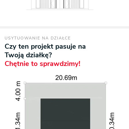
USYTUOWANIE NA DZIAŁCE
Czy ten projekt pasuje na
Twoją działkę?
Chętnie to sprawdzimy!