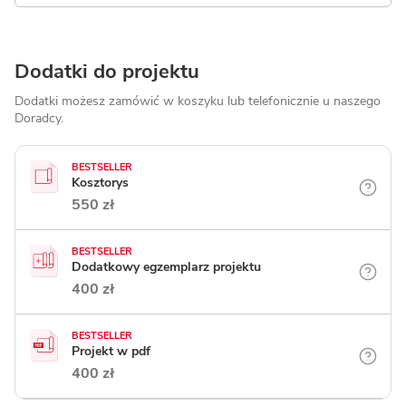
Dodatki do projektu
Dodatki możesz zamówić w koszyku lub telefonicznie
u naszego
Doradcy.
BESTSELLER
Kosztorys
550 zł
BESTSELLER
Dodatkowy egzemplarz projektu
400 zł
BESTSELLER
Projekt w pdf
400 zł