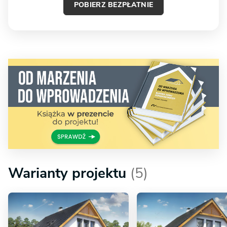
POBIERZ BEZPŁATNIE
Warianty projektu
(5)