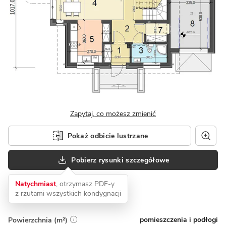
Zapytaj, co możesz zmienić
Pokaż odbicie lustrzane
Pobierz rysunki szczegółowe
Natychmiast
, otrzymasz PDF-y
z rzutami wszystkich kondygnacji
pomieszczenia i podłogi
Powierzchnia (m²)