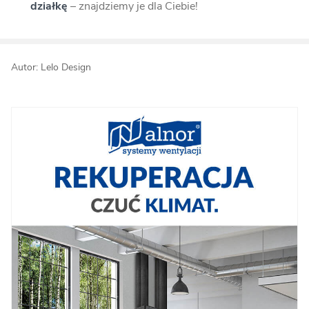
działkę
– znajdziemy je dla Ciebie!
Autor: Lelo Design