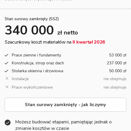
Stan surowy zamknięty (SSZ)
340 000
zł netto
Szacunkowy koszt materiałów na
II kwartał 2026
Prace ziemne i fundamenty
53 000 zł
Konstrukcja, strop oraz dach
237 000 zł
Stolarka okienna i drzwiowa
50 000 zł
Instalacje
nie obejmuje
Prace wykończeniowe
nie obejmuje
Stan surowy zamknięty - jak liczymy
Możesz budować etapami, pamiętając jednak o
zmianie kosztów w czasie