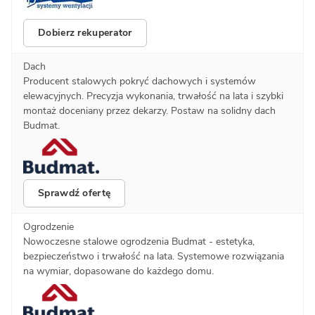
Dobierz rekuperator
Dach
Producent stalowych pokryć dachowych i systemów
elewacyjnych. Precyzja wykonania, trwałość na lata i szybki
montaż doceniany przez dekarzy. Postaw na solidny dach
Budmat.
Sprawdź ofertę
Ogrodzenie
Nowoczesne stalowe ogrodzenia Budmat - estetyka,
bezpieczeństwo i trwałość na lata. Systemowe rozwiązania
na wymiar, dopasowane do każdego domu.