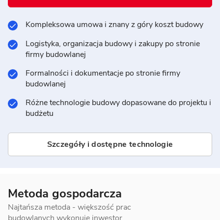
Kompleksowa umowa i znany z góry koszt budowy
Logistyka, organizacja budowy i zakupy po stronie
firmy budowlanej
Formalności i dokumentacje po stronie firmy
budowlanej
Różne technologie budowy dopasowane do projektu i
budżetu
Szczegóły i dostępne technologie
Metoda gospodarcza
Najtańsza metoda - większość prac
budowlanych wykonuje inwestor