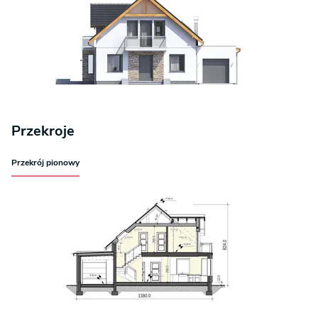
Przekroje
Przekrój pionowy