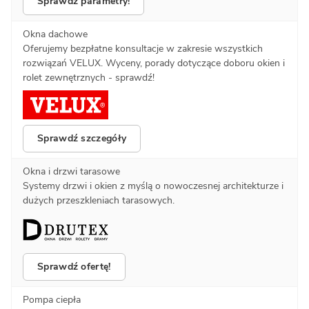
Sprawdź parametry!
Okna dachowe
Oferujemy bezpłatne konsultacje w zakresie wszystkich
rozwiązań VELUX. Wyceny, porady dotyczące doboru okien i
rolet zewnętrznych - sprawdź!
Sprawdź szczegóły
Okna i drzwi tarasowe
Systemy drzwi i okien z myślą o nowoczesnej architekturze i
dużych przeszkleniach tarasowych.
Sprawdź ofertę!
Pompa ciepła