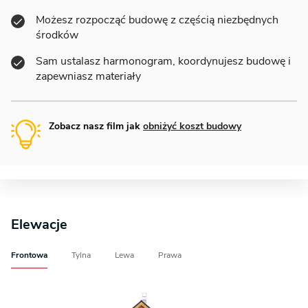
Możesz rozpocząć budowę z częścią niezbędnych
środków
Sam ustalasz harmonogram, koordynujesz budowę i
zapewniasz materiały
Zobacz nasz film jak
obniżyć koszt budowy
Elewacje
Frontowa
Tylna
Lewa
Prawa