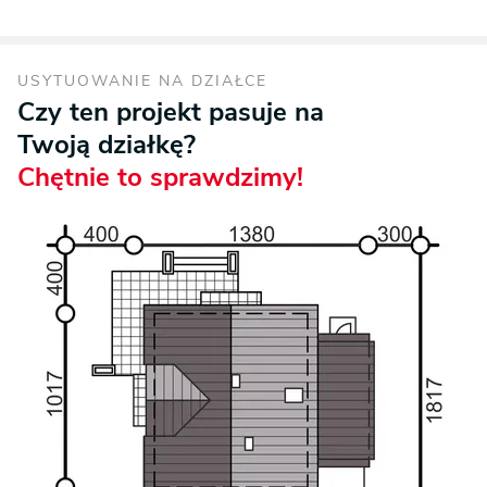
USYTUOWANIE NA DZIAŁCE
Czy ten projekt pasuje na
Twoją działkę?
Chętnie to sprawdzimy!