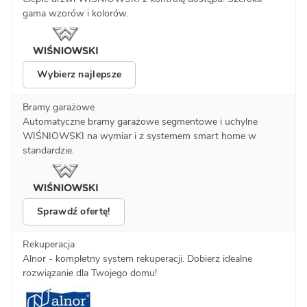
gama wzorów i kolorów.
Wybierz najlepsze
Bramy garażowe
Automatyczne bramy garażowe segmentowe i uchylne
WIŚNIOWSKI na wymiar i z systemem smart home w
standardzie.
Sprawdź ofertę!
Rekuperacja
Alnor - kompletny system rekuperacji. Dobierz idealne
rozwiązanie dla Twojego domu!