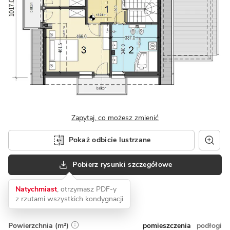
Zapytaj, co możesz zmienić
Pokaż odbicie lustrzane
Pobierz rysunki szczegółowe
Natychmiast
, otrzymasz PDF-y
z rzutami wszystkich kondygnacji
pomieszczenia
podłogi
Powierzchnia (m²)