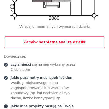
Więcej o minimalnych wymiarach działki
Zamów bezpłatną analizę działki
Dowiedz się:
czy zmieści
się na niej wybrany przez
Ciebie dom
jakie parametry musi spełniać dom
według miejscowego planu
zagospodarowania lub warunków
zabudowy (np. kąt nachylenia i typ
dachu, liczba kondygnacji itp.
jakie inne projekty pasują na Twoją