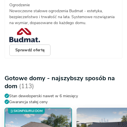
Ogrodzenie
Nowoczesne stalowe ogrodzenia Budmat - estetyka,
bezpieczeństwo i trwałość na lata. Systemowe rozwiązania
na wymiar, dopasowane do każdego domu.
Sprawdź ofertę
Gotowe domy - najszybszy sposób na
dom
(113)
Stan deweloperski nawet w 6 miesięcy
Gwarancja stałej ceny
SKONFIGURUJ DOM