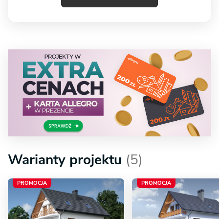
Warianty projektu
(5)
PROMOCJA
PROMOCJA