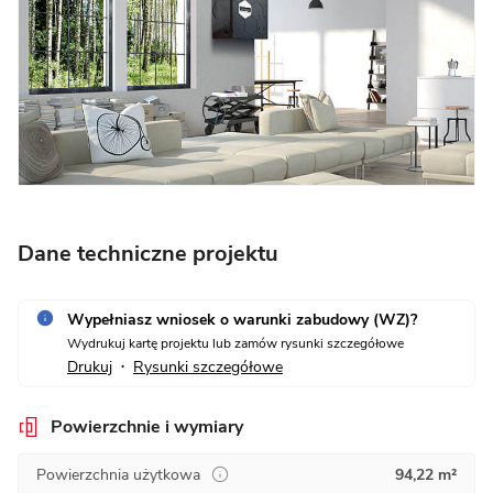
Dane techniczne projektu
Wypełniasz wniosek o warunki zabudowy (WZ)?
Wydrukuj kartę projektu lub zamów rysunki szczegółowe
Drukuj
Rysunki szczegółowe
•
Powierzchnie i wymiary
Powierzchnia użytkowa
94,22 m²