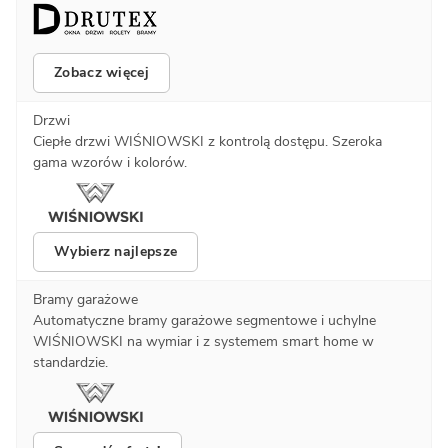
Zobacz więcej
Drzwi
Ciepłe drzwi WIŚNIOWSKI z kontrolą dostępu. Szeroka
gama wzorów i kolorów.
Wybierz najlepsze
Bramy garażowe
Automatyczne bramy garażowe segmentowe i uchylne
WIŚNIOWSKI na wymiar i z systemem smart home w
standardzie.