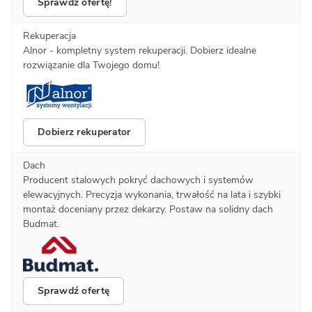
Sprawdź ofertę!
Rekuperacja
Alnor - kompletny system rekuperacji. Dobierz idealne
rozwiązanie dla Twojego domu!
Dobierz rekuperator
Dach
Producent stalowych pokryć dachowych i systemów
elewacyjnych. Precyzja wykonania, trwałość na lata i szybki
montaż doceniany przez dekarzy. Postaw na solidny dach
Budmat.
Sprawdź ofertę