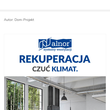
Autor: Dom-Projekt