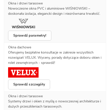
Okna i drzwi tarasowe
Nowoczesne okna PVC i aluminiowe WIŚNIOWSKI –
doskonała izolacja, elegancki design i niezrównana trwałość.
Sprawdź parametry!
Okna dachowe
Oferujemy bezpłatne konsultacje w zakresie wszystkich
rozwiązań VELUX. Wyceny, porady dotyczące doboru okien i
rolet zewnętrznych - sprawdź!
Sprawdź szczegóły
Okna i drzwi tarasowe
Systemy drzwi i okien z myślą o nowoczesnej architekturze i
dużych przeszkleniach tarasowych.