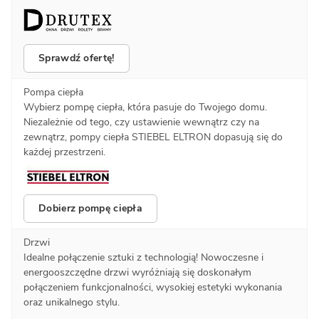
Sprawdź ofertę!
Pompa ciepła
Wybierz pompę ciepła, która pasuje do Twojego domu.
Niezależnie od tego, czy ustawienie wewnątrz czy na
zewnątrz, pompy ciepła STIEBEL ELTRON dopasują się do
każdej przestrzeni.
Dobierz pompę ciepła
Drzwi
Idealne połączenie sztuki z technologią! Nowoczesne i
energooszczędne drzwi wyróżniają się doskonałym
połączeniem funkcjonalności, wysokiej estetyki wykonania
oraz unikalnego stylu.