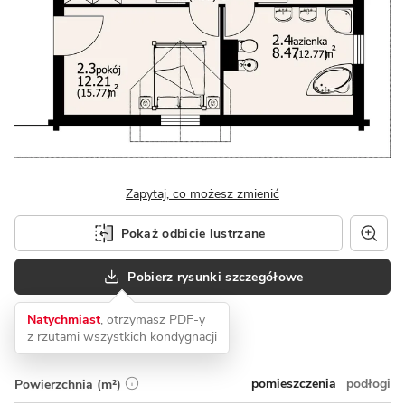
Zapytaj, co możesz zmienić
Pokaż odbicie lustrzane
Pobierz rysunki szczegółowe
Natychmiast
, otrzymasz PDF-y
z rzutami wszystkich kondygnacji
pomieszczenia
podłogi
Powierzchnia (m²)