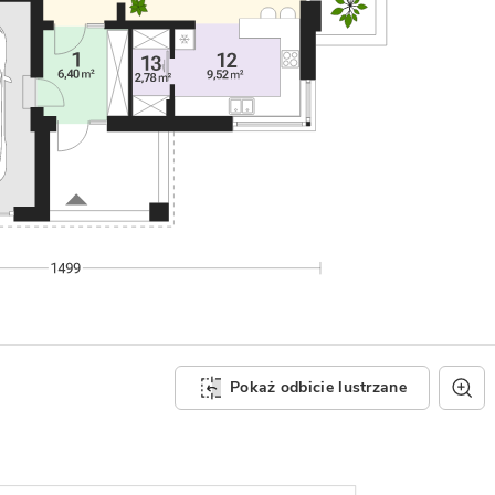
Pokaż odbicie lustrzane