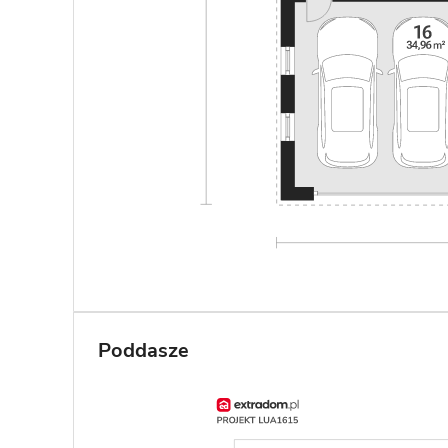
Poddasze