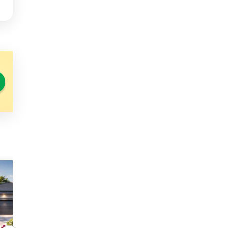
PROMOCJA