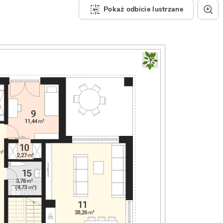
Pokaż odbicie lustrzane