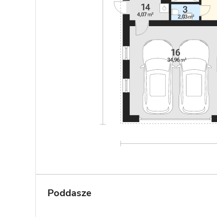
Poddasze