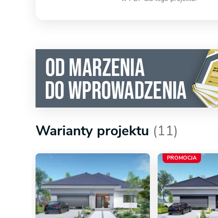
Warianty projektu
(11)
PROMOCJA