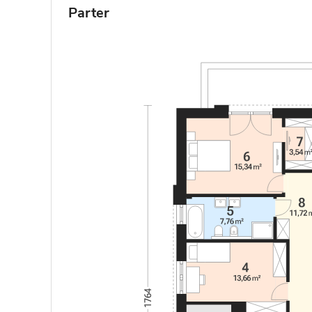
Parter