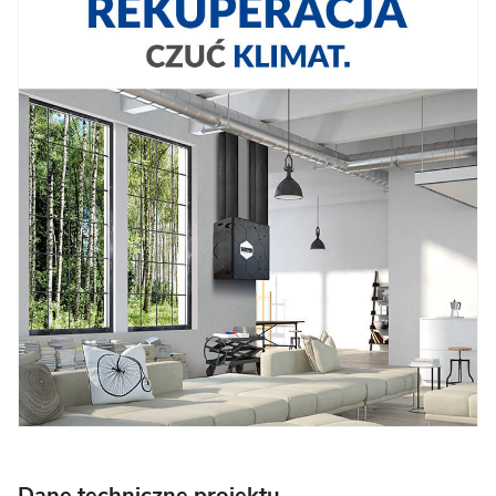
Dane techniczne projektu