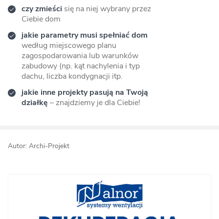
czy zmieści
się na niej wybrany przez
Ciebie dom
jakie parametry musi spełniać dom
według miejscowego planu
zagospodarowania lub warunków
zabudowy (np. kąt nachylenia i typ
dachu, liczba kondygnacji itp.
jakie inne projekty pasują na Twoją
działkę
– znajdziemy je dla Ciebie!
Autor: Archi-Projekt