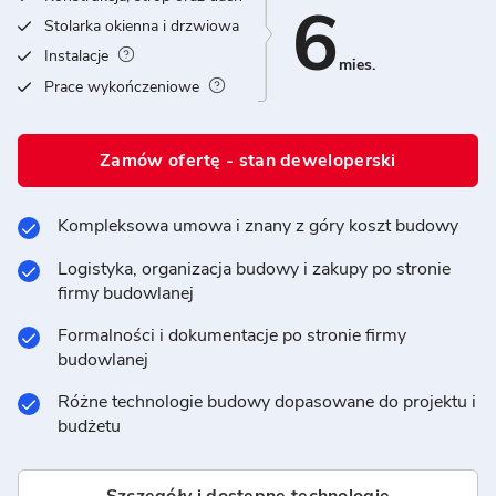
6
Stolarka okienna i drzwiowa
Instalacje
mies.
Prace wykończeniowe
Zamów ofertę - stan deweloperski
Kompleksowa umowa i znany z góry koszt budowy
Logistyka, organizacja budowy i zakupy po stronie
firmy budowlanej
Formalności i dokumentacje po stronie firmy
budowlanej
Różne technologie budowy dopasowane do projektu i
budżetu