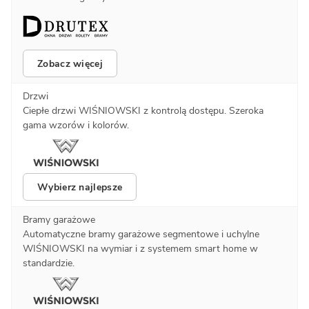
Zobacz więcej
Drzwi
Ciepłe drzwi WIŚNIOWSKI z kontrolą dostępu. Szeroka
gama wzorów i kolorów.
Wybierz najlepsze
Bramy garażowe
Automatyczne bramy garażowe segmentowe i uchylne
WIŚNIOWSKI na wymiar i z systemem smart home w
standardzie.