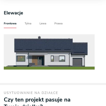
Elewacje
Frontowa
Tylna
Lewa
Prawa
USYTUOWANIE NA DZIAŁCE
Czy ten projekt pasuje na