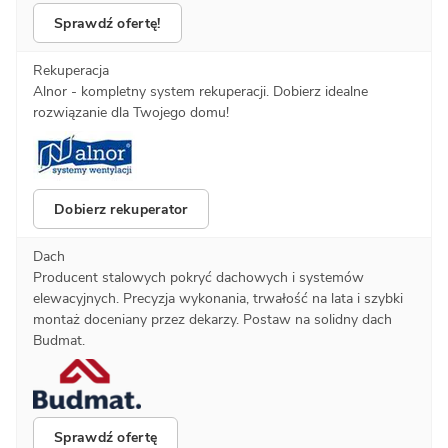
Sprawdź ofertę!
Rekuperacja
Alnor - kompletny system rekuperacji. Dobierz idealne
rozwiązanie dla Twojego domu!
Dobierz rekuperator
Dach
Producent stalowych pokryć dachowych i systemów
elewacyjnych. Precyzja wykonania, trwałość na lata i szybki
montaż doceniany przez dekarzy. Postaw na solidny dach
Budmat.
Sprawdź ofertę