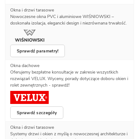
Okna i drzwi tarasowe
Nowoczesne okna PVC i aluminiowe WIŚNIOWSKI –
doskonała izolacja, elegancki design i niezrównana trwałość.
Sprawdź parametry!
Okna dachowe
Oferujemy bezpłatne konsultacje w zakresie wszystkich
rozwiązań VELUX. Wyceny, porady dotyczące doboru okien i
rolet zewnętrznych - sprawdź!
Sprawdź szczegóły
Okna i drzwi tarasowe
Systemy drzwi i okien z myślą o nowoczesnej architekturze i