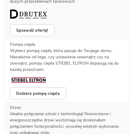
dużych przeszkleniach tarasowych.
Sprawdź ofertę!
Pompa ciepła
Wybierz pompę ciepła, która pasuje do Twojego domu.
Niezależnie od tego, czy ustawienie wewnątrz czy na
zewnątrz, pompy ciepła STIEBEL ELTRON dopasują się do
każdej przestrzeni.
Dobierz pompę ciepła
Drzwi
Idealne połączenie sztuki z technologią! Nowoczesne i
energooszczędne drzwi wyróżniają się doskonałym
połączeniem funkcjonalności, wysokiej estetyki wykonania
oraz unikalnego stylu.