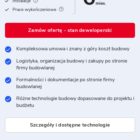
Instalacje
mies.
Prace wykończeniowe
Zamów ofertę - stan deweloperski
Kompleksowa umowa i znany z góry koszt budowy
Logistyka, organizacja budowy i zakupy po stronie
firmy budowlanej
Formalności i dokumentacje po stronie firmy
budowlanej
Różne technologie budowy dopasowane do projektu i
budżetu
Szczegóły i dostępne technologie