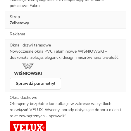
połaciowe Fakro.
Strop
Żelbetowy
Reklama
Okna i drzwi tarasowe
Nowoczesne okna PVC i aluminiowe WIŚNIOWSKI –
doskonała izolacja, elegancki design i niezrównana trwałość.
Sprawdź parametry!
Okna dachowe
Oferujemy bezpłatne konsultacje w zakresie wszystkich
rozwiązań VELUX. Wyceny, porady dotyczące doboru okien i
rolet zewnętrznych - sprawdź!