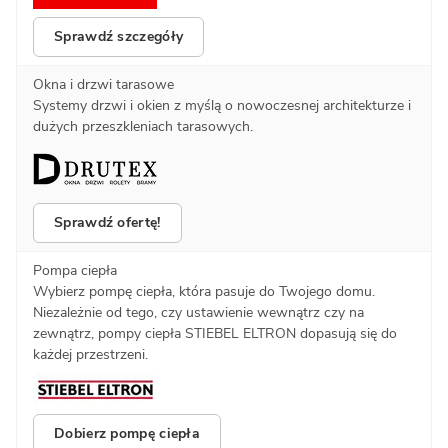
Sprawdź szczegóły
Okna i drzwi tarasowe
Systemy drzwi i okien z myślą o nowoczesnej architekturze i
dużych przeszkleniach tarasowych.
Sprawdź ofertę!
Pompa ciepła
Wybierz pompę ciepła, która pasuje do Twojego domu.
Niezależnie od tego, czy ustawienie wewnątrz czy na
zewnątrz, pompy ciepła STIEBEL ELTRON dopasują się do
każdej przestrzeni.
Dobierz pompę ciepła