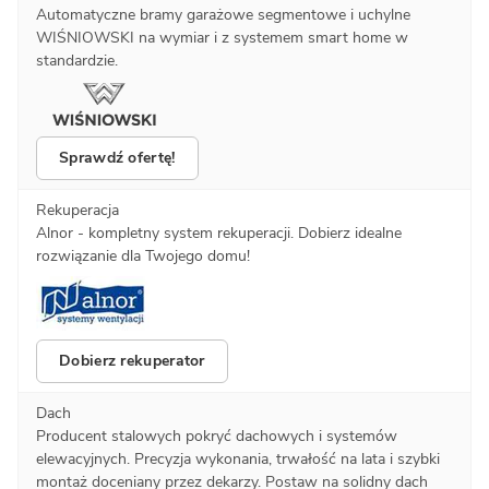
Automatyczne bramy garażowe segmentowe i uchylne
WIŚNIOWSKI na wymiar i z systemem smart home w
standardzie.
Sprawdź ofertę!
Rekuperacja
Alnor - kompletny system rekuperacji. Dobierz idealne
rozwiązanie dla Twojego domu!
Dobierz rekuperator
Dach
Producent stalowych pokryć dachowych i systemów
elewacyjnych. Precyzja wykonania, trwałość na lata i szybki
montaż doceniany przez dekarzy. Postaw na solidny dach