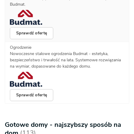
Budmat.
Sprawdź ofertę
Ogrodzenie
Nowoczesne stalowe ogrodzenia Budmat - estetyka,
bezpieczeństwo i trwałość na lata. Systemowe rozwiązania
na wymiar, dopasowane do każdego domu.
Sprawdź ofertę
Gotowe domy - najszybszy sposób na
dom
(113)