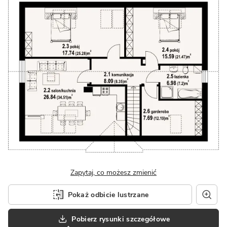
Zapytaj, co możesz zmienić
Pokaż odbicie lustrzane
Pobierz rysunki szczegółowe