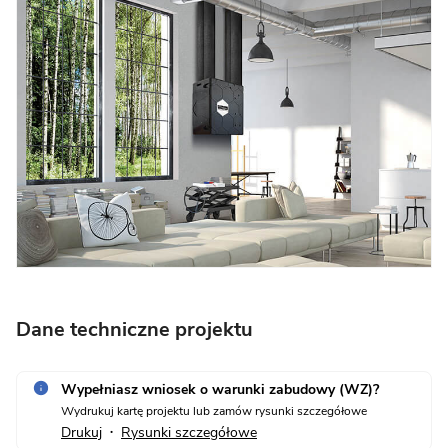
Dane techniczne projektu
Wypełniasz wniosek o warunki zabudowy (WZ)?
Wydrukuj kartę projektu lub zamów rysunki szczegółowe
Drukuj
Rysunki szczegółowe
•