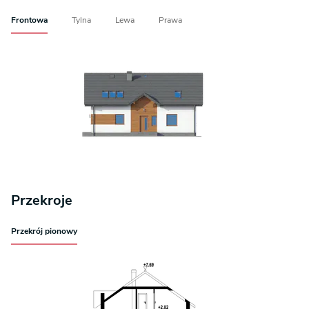
Frontowa
Tylna
Lewa
Prawa
Przekroje
Przekrój pionowy