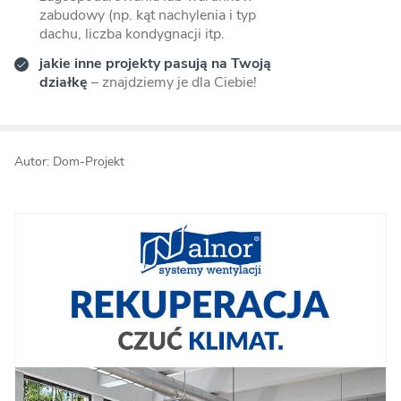
zabudowy (np. kąt nachylenia i typ
dachu, liczba kondygnacji itp.
jakie inne projekty pasują na Twoją
działkę
– znajdziemy je dla Ciebie!
Autor: Dom-Projekt