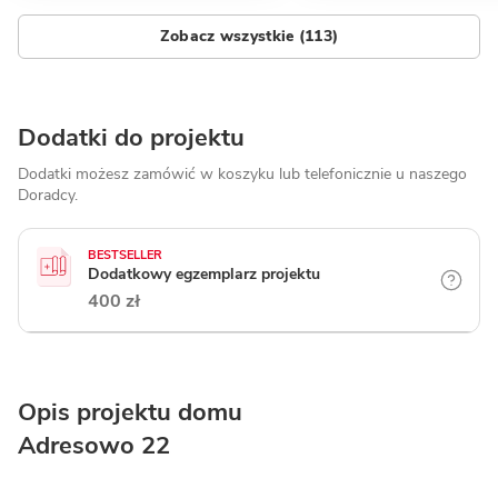
Zobacz wszystkie (113)
Dodatki do projektu
Dodatki możesz zamówić w koszyku lub telefonicznie
u naszego
Doradcy.
BESTSELLER
Dodatkowy egzemplarz projektu
400 zł
Opis projektu domu
Adresowo 22