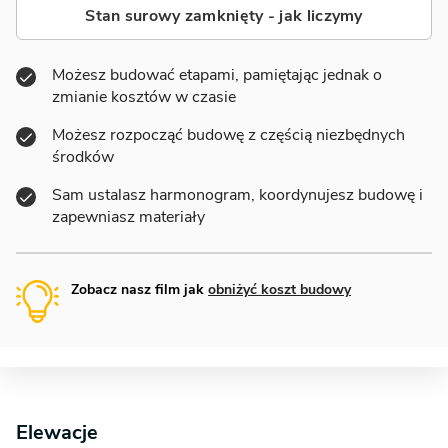
Stan surowy zamknięty - jak liczymy
Możesz budować etapami, pamiętając jednak o
zmianie kosztów w czasie
Możesz rozpocząć budowę z częścią niezbędnych
środków
Sam ustalasz harmonogram, koordynujesz budowę i
zapewniasz materiały
Zobacz nasz film jak
obniżyć koszt budowy
Elewacje