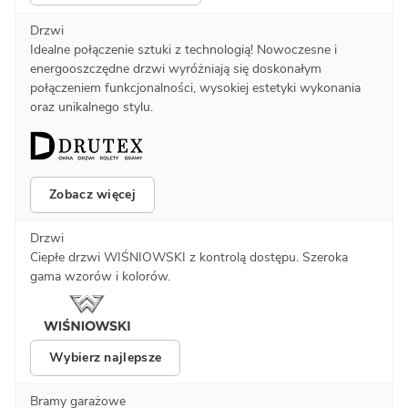
Drzwi
Idealne połączenie sztuki z technologią! Nowoczesne i
energooszczędne drzwi wyróżniają się doskonałym
połączeniem funkcjonalności, wysokiej estetyki wykonania
oraz unikalnego stylu.
Zobacz więcej
Drzwi
Ciepłe drzwi WIŚNIOWSKI z kontrolą dostępu. Szeroka
gama wzorów i kolorów.
Wybierz najlepsze
Bramy garażowe