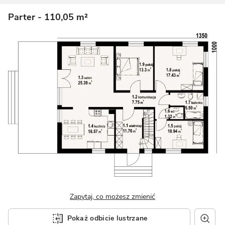
Parter
- 110,05 m²
Zapytaj, co możesz zmienić
Pokaż odbicie lustrzane