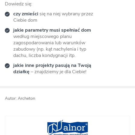
Dowiedz się:
czy zmieści
się na niej wybrany przez
Ciebie dom
jakie parametry musi spełniać dom
według miejscowego planu
zagospodarowania lub warunków
zabudowy (np. kąt nachylenia i typ
dachu, liczba kondygnacji itp.
jakie inne projekty pasują na Twoją
działkę
– znajdziemy je dla Ciebie!
Autor: Archeton