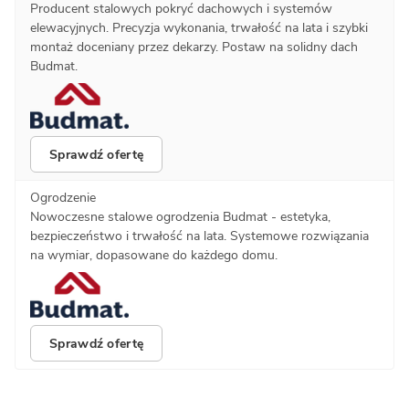
Producent stalowych pokryć dachowych i systemów
elewacyjnych. Precyzja wykonania, trwałość na lata i szybki
montaż doceniany przez dekarzy. Postaw na solidny dach
Budmat.
Sprawdź ofertę
Ogrodzenie
Nowoczesne stalowe ogrodzenia Budmat - estetyka,
bezpieczeństwo i trwałość na lata. Systemowe rozwiązania
na wymiar, dopasowane do każdego domu.
Sprawdź ofertę