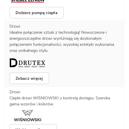
Dobierz pompę ciepła
Drzwi
Idealne połączenie sztuki z technologią! Nowoczesne i
energooszczędne drzwi wyróżniają się doskonałym
połączeniem funkcjonalności, wysokiej estetyki wykonania
oraz unikalnego stylu.
Zobacz więcej
Drzwi
Ciepłe drzwi WIŚNIOWSKI z kontrolą dostępu. Szeroka
gama wzorów i kolorów.