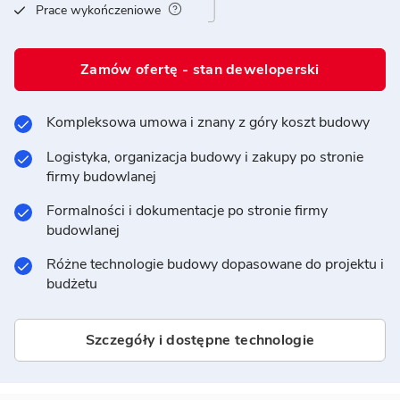
Prace wykończeniowe
Zamów ofertę - stan deweloperski
Kompleksowa umowa i znany z góry koszt budowy
Logistyka, organizacja budowy i zakupy po stronie
firmy budowlanej
Formalności i dokumentacje po stronie firmy
budowlanej
Różne technologie budowy dopasowane do projektu i
budżetu
Szczegóły i dostępne technologie