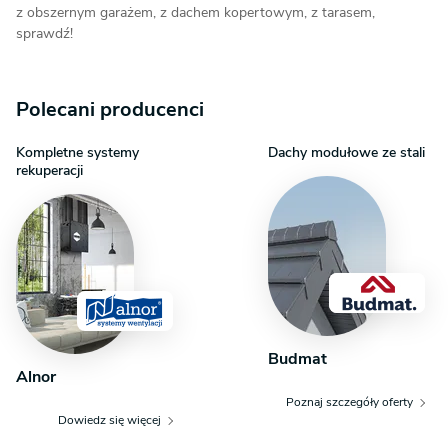
z obszernym garażem, z dachem kopertowym, z tarasem,
sprawdź!
Polecani producenci
Kompletne systemy
Dachy modułowe ze stali
rekuperacji
Budmat
Alnor
Poznaj szczegóły oferty
Dowiedz się więcej