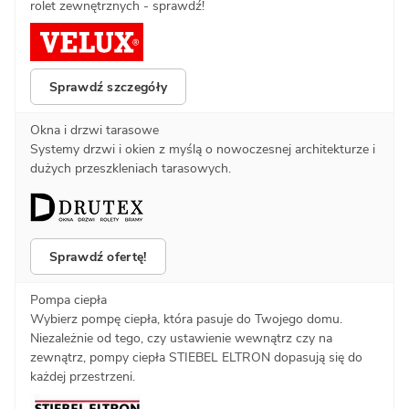
rolet zewnętrznych - sprawdź!
Sprawdź szczegóły
Okna i drzwi tarasowe
Systemy drzwi i okien z myślą o nowoczesnej architekturze i
dużych przeszkleniach tarasowych.
Sprawdź ofertę!
Pompa ciepła
Wybierz pompę ciepła, która pasuje do Twojego domu.
Niezależnie od tego, czy ustawienie wewnątrz czy na
zewnątrz, pompy ciepła STIEBEL ELTRON dopasują się do
każdej przestrzeni.