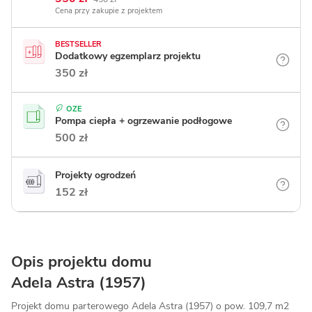
Cena przy zakupie z projektem
BESTSELLER
Dodatkowy egzemplarz projektu
350 zł
OZE
Pompa ciepła + ogrzewanie podłogowe
500 zł
Projekty ogrodzeń
152 zł
Opis projektu domu
Adela Astra (1957)
Projekt domu parterowego Adela Astra (1957) o pow. 109,7 m2