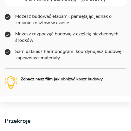
Możesz budować etapami, pamiętając jednak o
zmianie kosztów w czasie
Możesz rozpocząć budowę z częścią niezbędnych
środków
Sam ustalasz harmonogram, koordynujesz budowę i
zapewniasz materiały
Zobacz nasz film jak
obniżyć koszt budowy
Przekroje