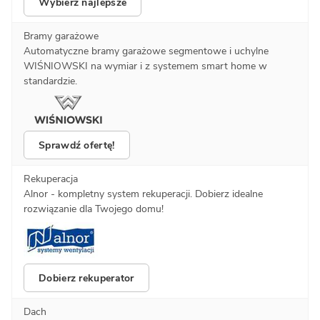
Wybierz najlepsze
Bramy garażowe
Automatyczne bramy garażowe segmentowe i uchylne
WIŚNIOWSKI na wymiar i z systemem smart home w
standardzie.
Sprawdź ofertę!
Rekuperacja
Alnor - kompletny system rekuperacji. Dobierz idealne
rozwiązanie dla Twojego domu!
Dobierz rekuperator
Dach