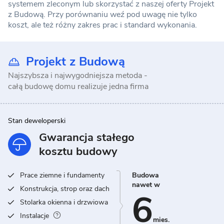
systemem zleconym lub skorzystać z naszej oferty Projekt
z Budową. Przy porównaniu weź pod uwagę nie tylko
koszt, ale też różny zakres prac i standard wykonania.
Projekt z Budową
Najszybsza i najwygodniejsza metoda -
całą budowę domu realizuje jedna firma
Stan deweloperski
Gwarancja stałego
kosztu budowy
Prace ziemne i fundamenty
Budowa
nawet w
Konstrukcja, strop oraz dach
6
Stolarka okienna i drzwiowa
Instalacje
mies.