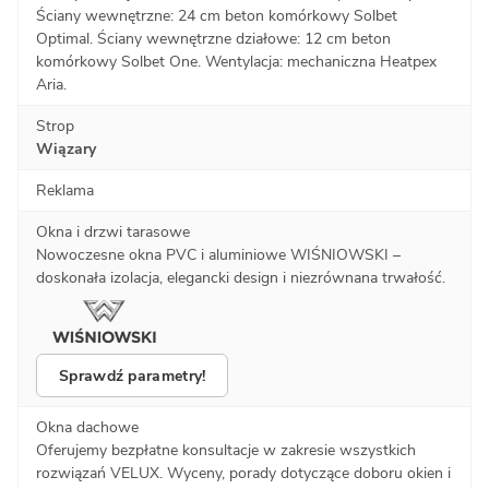
Ściany wewnętrzne: 24 cm beton komórkowy Solbet
Optimal. Ściany wewnętrzne działowe: 12 cm beton
komórkowy Solbet One. Wentylacja: mechaniczna Heatpex
Aria.
Strop
Wiązary
Reklama
Okna i drzwi tarasowe
Nowoczesne okna PVC i aluminiowe WIŚNIOWSKI –
doskonała izolacja, elegancki design i niezrównana trwałość.
Sprawdź parametry!
Okna dachowe
Oferujemy bezpłatne konsultacje w zakresie wszystkich
rozwiązań VELUX. Wyceny, porady dotyczące doboru okien i