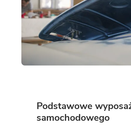
Podstawowe wyposaż
samochodowego