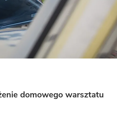
enie domowego warsztatu