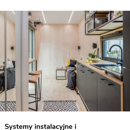
Systemy instalacyjne i