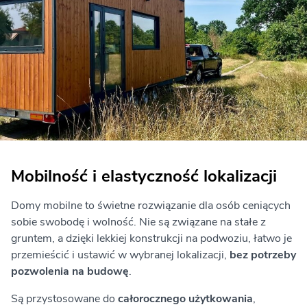
Mobilność i elastyczność lokalizacji
Domy mobilne to świetne rozwiązanie dla osób ceniących
sobie swobodę i wolność. Nie są związane na stałe z
gruntem, a dzięki lekkiej konstrukcji na podwoziu, łatwo je
przemieścić i ustawić w wybranej lokalizacji,
bez potrzeby
pozwolenia na budowę
.
Są przystosowane do
całorocznego użytkowania
,