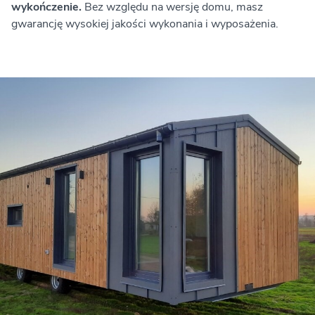
wykończenie.
Bez względu na wersję domu, masz
gwarancję wysokiej jakości wykonania i wyposażenia.