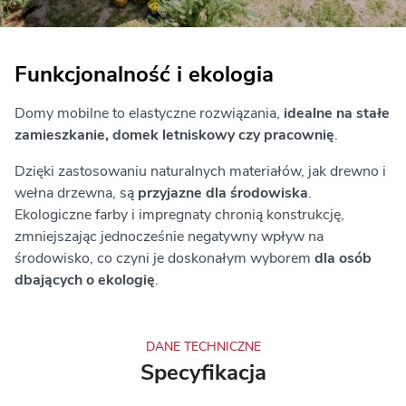
Funkcjonalność i ekologia
Domy mobilne to elastyczne rozwiązania,
idealne na stałe
zamieszkanie, domek letniskowy czy pracownię
.
Dzięki zastosowaniu naturalnych materiałów, jak drewno i
wełna drzewna, są
przyjazne dla środowiska
.
Ekologiczne farby i impregnaty chronią konstrukcję,
zmniejszając jednocześnie negatywny wpływ na
środowisko, co czyni je doskonałym wyborem
dla osób
dbających o ekologię
.
DANE TECHNICZNE
Specyfikacja