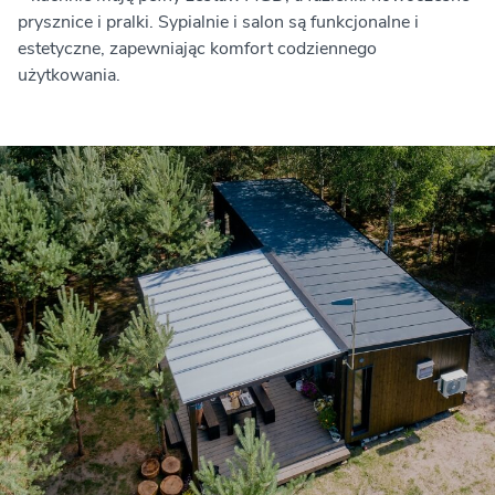
prysznice i pralki. Sypialnie i salon są funkcjonalne i
estetyczne, zapewniając komfort codziennego
użytkowania.