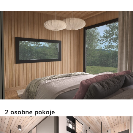
2 osobne pokoje