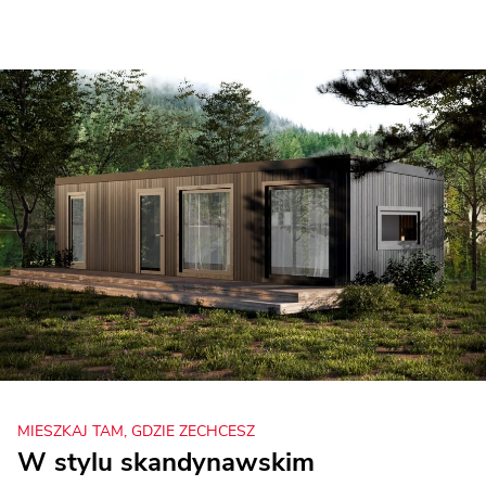
MIESZKAJ TAM, GDZIE ZECHCESZ
W stylu skandynawskim