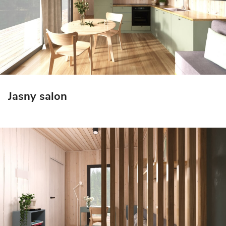
Jasny salon