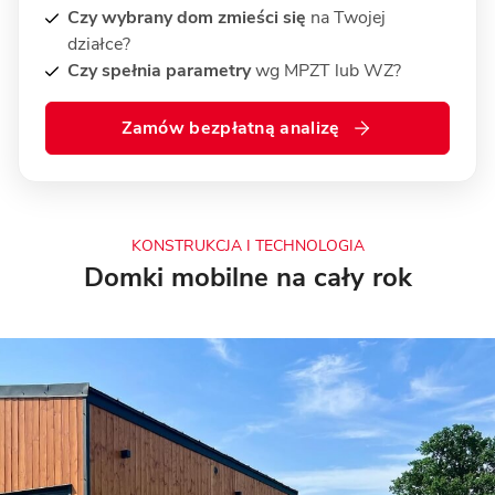
Czy wybrany dom zmieści się
na Twojej
działce?
Czy spełnia parametry
wg MPZT lub WZ?
Zamów bezpłatną analizę
KONSTRUKCJA I TECHNOLOGIA
Domki mobilne na cały rok