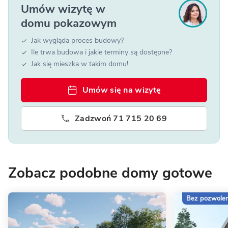
Umów wizytę w
domu pokazowym
Jak wygląda proces budowy?
Ile trwa budowa i jakie terminy są dostępne?
Jak się mieszka w takim domu!
Umów się na wizytę
Zadzwoń 71 715 20 69
Zobacz podobne domy gotowe
Bez pozwolen