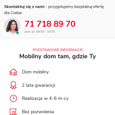
Skontaktuj się z nami
- przygotujemy bezpłatną ofertę
dla Ciebie
71 718 89 70
pon.-pt. 08:00 - 19:00
PODSTAWOWE INFORMACJE
Mobilny dom tam, gdzie Ty
Dom mobilny
2 lata gwarancji
Realizacja w 4-6 m-cy
Bez pozwolenia