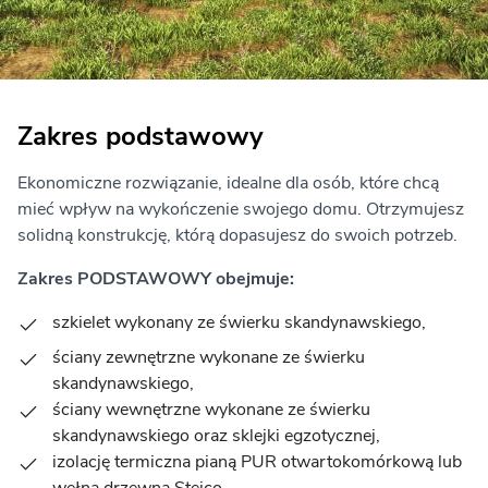
Zakres podstawowy
Ekonomiczne rozwiązanie, idealne dla osób, które chcą
mieć wpływ na wykończenie swojego domu. Otrzymujesz
solidną konstrukcję, którą dopasujesz do swoich potrzeb.
Zakres PODSTAWOWY obejmuje:
szkielet wykonany ze świerku skandynawskiego,
ściany zewnętrzne wykonane ze świerku
skandynawskiego,
ściany wewnętrzne wykonane ze świerku
skandynawskiego oraz sklejki egzotycznej,
izolację termiczna pianą PUR otwartokomórkową lub