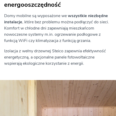
energooszczędność
Domy mobilne są wyposażone we
wszystkie niezbędne
instalacje
, które bez problemu można podłączyć do sieci.
Komfort w chłodne dni zapewniają mieszkańcom
nowoczesne systemy m.in. ogrzewanie podłogowe z
funkcją WiFi czy klimatyzacja z funkcją grzania.
Izolacja z wełny drzewnej Steico zapewnia efektywność
energetyczną, a opcjonalne panele fotowoltaiczne
wspierają ekologiczne korzystanie z energii.