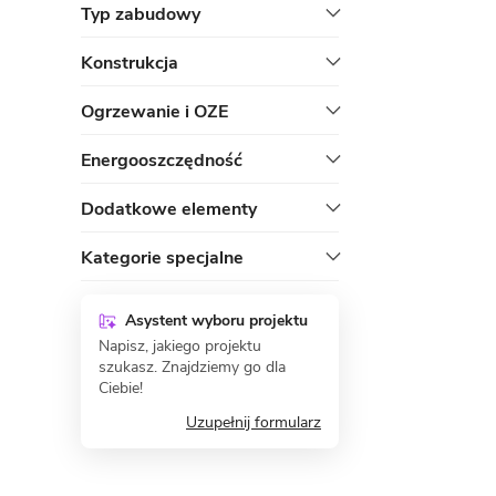
Typ zabudowy
Konstrukcja
Ogrzewanie i OZE
Energooszczędność
Dodatkowe elementy
Kategorie specjalne
Asystent wyboru projektu
Napisz, jakiego projektu
szukasz. Znajdziemy go dla
Ciebie!
Uzupełnij formularz