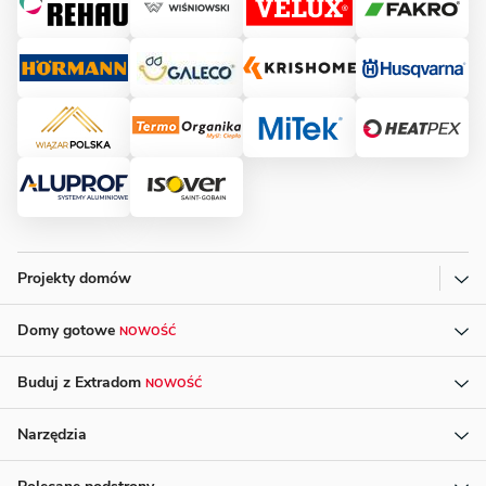
Projekty domów
Domy gotowe
NOWOŚĆ
Buduj z Extradom
NOWOŚĆ
Narzędzia